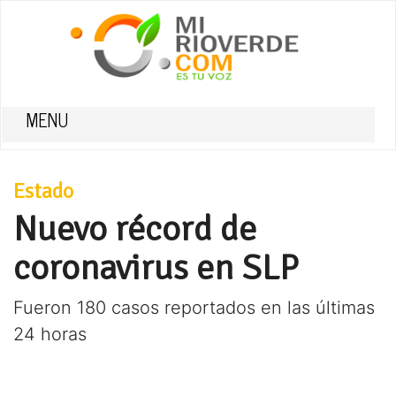
MENU
Estado
Nuevo récord de
coronavirus en SLP
Fueron 180 casos reportados en las últimas
24 horas