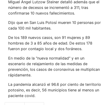
Miguel Ángel Lutzow Steiner detalló además que el
número de decesos se incrementó a 311, tras
confirmarse 10 nuevos fallecimientos.
Dijo que en San Luis Potosí mueren 10 personas por
cada 100 mil habitantes.
De los 189 nuevos casos, son 91 mujeres y 89
hombres de 3 a 85 años de edad. De estos 178
fueron por contagio local y dos foráneos.
En medio de la "nueva normalidad" y en un
escenario de relajamiento de las medidas de
prevención, los casos de coronavirus se multiplican
rápidamente.
La pandemia alcanzó el 96.6 por ciento de territorio
potosino, es decir, 56 municipios tiene al menos un
paciente covid.