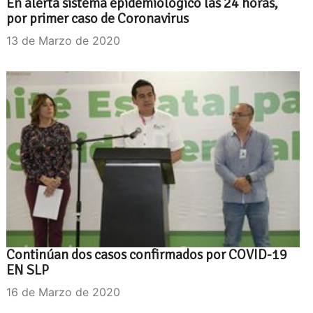
En alerta sistema epidemiológico las 24 horas,
por primer caso de Coronavirus
13 de Marzo de 2020
Continúan dos casos confirmados por COVID-19
EN SLP
16 de Marzo de 2020