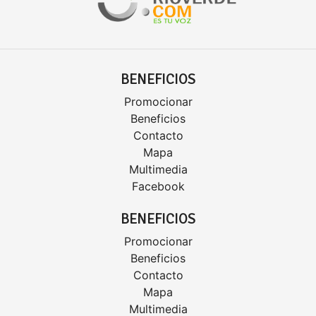
BENEFICIOS
Promocionar
Beneficios
Contacto
Mapa
Multimedia
Facebook
BENEFICIOS
Promocionar
Beneficios
Contacto
Mapa
Multimedia