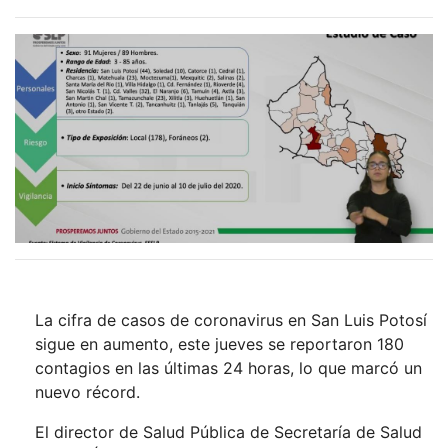
La cifra de casos de coronavirus en San Luis Potosí
sigue en aumento, este jueves se reportaron 180
contagios en las últimas 24 horas, lo que marcó un
nuevo récord.
El director de Salud Pública de Secretaría de Salud