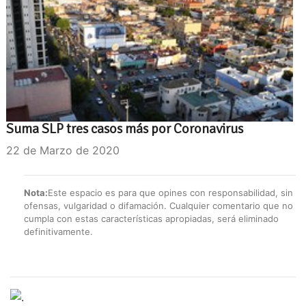
Suma SLP tres casos más por Coronavirus
22 de Marzo de 2020
Nota:
Este espacio es para que opines con responsabilidad, sin
ofensas, vulgaridad o difamación. Cualquier comentario que no
cumpla con estas características apropiadas, será eliminado
definitivamente.