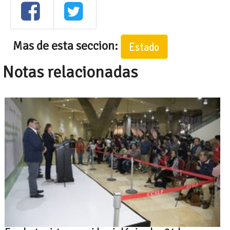
Mas de esta seccion:
Estado
Notas relacionadas