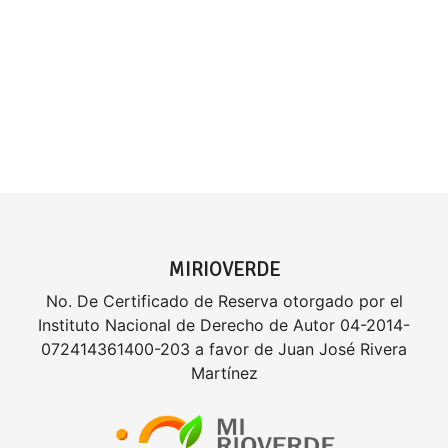
MIRIOVERDE
No. De Certificado de Reserva otorgado por el
Instituto Nacional de Derecho de Autor 04-2014-
072414361400-203 a favor de Juan José Rivera
Martínez