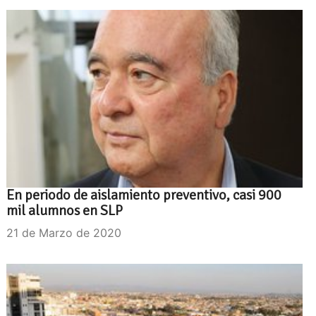
En periodo de aislamiento preventivo, casi 900
mil alumnos en SLP
21 de Marzo de 2020