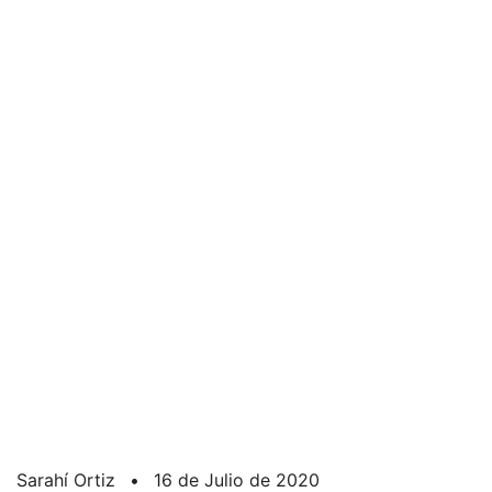
Sarahí Ortiz
•
16 de Julio de 2020