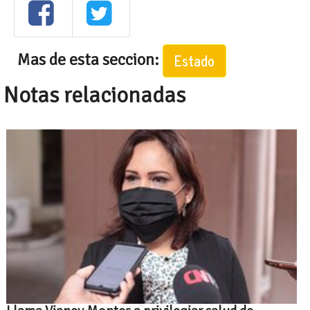
Mas de esta seccion:
Estado
Notas relacionadas