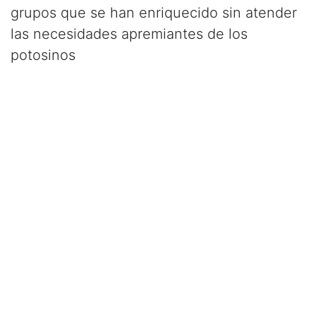
grupos que se han enriquecido sin atender
las necesidades apremiantes de los
potosinos