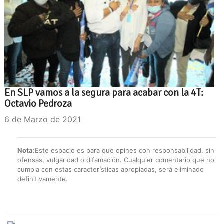
En SLP vamos a la segura para acabar con la 4T:
Octavio Pedroza
6 de Marzo de 2021
Nota:
Este espacio es para que opines con responsabilidad, sin
ofensas, vulgaridad o difamación. Cualquier comentario que no
cumpla con estas características apropiadas, será eliminado
definitivamente.