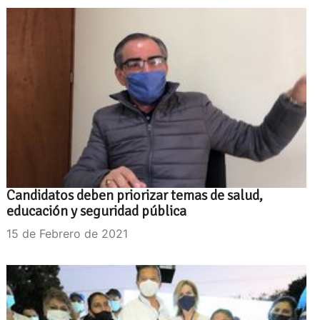
Candidatos deben priorizar temas de salud,
educación y seguridad pública
15 de Febrero de 2021