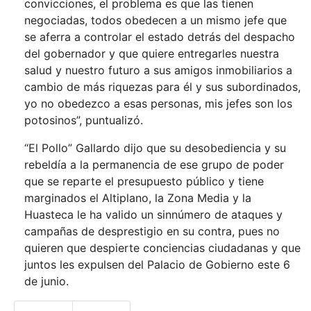
convicciones, el problema es que las tienen
negociadas, todos obedecen a un mismo jefe que
se aferra a controlar el estado detrás del despacho
del gobernador y que quiere entregarles nuestra
salud y nuestro futuro a sus amigos inmobiliarios a
cambio de más riquezas para él y sus subordinados,
yo no obedezco a esas personas, mis jefes son los
potosinos”, puntualizó.
“El Pollo” Gallardo dijo que su desobediencia y su
rebeldía a la permanencia de ese grupo de poder
que se reparte el presupuesto público y tiene
marginados el Altiplano, la Zona Media y la
Huasteca le ha valido un sinnúmero de ataques y
campañas de desprestigio en su contra, pues no
quieren que despierte conciencias ciudadanas y que
juntos les expulsen del Palacio de Gobierno este 6
de junio.