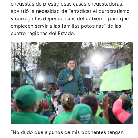
encuestas de prestigiosas casas encuestadoras,
advirtió la necesidad de “erradicar el burocratismo
y corregir las dependencias del gobierno para que
empiecen servir a las familias potosinas” de las
cuatro regiones del Estado.
“No dudo que algunos de mis oponentes tengan