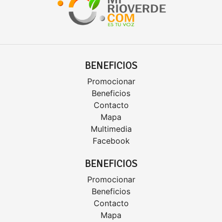
BENEFICIOS
Promocionar
Beneficios
Contacto
Mapa
Multimedia
Facebook
BENEFICIOS
Promocionar
Beneficios
Contacto
Mapa