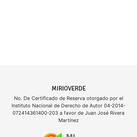
MIRIOVERDE
No. De Certificado de Reserva otorgado por el
Instituto Nacional de Derecho de Autor 04-2014-
072414361400-203 a favor de Juan José Rivera
Martínez