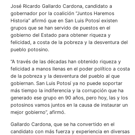
José Ricardo Gallardo Cardona, candidato a
gobernador por la coalición “Juntos Haremos
Historia” afirmó que en San Luis Potosí existen
grupos que se han servido de puestos en el
gobierno del Estado para obtener riqueza y
felicidad, a costa de la pobreza y la desventura del
pueblo potosino.
“A través de las décadas han obtenido riqueza y
felicidad a manos llenas en el poder político a costa
de la pobreza y la desventura del pueblo al que
gobiernan. San Luis Potosí ya no puede soportar
más tiempo la indiferencia y la corrupción que ha
generado ese grupo en 90 años, pero hoy, las y los
potosinos vamos juntos en la causa de instaurar un
mejor gobierno”, afirmó.
Gallardo Cardona, que se ha convertido en el
candidato con más fuerza y experiencia en diversas