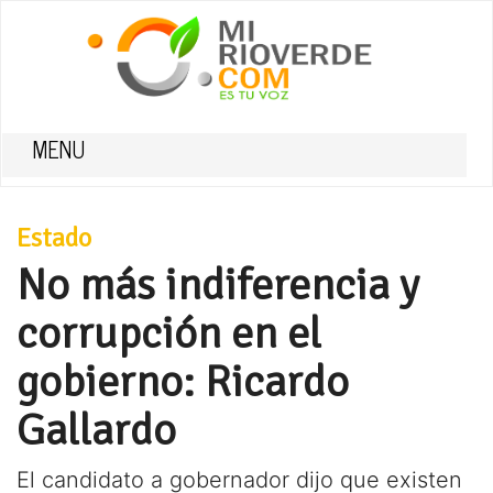
MENU
Estado
No más indiferencia y
corrupción en el
gobierno: Ricardo
Gallardo
El candidato a gobernador dijo que existen