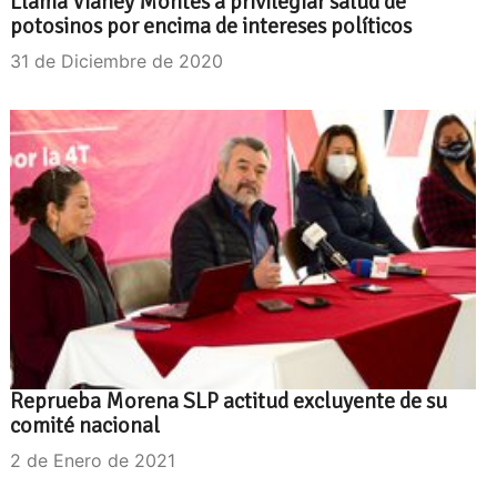
Llama Vianey Montes a privilegiar salud de
potosinos por encima de intereses políticos
31 de Diciembre de 2020
Reprueba Morena SLP actitud excluyente de su
comité nacional
2 de Enero de 2021