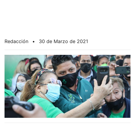
Redacción
•
30 de Marzo de 2021