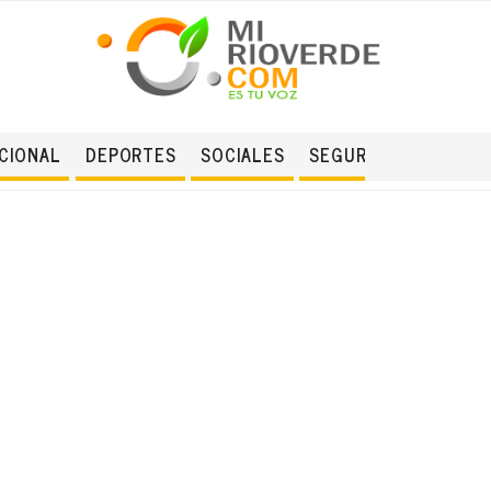
CIONAL
DEPORTES
SOCIALES
SEGURIDAD