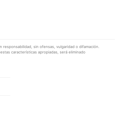
 responsabilidad, sin ofensas, vulgaridad o difamación.
stas características apropiadas, será eliminado