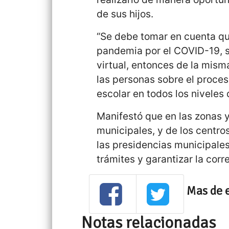
de sus hijos.
“Se debe tomar en cuenta q
pandemia por el COVID-19, 
virtual, entonces de la mis
las personas sobre el proces
escolar en todos los niveles
Manifestó que en las zonas 
municipales, y de los centro
las presidencias municipales
trámites y garantizar la corr
Mas de 
Notas relacionadas