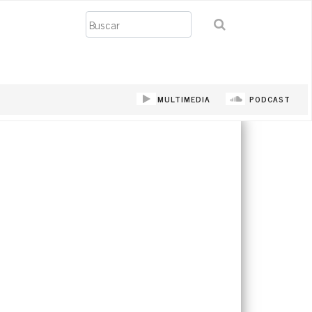
Buscar
MULTIMEDIA
PODCAST