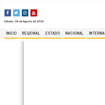
Sabado, 08 de Agosto de 2026
INICIO
REGIONAL
ESTADO
NACIONAL
INTERNA