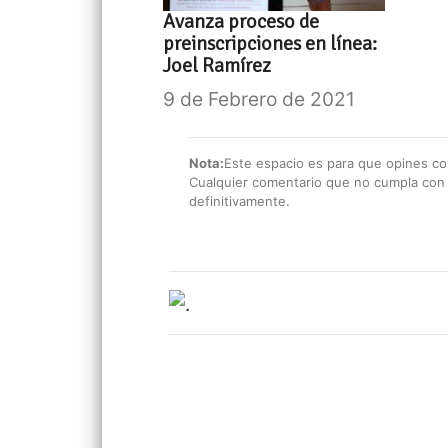
Avanza proceso de
preinscripciones en línea:
Joel Ramírez
9 de Febrero de 2021
Nota:
Este espacio es para que opines con
Cualquier comentario que no cumpla con e
definitivamente.