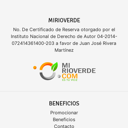
MIRIOVERDE
No. De Certificado de Reserva otorgado por el
Instituto Nacional de Derecho de Autor 04-2014-
072414361400-203 a favor de Juan José Rivera
Martínez
BENEFICIOS
Promocionar
Beneficios
Contacto