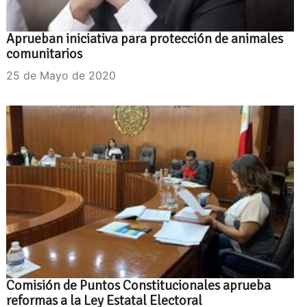
Aprueban iniciativa para protección de animales
comunitarios
25 de Mayo de 2020
Comisión de Puntos Constitucionales aprueba
reformas a la Ley Estatal Electoral