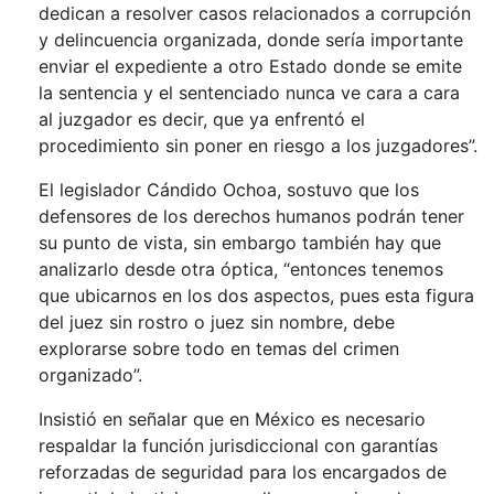
dedican a resolver casos relacionados a corrupción
y delincuencia organizada, donde sería importante
enviar el expediente a otro Estado donde se emite
la sentencia y el sentenciado nunca ve cara a cara
al juzgador es decir, que ya enfrentó el
procedimiento sin poner en riesgo a los juzgadores”.
El legislador Cándido Ochoa, sostuvo que los
defensores de los derechos humanos podrán tener
su punto de vista, sin embargo también hay que
analizarlo desde otra óptica, “entonces tenemos
que ubicarnos en los dos aspectos, pues esta figura
del juez sin rostro o juez sin nombre, debe
explorarse sobre todo en temas del crimen
organizado”.
Insistió en señalar que en México es necesario
respaldar la función jurisdiccional con garantías
reforzadas de seguridad para los encargados de