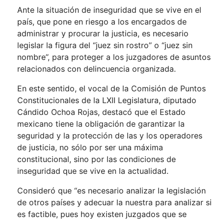
Ante la situación de inseguridad que se vive en el
país, que pone en riesgo a los encargados de
administrar y procurar la justicia, es necesario
legislar la figura del “juez sin rostro’’ o “juez sin
nombre’’, para proteger a los juzgadores de asuntos
relacionados con delincuencia organizada.
En este sentido, el vocal de la Comisión de Puntos
Constitucionales de la LXII Legislatura, diputado
Cándido Ochoa Rojas, destacó que el Estado
mexicano tiene la obligación de garantizar la
seguridad y la protección de las y los operadores
de justicia, no sólo por ser una máxima
constitucional, sino por las condiciones de
inseguridad que se vive en la actualidad.
Consideró que “es necesario analizar la legislación
de otros países y adecuar la nuestra para analizar si
es factible, pues hoy existen juzgados que se