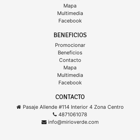
Mapa
Multimedia
Facebook
BENEFICIOS
Promocionar
Beneficios
Contacto
Mapa
Multimedia
Facebook
CONTACTO
Pasaje Allende #114 Interior 4 Zona Centro
4871061078
info@mirioverde.com