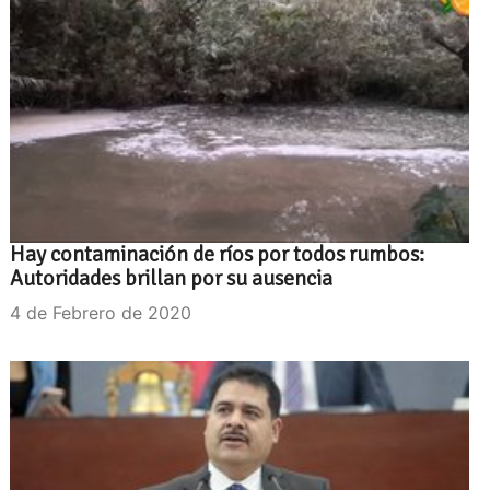
Hay contaminación de ríos por todos rumbos:
Autoridades brillan por su ausencia
4 de Febrero de 2020