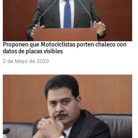
Proponen que Motociclistas porten chaleco con
datos de placas visibles
2 de Mayo de 2020