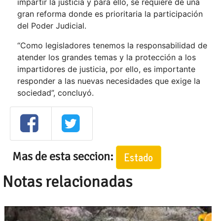
impartir la justicia y para ello, se requiere de una
gran reforma donde es prioritaria la participación
del Poder Judicial.
“Como legisladores tenemos la responsabilidad de
atender los grandes temas y la protección a los
impartidores de justicia, por ello, es importante
responder a las nuevas necesidades que exige la
sociedad”, concluyó.
Mas de esta seccion:
Estado
Notas relacionadas