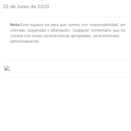
20 de Junio de 2020
Nota:
Este espacio es para que opines con responsabilidad, sin
ofensas, vulgaridad o difamación. Cualquier comentario que no
cumpla con estas características apropiadas, será eliminado
definitivamente.