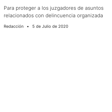
Para proteger a los juzgadores de asuntos
relacionados con delincuencia organizada
Redacción
•
5 de Julio de 2020