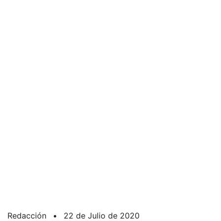
Redacción
•
22 de Julio de 2020