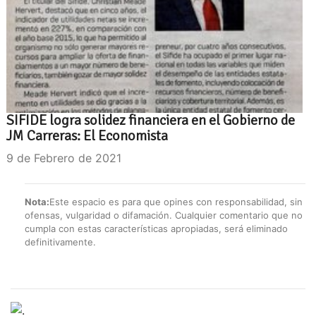
SIFIDE logra solidez financiera en el Gobierno de
JM Carreras: El Economista
9 de Febrero de 2021
Nota:
Este espacio es para que opines con responsabilidad, sin
ofensas, vulgaridad o difamación. Cualquier comentario que no
cumpla con estas características apropiadas, será eliminado
definitivamente.