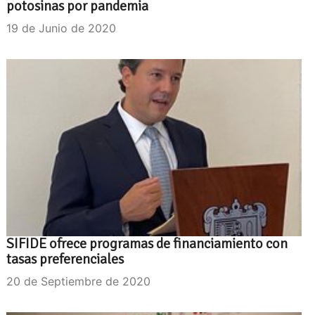
potosinas por pandemia
19 de Junio de 2020
SIFIDE ofrece programas de financiamiento con
tasas preferenciales
20 de Septiembre de 2020