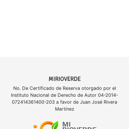
MIRIOVERDE
No. De Certificado de Reserva otorgado por el
Instituto Nacional de Derecho de Autor 04-2014-
072414361400-203 a favor de Juan José Rivera
Martínez