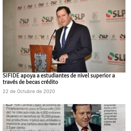
SIFIDE apoya a estudiantes de nivel superior a
través de becas crédito
22 de Octubre de 2020