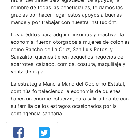
titular del Sifide para agradecer los apoyos, “a
nombre de todas las beneficiarias, te damos las
gracias por hacer llegar estos apoyos a buenas
manos y por trabajar con nuestra Institución”.
Los créditos para adquirir insumos y reactivar la
economía, fueron otorgados a mujeres de colonias
como Rancho de La Cruz, San Luis Potosí y
Sauzalito, quienes tienen pequeños negocios de
abarrotes, calzado, comida, costura, maquillaje y
venta de ropa.
La estrategia Mano a Mano del Gobierno Estatal,
continúa fortaleciendo la economía de quienes
hacen un enorme esfuerzo, para salir adelante con
su familia de los estragos ocasionados por la
contingencia sanitaria.