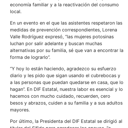
economía familiar y a la reactivación del consumo
local.
En un evento en el que las asistentes respetaron las
medidas de prevención correspondientes, Lorena
Valle Rodríguez expresó, “las mujeres potosinas
luchan por salir adelante y buscan muchas
alternativas por su familia, sé que van a encontrar la
forma de lograrlo”.
“Y hoy lo están haciendo, agradezco su esfuerzo
diario y les pido que sigan usando el cubrebocas y
a las personas que puedan quedarse en casa, que lo
hagan”. En DIF Estatal, nuestra labor es esencial y lo
hacemos con mucho cuidado, recuerden, cero
besos y abrazos, cuiden a su familia y a sus adultos
mayores.
Por último, la Presidenta del DIF Estatal se dirigió al