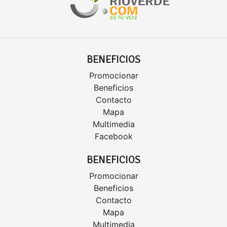
BENEFICIOS
Promocionar
Beneficios
Contacto
Mapa
Multimedia
Facebook
BENEFICIOS
Promocionar
Beneficios
Contacto
Mapa
Multimedia