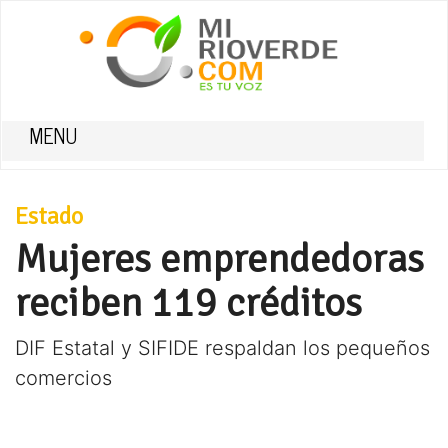
MENU
Estado
Mujeres emprendedoras
reciben 119 créditos
DIF Estatal y SIFIDE respaldan los pequeños
comercios