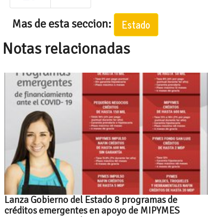
Mas de esta seccion:
Estado
Notas relacionadas
Lanza Gobierno del Estado 8 programas de
créditos emergentes en apoyo de MIPYMES