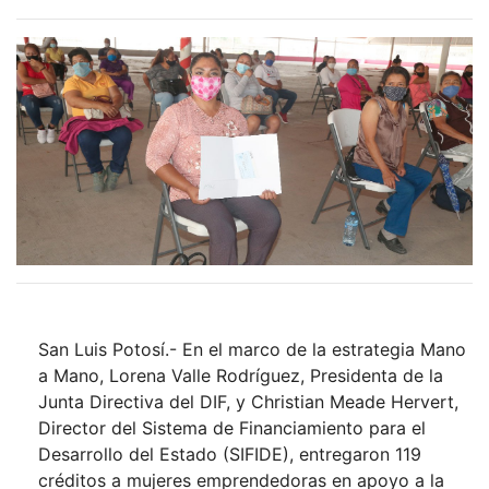
San Luis Potosí.- En el marco de la estrategia Mano
a Mano, Lorena Valle Rodríguez, Presidenta de la
Junta Directiva del DIF, y Christian Meade Hervert,
Director del Sistema de Financiamiento para el
Desarrollo del Estado (SIFIDE), entregaron 119
créditos a mujeres emprendedoras en apoyo a la