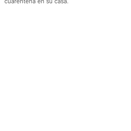
cuarentena en su casa.