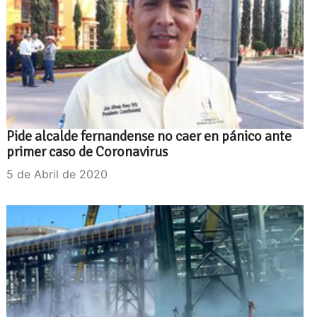
Pide alcalde fernandense no caer en pánico ante
primer caso de Coronavirus
5 de Abril de 2020