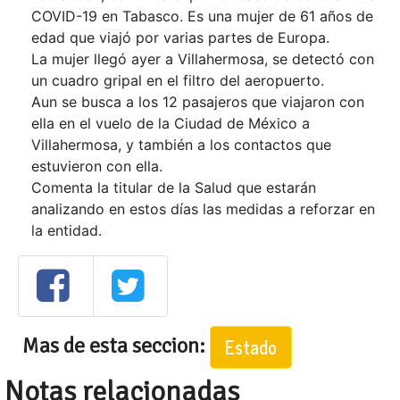
COVID-19 en Tabasco. Es una mujer de 61 años de
edad que viajó por varias partes de Europa.
La mujer llegó ayer a Villahermosa, se detectó con
un cuadro gripal en el filtro del aeropuerto.
Aun se busca a los 12 pasajeros que viajaron con
ella en el vuelo de la Ciudad de México a
Villahermosa, y también a los contactos que
estuvieron con ella.
Comenta la titular de la Salud que estarán
analizando en estos días las medidas a reforzar en
la entidad.
Mas de esta seccion:
Estado
Notas relacionadas