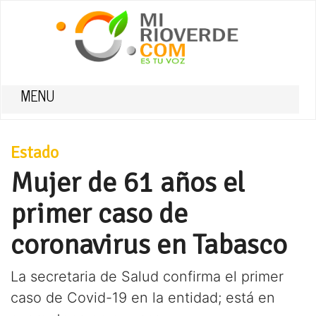
MENU
Estado
Mujer de 61 años el
primer caso de
coronavirus en Tabasco
La secretaria de Salud confirma el primer
caso de Covid-19 en la entidad; está en