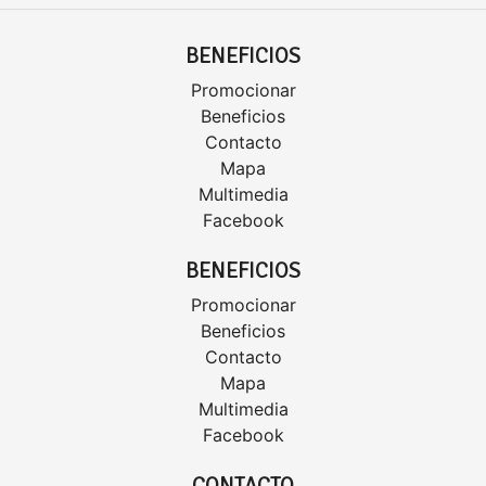
BENEFICIOS
Promocionar
Beneficios
Contacto
Mapa
Multimedia
Facebook
BENEFICIOS
Promocionar
Beneficios
Contacto
Mapa
Multimedia
Facebook
CONTACTO