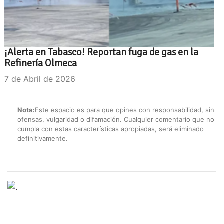
¡Alerta en Tabasco! Reportan fuga de gas en la
Refinería Olmeca
7 de Abril de 2026
Nota:
Este espacio es para que opines con responsabilidad, sin
ofensas, vulgaridad o difamación. Cualquier comentario que no
cumpla con estas características apropiadas, será eliminado
definitivamente.