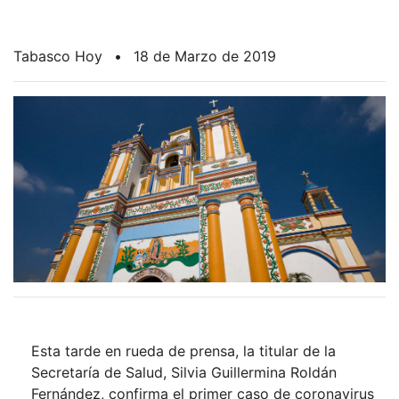
Tabasco Hoy
•
18 de Marzo de 2019
Esta tarde en rueda de prensa, la titular de la
Secretaría de Salud, Silvia Guillermina Roldán
Fernández, confirma el primer caso de coronavirus