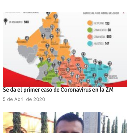
Se da el primer caso de Coronavirus en la ZM
5 de Abril de 2020