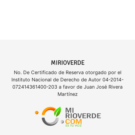
MIRIOVERDE
No. De Certificado de Reserva otorgado por el
Instituto Nacional de Derecho de Autor 04-2014-
072414361400-203 a favor de Juan José Rivera
Martínez