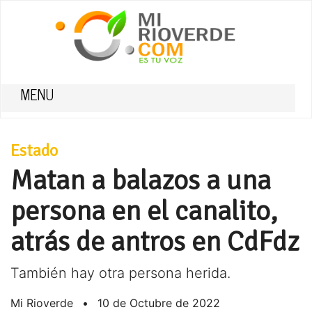
MENU
Estado
Matan a balazos a una
persona en el canalito,
atrás de antros en CdFdz
También hay otra persona herida.
Mi Rioverde
•
10 de Octubre de 2022