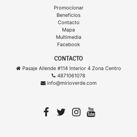
Promocionar
Beneficios
Contacto
Mapa
Multimedia
Facebook
CONTACTO
Pasaje Allende #114 Interior 4 Zona Centro
4871061078
info@mirioverde.com