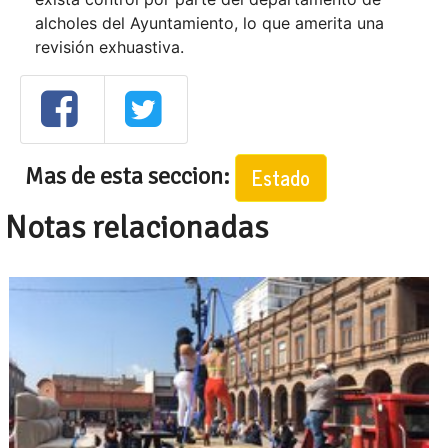
alcholes del Ayuntamiento, lo que amerita una
revisión exhuastiva.
Mas de esta seccion:
Estado
Notas relacionadas