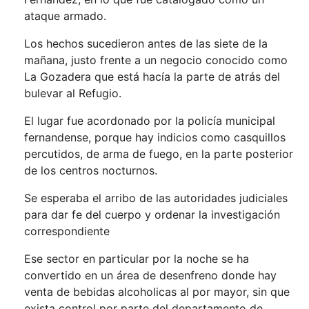
ataque armado.
Los hechos sucedieron antes de las siete de la
mañana, justo frente a un negocio conocido como
La Gozadera que está hacía la parte de atrás del
bulevar al Refugio.
El lugar fue acordonado por la policía municipal
fernandense, porque hay indicios como casquillos
percutidos, de arma de fuego, en la parte posterior
de los centros nocturnos.
Se esperaba el arribo de las autoridades judiciales
para dar fe del cuerpo y ordenar la investigación
correspondiente
Ese sector en particular por la noche se ha
convertido en un área de desenfreno donde hay
venta de bebidas alcoholicas al por mayor, sin que
exista control por parte del departamento de