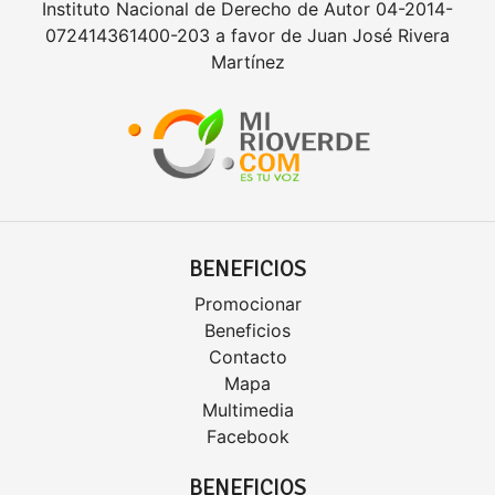
Instituto Nacional de Derecho de Autor 04-2014-
072414361400-203 a favor de Juan José Rivera
Martínez
BENEFICIOS
Promocionar
Beneficios
Contacto
Mapa
Multimedia
Facebook
BENEFICIOS