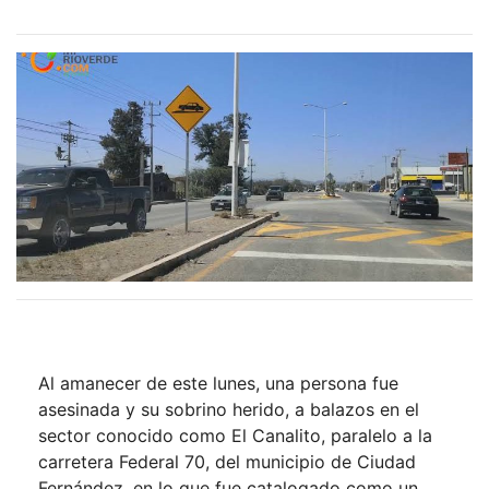
Al amanecer de este lunes, una persona fue
asesinada y su sobrino herido, a balazos en el
sector conocido como El Canalito, paralelo a la
carretera Federal 70, del municipio de Ciudad
Fernández, en lo que fue catalogado como un