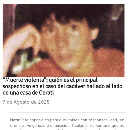
“Muerte violenta”: quién es el principal
sospechoso en el caso del cadáver hallado al lado
de una casa de Cerati
7 de Agosto de 2025
Nota:
Este espacio es para que opines con responsabilidad, sin
ofensas, vulgaridad o difamación. Cualquier comentario que no