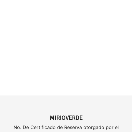
MIRIOVERDE
No. De Certificado de Reserva otorgado por el