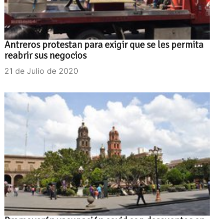
Antreros protestan para exigir que se les permita
reabrir sus negocios
21 de Julio de 2020