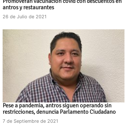
Promoverán vacunación covid con descuentos en
antros y restaurantes
26 de Julio de 2021
Pese a pandemia, antros siguen operando sin
restricciones, denuncia Parlamento Ciudadano
7 de Septiembre de 2021