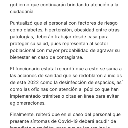
gobierno que continuarán brindando atención a la
ciudadanía.
Puntualizó que el personal con factores de riesgo
como diabetes, hipertensión, obesidad entre otras
patologías, deberán trabajar desde casa para
proteger su salud, pues representan al sector
poblacional con mayor probabilidad de agravar su
bienestar en caso de contagiarse.
El funcionario estatal recordó que a esto se suma a
las acciones de sanidad que se redoblaron a inicios
de este 2022 como la desinfección de espacios, así
como las oficinas con atención al público que han
implementado trámites o citas en línea para evitar
aglomeraciones.
Finalmente, reiteró que en el caso del personal que
presente síntomas de Covid-19 deberá acudir de