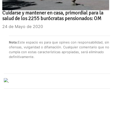
Cuidarse y mantener en casa, primordial para la
salud de los 2255 burócratas pensionados: OM
24 de Mayo de 2020
Nota:
Este espacio es para que opines con responsabilidad, sin
ofensas, vulgaridad o difamación. Cualquier comentario que no
cumpla con estas características apropiadas, será eliminado
definitivamente.