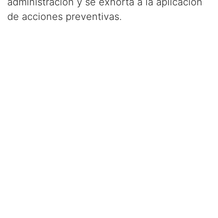
administración y se exhorta a la aplicación
de acciones preventivas.