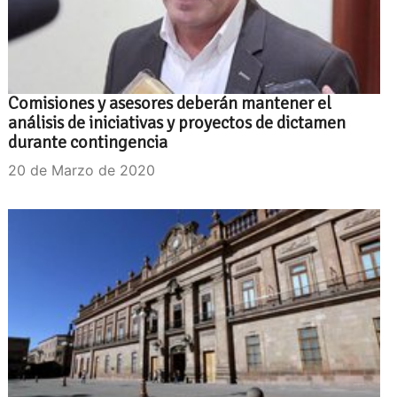
Comisiones y asesores deberán mantener el
análisis de iniciativas y proyectos de dictamen
durante contingencia
20 de Marzo de 2020