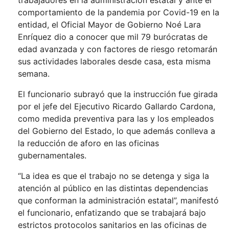
trabajadores en la administración estatal y ante el
comportamiento de la pandemia por Covid-19 en la
entidad, el Oficial Mayor de Gobierno Noé Lara
Enríquez dio a conocer que mil 79 burócratas de
edad avanzada y con factores de riesgo retomarán
sus actividades laborales desde casa, esta misma
semana.
El funcionario subrayó que la instrucción fue girada
por el jefe del Ejecutivo Ricardo Gallardo Cardona,
como medida preventiva para las y los empleados
del Gobierno del Estado, lo que además conlleva a
la reducción de aforo en las oficinas
gubernamentales.
“La idea es que el trabajo no se detenga y siga la
atención al público en las distintas dependencias
que conforman la administración estatal”, manifestó
el funcionario, enfatizando que se trabajará bajo
estrictos protocolos sanitarios en las oficinas de