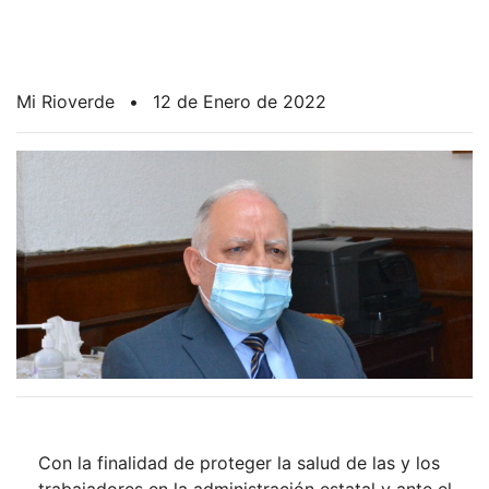
Mi Rioverde
•
12 de Enero de 2022
Con la finalidad de proteger la salud de las y los