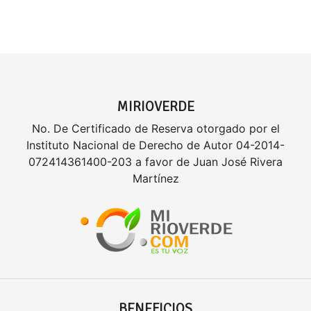
MIRIOVERDE
No. De Certificado de Reserva otorgado por el
Instituto Nacional de Derecho de Autor 04-2014-
072414361400-203 a favor de Juan José Rivera
Martínez
BENEFICIOS