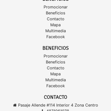
Promocionar
Beneficios
Contacto
Mapa
Multimedia
Facebook
BENEFICIOS
Promocionar
Beneficios
Contacto
Mapa
Multimedia
Facebook
CONTACTO
Pasaje Allende #114 Interior 4 Zona Centro