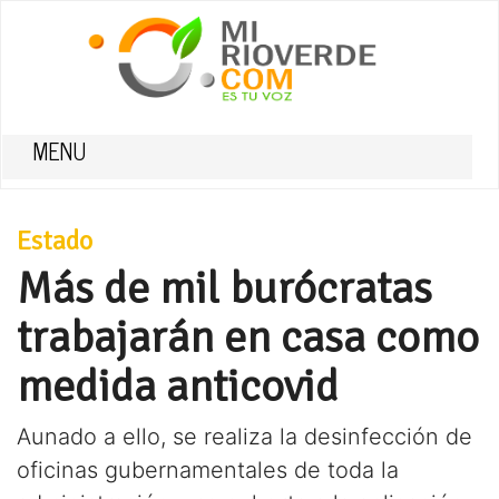
MENU
Estado
Más de mil burócratas
trabajarán en casa como
medida anticovid
Aunado a ello, se realiza la desinfección de
oficinas gubernamentales de toda la