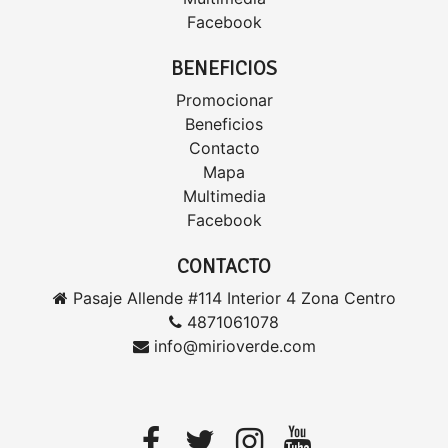
Facebook
BENEFICIOS
Promocionar
Beneficios
Contacto
Mapa
Multimedia
Facebook
CONTACTO
Pasaje Allende #114 Interior 4 Zona Centro
4871061078
info@mirioverde.com