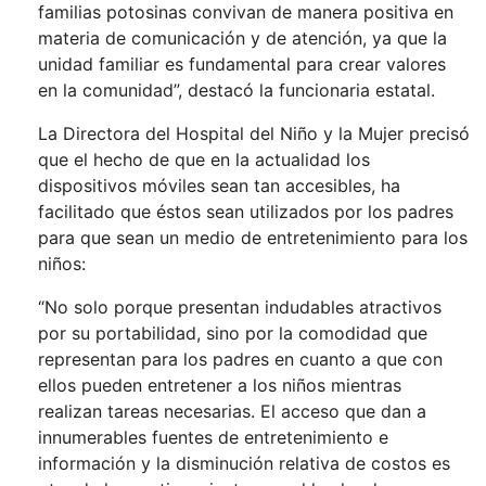
familias potosinas convivan de manera positiva en
materia de comunicación y de atención, ya que la
unidad familiar es fundamental para crear valores
en la comunidad”, destacó la funcionaria estatal.
La Directora del Hospital del Niño y la Mujer precisó
que el hecho de que en la actualidad los
dispositivos móviles sean tan accesibles, ha
facilitado que éstos sean utilizados por los padres
para que sean un medio de entretenimiento para los
niños:
“No solo porque presentan indudables atractivos
por su portabilidad, sino por la comodidad que
representan para los padres en cuanto a que con
ellos pueden entretener a los niños mientras
realizan tareas necesarias. El acceso que dan a
innumerables fuentes de entretenimiento e
información y la disminución relativa de costos es