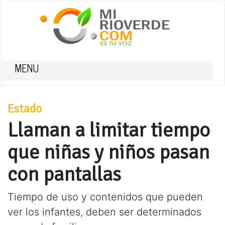
MENU
Estado
Llaman a limitar tiempo
que niñas y niños pasan
con pantallas
Tiempo de uso y contenidos que pueden
ver los infantes, deben ser determinados