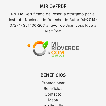
MIRIOVERDE
No. De Certificado de Reserva otorgado por el
Instituto Nacional de Derecho de Autor 04-2014-
072414361400-203 a favor de Juan José Rivera
Martínez
BENEFICIOS
Promocionar
Beneficios
Contacto
Mapa
Multimedia