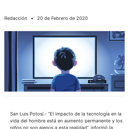
Redacción
•
20 de Febrero de 2020
San Luis Potosí.- “El impacto de la tecnología en la
vida del hombre está en aumento permanente y los
niños no son ajenos a esta realidad”, informó la