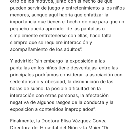
otro de los motivos, junto con el hecho de que
pueden servir de juego y entretenimiento a los niños
menores, aunque aquí habría que enfatizar la
importancia que tienen el hecho de que para que un
pequeño pueda aprender de las pantallas o
simplemente entretenerse con ellas, hace falta
siempre que se requiere interacción y
acompañamiento de los adultos”.
Y advirtió: “sin embargo la exposición a las
pantallas en los niños tiene desventajas, entre las
principales podríamos considerar la asociación con
sedentarismo y obesidad, la disminución de las
horas de sueño, la posible dificultad en la
interacción con otras personas, la afectación
negativa de algunos rasgos de la conducta y la
exposición a contenidos inapropiados”.
Finalmente, la Doctora Elisa Vázquez Govea
Directora del Hospital del Niño y la Mujer “Dr.