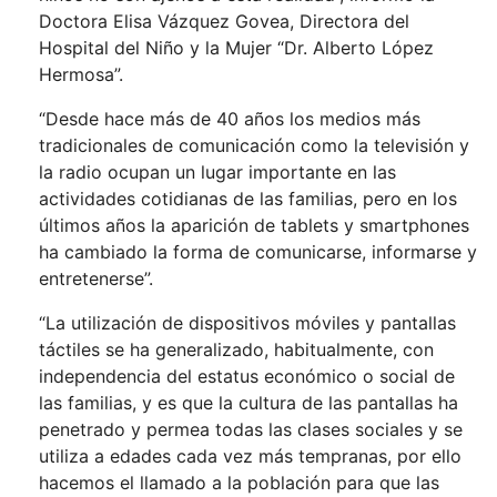
Doctora Elisa Vázquez Govea, Directora del
Hospital del Niño y la Mujer “Dr. Alberto López
Hermosa”.
“Desde hace más de 40 años los medios más
tradicionales de comunicación como la televisión y
la radio ocupan un lugar importante en las
actividades cotidianas de las familias, pero en los
últimos años la aparición de tablets y smartphones
ha cambiado la forma de comunicarse, informarse y
entretenerse”.
“La utilización de dispositivos móviles y pantallas
táctiles se ha generalizado, habitualmente, con
independencia del estatus económico o social de
las familias, y es que la cultura de las pantallas ha
penetrado y permea todas las clases sociales y se
utiliza a edades cada vez más tempranas, por ello
hacemos el llamado a la población para que las