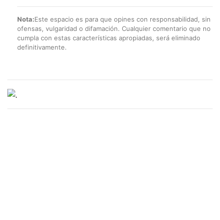
Nota:
Este espacio es para que opines con responsabilidad, sin
ofensas, vulgaridad o difamación. Cualquier comentario que no
cumpla con estas características apropiadas, será eliminado
definitivamente.