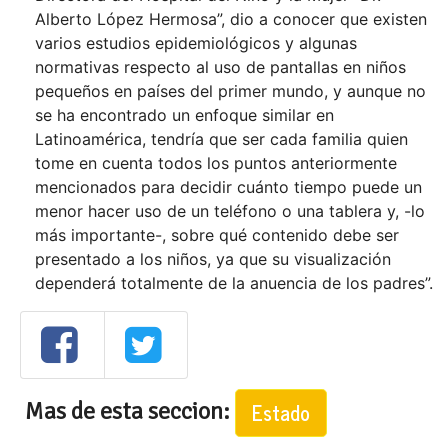
Alberto López Hermosa”, dio a conocer que existen
varios estudios epidemiológicos y algunas
normativas respecto al uso de pantallas en niños
pequeños en países del primer mundo, y aunque no
se ha encontrado un enfoque similar en
Latinoamérica, tendría que ser cada familia quien
tome en cuenta todos los puntos anteriormente
mencionados para decidir cuánto tiempo puede un
menor hacer uso de un teléfono o una tablera y, -lo
más importante-, sobre qué contenido debe ser
presentado a los niños, ya que su visualización
dependerá totalmente de la anuencia de los padres”.
Mas de esta seccion:
Estado