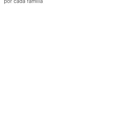
por cada familia