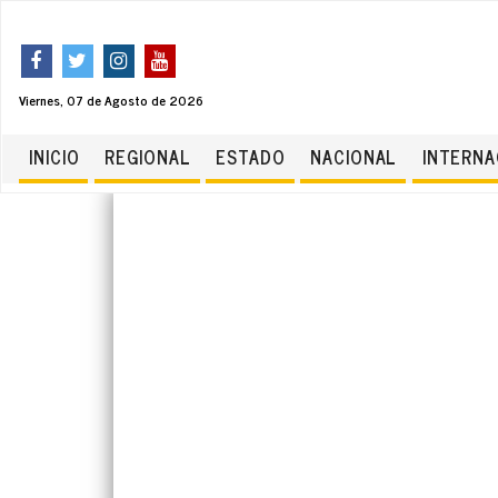
Viernes, 07 de Agosto de 2026
INICIO
REGIONAL
ESTADO
NACIONAL
INTERNA