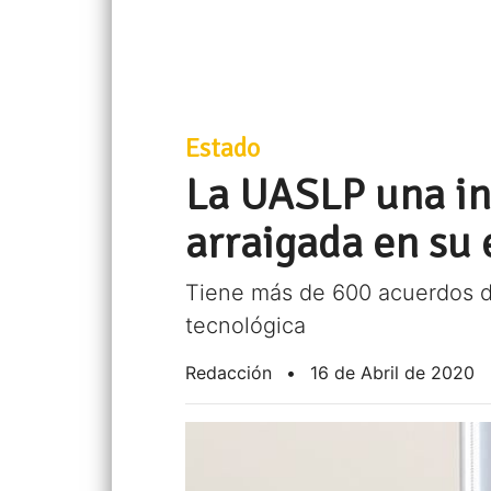
Estado
La UASLP una in
arraigada en su
Tiene más de 600 acuerdos de
tecnológica
Redacción
•
16 de Abril de 2020