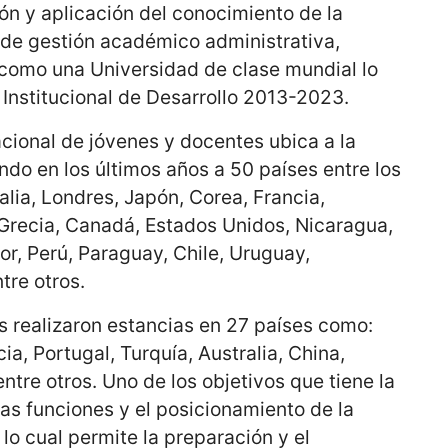
ón y aplicación del conocimiento de la
de gestión académico administrativa,
 como una Universidad de clase mundial lo
n Institucional de Desarrollo 2013-2023.
cional de jóvenes y docentes ubica a la
do en los últimos años a 50 países entre los
alia, Londres, Japón, Corea, Francia,
Grecia, Canadá, Estados Unidos, Nicaragua,
r, Perú, Paraguay, Chile, Uruguay,
tre otros.
es realizaron estancias en 27 países como:
ia, Portugal, Turquía, Australia, China,
ntre otros. Uno de los objetivos que tiene la
las funciones y el posicionamiento de la
 lo cual permite la preparación y el