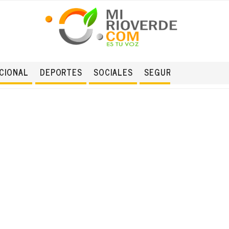
CIONAL
DEPORTES
SOCIALES
SEGURIDAD