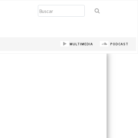
Buscar
MULTIMEDIA
PODCAST