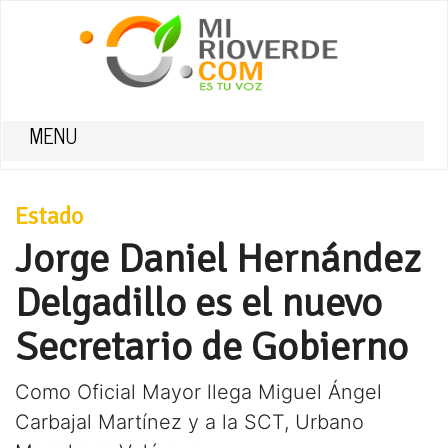
MENU
Estado
Jorge Daniel Hernández
Delgadillo es el nuevo
Secretario de Gobierno
Como Oficial Mayor llega Miguel Ángel
Carbajal Martínez y a la SCT, Urbano