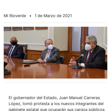
Mi Rioverde
•
1 de Marzo de 2021
El gobernador del Estado, Juan Manuel Carreras
López, tomó protesta a los nuevos integrantes del
gabinete estatal que ocuparán sus cargos públicos