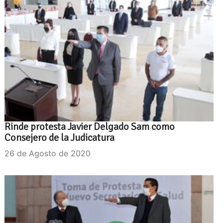
Rinde protesta Javier Delgado Sam como
Consejero de la Judicatura
26 de Agosto de 2020