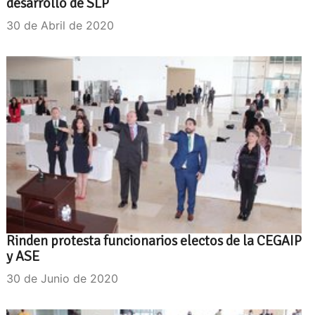
desarrollo de SLP
30 de Abril de 2020
Rinden protesta funcionarios electos de la CEGAIP
y ASE
30 de Junio de 2020