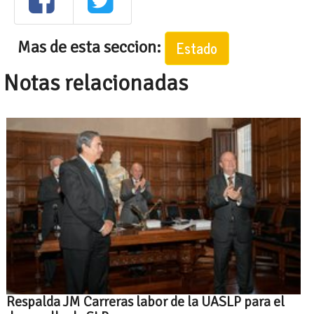
Mas de esta seccion:
Estado
Notas relacionadas
Respalda JM Carreras labor de la UASLP para el