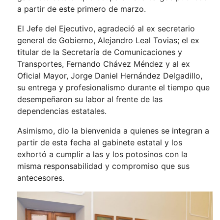
a partir de este primero de marzo.
El Jefe del Ejecutivo, agradeció al ex secretario
general de Gobierno, Alejandro Leal Tovias; el ex
titular de la Secretaría de Comunicaciones y
Transportes, Fernando Chávez Méndez y al ex
Oficial Mayor, Jorge Daniel Hernández Delgadillo,
su entrega y profesionalismo durante el tiempo que
desempeñaron su labor al frente de las
dependencias estatales.
Asimismo, dio la bienvenida a quienes se integran a
partir de esta fecha al gabinete estatal y los
exhortó a cumplir a las y los potosinos con la
misma responsabilidad y compromiso que sus
antecesores.