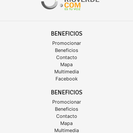
BENEFICIOS
Promocionar
Beneficios
Contacto
Mapa
Multimedia
Facebook
BENEFICIOS
Promocionar
Beneficios
Contacto
Mapa
Multimedia