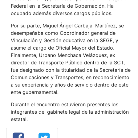
Federal en la Secretaría de Gobernación. Ha
ocupado además diversos cargos públicos.
Por su parte, Miguel Ángel Carbajal Martínez, se
desempeñaba como Coordinador general de
Vinculación y Gestión educativa en la SEGE, y
asume el cargo de Oficial Mayor del Estado.
Finalmente, Urbano Menchaca Velázquez, ex
director de Transporte Público dentro de la SCT,
fue designado con la titularidad de la Secretaría de
Comunicaciones y Transportes, en reconocimiento
a su experiencia y años de servicio dentro de este
ente gubernamental.
Durante el encuentro estuvieron presentes los
integrantes del gabinete legal de la administración
estatal.