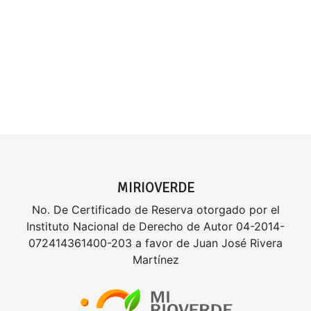
MIRIOVERDE
No. De Certificado de Reserva otorgado por el
Instituto Nacional de Derecho de Autor 04-2014-
072414361400-203 a favor de Juan José Rivera
Martínez