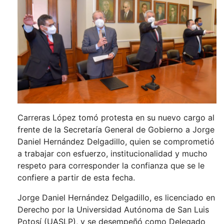
Carreras López tomó protesta en su nuevo cargo al
frente de la Secretaría General de Gobierno a Jorge
Daniel Hernández Delgadillo, quien se comprometió
a trabajar con esfuerzo, institucionalidad y mucho
respeto para corresponder la confianza que se le
confiere a partir de esta fecha.
Jorge Daniel Hernández Delgadillo, es licenciado en
Derecho por la Universidad Autónoma de San Luis
Potosí (UASLP), y se desempeñó como Delegado