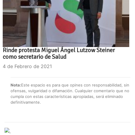
Rinde protesta Miguel Ángel Lutzow Steiner
como secretario de Salud
4 de Febrero de 2021
Nota:
Este espacio es para que opines con responsabilidad, sin
ofensas, vulgaridad o difamación. Cualquier comentario que no
cumpla con estas características apropiadas, será eliminado
definitivamente.