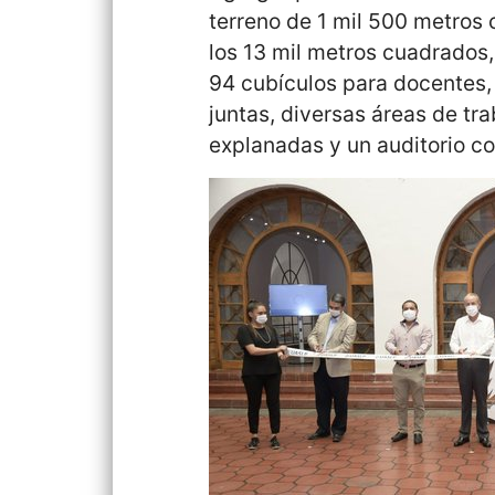
terreno de 1 mil 500 metros
los 13 mil metros cuadrados, 
94 cubículos para docentes,
juntas, diversas áreas de tra
explanadas y un auditorio c