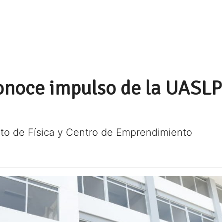
noce impulso de la UASLP 
ituto de Física y Centro de Emprendimiento