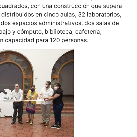
 cuadrados, con una construcción que supera
distribuidos en cinco aulas, 32 laboratorios,
 dos espacios administrativos, dos salas de
bajo y cómputo, biblioteca, cafetería,
on capacidad para 120 personas.