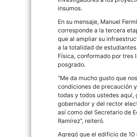
insumos.
En su mensaje, Manuel Fermín
corresponde a la tercera et
que al ampliar su infraestruc
a la totalidad de estudiantes
Física, conformado por tres 
posgrado.
“Me da mucho gusto que nos
condiciones de precaución y
todas y todos ustedes aquí,
gobernador y del rector elec
así como del Secretario de E
Ramírez”, reiteró.
Agregó que el edificio de 10