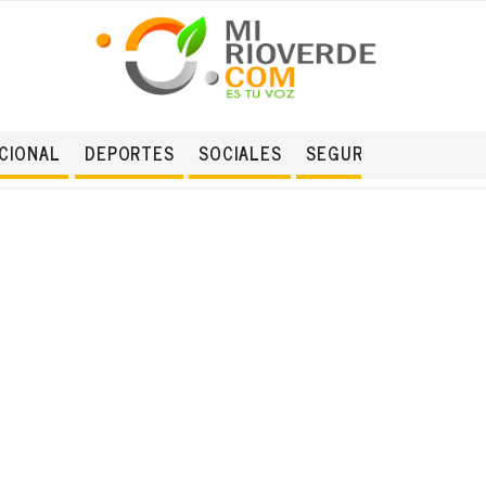
CIONAL
DEPORTES
SOCIALES
SEGURIDAD