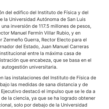
n del edifico del Instituto de Física y del
e la Universidad Autónoma de San Luis
 una inversión de 117.5 millones de pesos,
tor Manuel Fermín Villar Rubio, y en
r Zermeño Guerra, Rector Electo para el
rnador del Estado, Juan Manuel Carreras
 institucional entre la máxima casa de
istración que encabeza, que se basa en el
 autogestión universitaria.
n las instalaciones del Instituto de Física de
ajo las medidas de sana distancia y de
l Ejecutivo destacó el impulso que se le da a
 de la ciencia, ya que se ha logrado obtener
cional, solo por debajo de la Universidad