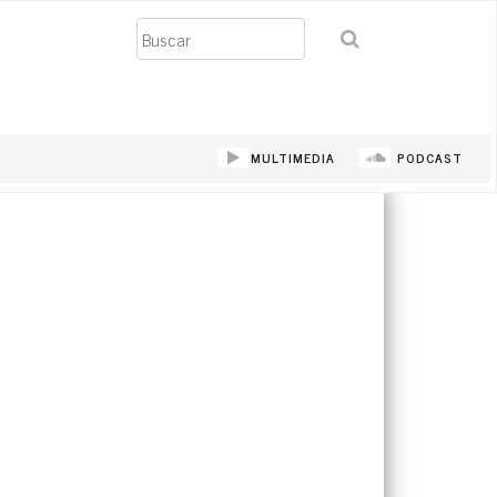
Buscar
MULTIMEDIA
PODCAST