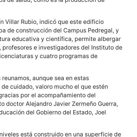
 Villar Rubio, indicó que este edificio
apa de construcción del Campus Pedregal, y
tura educativa y científica, permite albergar
, profesores e investigadores del Instituto de
licenciaturas y cuatro programas de
 reunamos, aunque sea en estas
 de cuidado, valoro mucho el que estén
 gracias por el acompañamiento del
to doctor Alejandro Javier Zermeño Guerra,
ducación del Gobierno del Estado, Joel
 niveles está construido en una superficie de