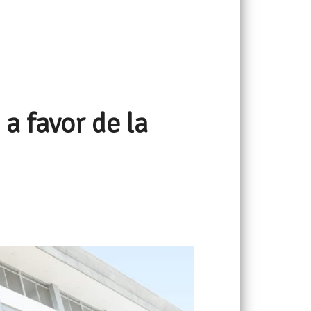
a favor de la