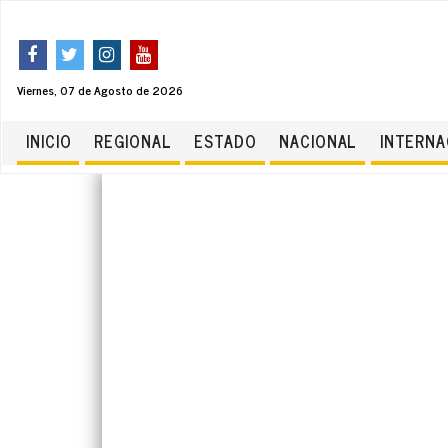
Viernes, 07 de Agosto de 2026
INICIO
REGIONAL
ESTADO
NACIONAL
INTERNA