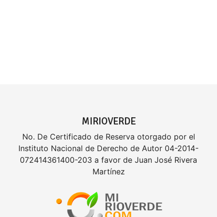
MIRIOVERDE
No. De Certificado de Reserva otorgado por el
Instituto Nacional de Derecho de Autor 04-2014-
072414361400-203 a favor de Juan José Rivera
Martínez