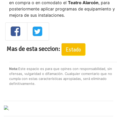
en compra o en comodato el
Teatro Alarcón
, para
posteriormente aplicar programas de equipamiento y
mejora de sus instalaciones.
Mas de esta seccion:
Estado
Nota:
Este espacio es para que opines con responsabilidad, sin
ofensas, vulgaridad o difamación. Cualquier comentario que no
cumpla con estas características apropiadas, será eliminado
definitivamente.