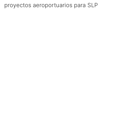
proyectos aeroportuarios para SLP