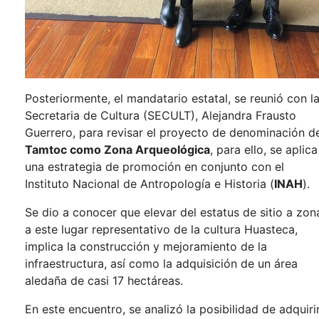
Posteriormente, el mandatario estatal, se reunió con l
Secretaria de Cultura (SECULT), Alejandra Frausto
Guerrero, para revisar el proyecto de denominación d
Tamtoc como Zona Arqueológica
, para ello, se aplica
una estrategia de promoción en conjunto con el
Instituto Nacional de Antropología e Historia (
INAH
).
Se dio a conocer que elevar del estatus de sitio a zon
a este lugar representativo de la cultura Huasteca,
implica la construcción y mejoramiento de la
infraestructura, así como la adquisición de un área
aledaña de casi 17 hectáreas.
En este encuentro, se analizó la posibilidad de adquiri