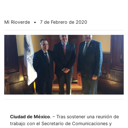
Mi Rioverde
•
7 de Febrero de 2020
Ciudad de México
. – Tras sostener una reunión de
trabajo con el Secretario de Comunicaciones y