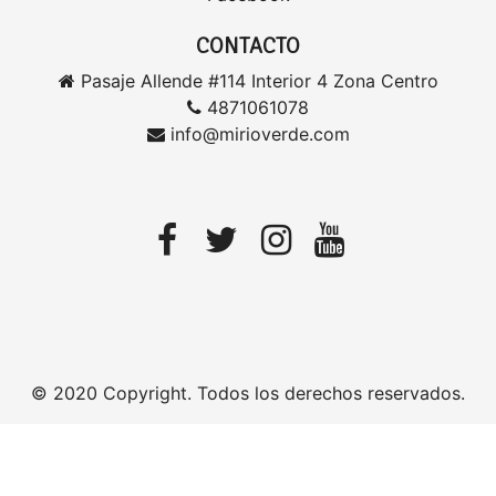
CONTACTO
Pasaje Allende #114 Interior 4 Zona Centro
4871061078
info@mirioverde.com
© 2020 Copyright. Todos los derechos reservados.