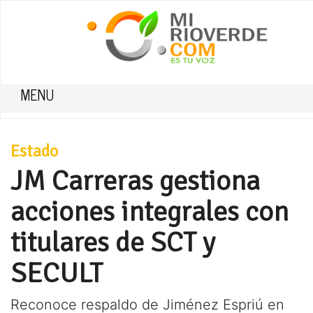
MENU
Estado
JM Carreras gestiona
acciones integrales con
titulares de SCT y
SECULT
Reconoce respaldo de Jiménez Espriú en