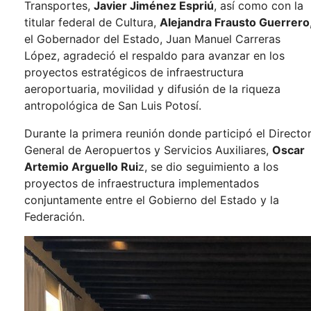
Transportes,
Javier Jiménez Espriú
, así como con la
titular federal de Cultura,
Alejandra Frausto Guerrero
el Gobernador del Estado, Juan Manuel Carreras
López, agradeció el respaldo para avanzar en los
proyectos estratégicos de infraestructura
aeroportuaria, movilidad y difusión de la riqueza
antropológica de San Luis Potosí.
Durante la primera reunión donde participó el Directo
General de Aeropuertos y Servicios Auxiliares,
Oscar
Artemio Arguello Rui
z, se dio seguimiento a los
proyectos de infraestructura implementados
conjuntamente entre el Gobierno del Estado y la
Federación.