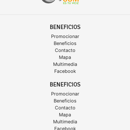
BENEFICIOS
Promocionar
Beneficios
Contacto
Mapa
Multimedia
Facebook
BENEFICIOS
Promocionar
Beneficios
Contacto
Mapa
Multimedia
Facebook