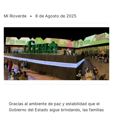
Mi Rioverde
•
8 de Agosto de 2025
Gracias al ambiente de paz y estabilidad que el
Gobierno del Estado sigue brindando, las familias