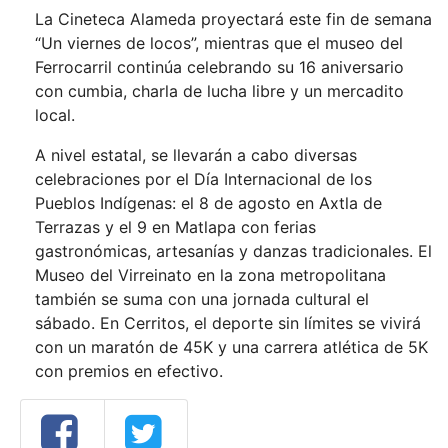
La Cineteca Alameda proyectará este fin de semana
“Un viernes de locos”, mientras que el museo del
Ferrocarril continúa celebrando su 16 aniversario
con cumbia, charla de lucha libre y un mercadito
local.
A nivel estatal, se llevarán a cabo diversas
celebraciones por el Día Internacional de los
Pueblos Indígenas: el 8 de agosto en Axtla de
Terrazas y el 9 en Matlapa con ferias
gastronómicas, artesanías y danzas tradicionales. El
Museo del Virreinato en la zona metropolitana
también se suma con una jornada cultural el
sábado. En Cerritos, el deporte sin límites se vivirá
con un maratón de 45K y una carrera atlética de 5K
con premios en efectivo.