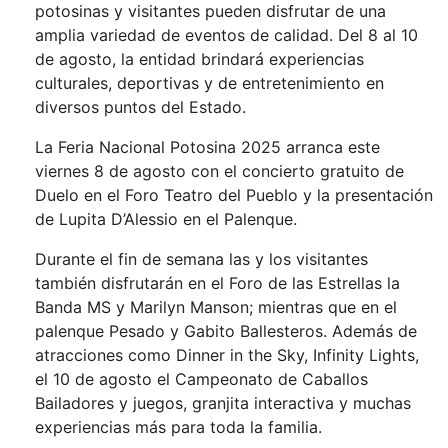
potosinas y visitantes pueden disfrutar de una
amplia variedad de eventos de calidad. Del 8 al 10
de agosto, la entidad brindará experiencias
culturales, deportivas y de entretenimiento en
diversos puntos del Estado.
La Feria Nacional Potosina 2025 arranca este
viernes 8 de agosto con el concierto gratuito de
Duelo en el Foro Teatro del Pueblo y la presentación
de Lupita D’Alessio en el Palenque.
Durante el fin de semana las y los visitantes
también disfrutarán en el Foro de las Estrellas la
Banda MS y Marilyn Manson; mientras que en el
palenque Pesado y Gabito Ballesteros. Además de
atracciones como Dinner in the Sky, Infinity Lights,
el 10 de agosto el Campeonato de Caballos
Bailadores y juegos, granjita interactiva y muchas
experiencias más para toda la familia.