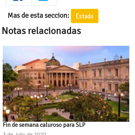
Mas de esta seccion:
Estado
Notas relacionadas
Fin de semana caluroso para SLP
3 de Julio de 2020