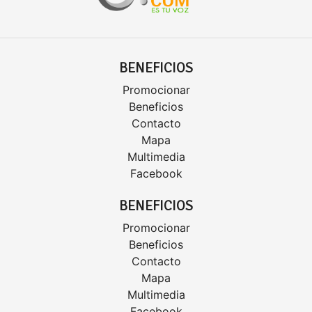
BENEFICIOS
Promocionar
Beneficios
Contacto
Mapa
Multimedia
Facebook
BENEFICIOS
Promocionar
Beneficios
Contacto
Mapa
Multimedia
Facebook