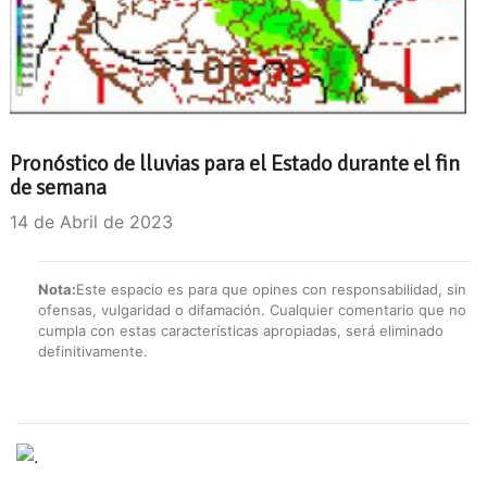
Pronóstico de lluvias para el Estado durante el fin
de semana
14 de Abril de 2023
Nota:
Este espacio es para que opines con responsabilidad, sin
ofensas, vulgaridad o difamación. Cualquier comentario que no
cumpla con estas características apropiadas, será eliminado
definitivamente.