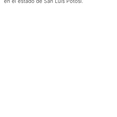
en el estado de San Luis Potosí.