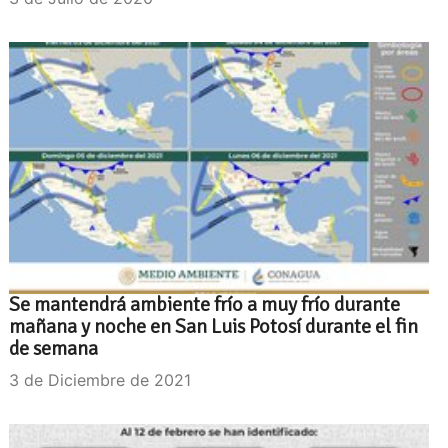
Se mantendrá ambiente frío a muy frío durante
mañana y noche en San Luis Potosí durante el fin
de semana
3 de Diciembre de 2021