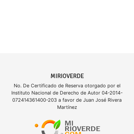
MIRIOVERDE
No. De Certificado de Reserva otorgado por el
Instituto Nacional de Derecho de Autor 04-2014-
072414361400-203 a favor de Juan José Rivera
Martínez