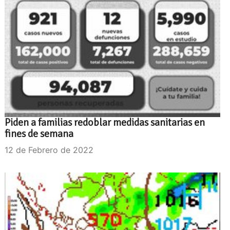
Piden a familias redoblar medidas sanitarias en
fines de semana
12 de Febrero de 2022