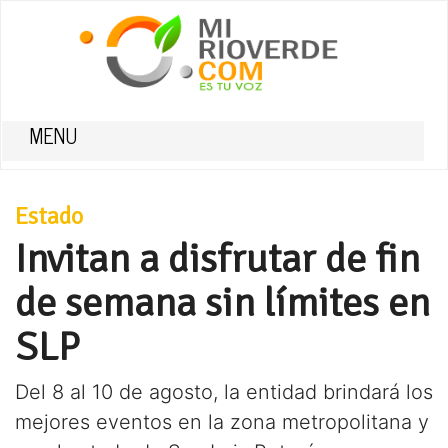
MENU
Estado
Invitan a disfrutar de fin
de semana sin límites en
SLP
Del 8 al 10 de agosto, la entidad brindará los
mejores eventos en la zona metropolitana y