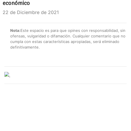
económico
22 de Diciembre de 2021
Nota:
Este espacio es para que opines con responsabilidad, sin
ofensas, vulgaridad o difamación. Cualquier comentario que no
cumpla con estas características apropiadas, será eliminado
definitivamente.