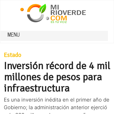
MENU
Estado
Inversión récord de 4 mil
millones de pesos para
infraestructura
Es una inversión inédita en el primer año de
Gobierno; la administración anterior ejerció