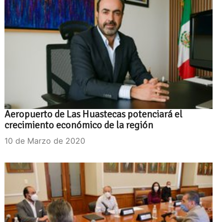
Aeropuerto de Las Huastecas potenciará el
crecimiento económico de la región
10 de Marzo de 2020