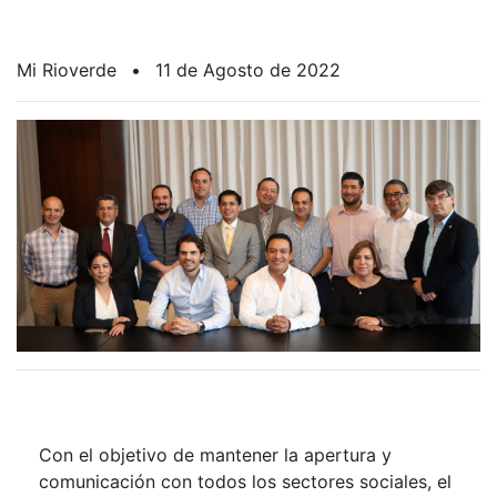
Mi Rioverde
•
11 de Agosto de 2022
Con el objetivo de mantener la apertura y
comunicación con todos los sectores sociales, el