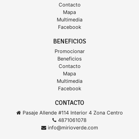
Contacto
Mapa
Multimedia
Facebook
BENEFICIOS
Promocionar
Beneficios
Contacto
Mapa
Multimedia
Facebook
CONTACTO
Pasaje Allende #114 Interior 4 Zona Centro
4871061078
info@mirioverde.com