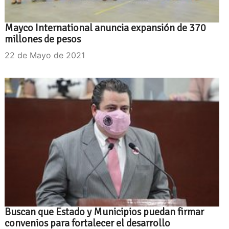
Mayco International anuncia expansión de 370
millones de pesos
22 de Mayo de 2021
Buscan que Estado y Municipios puedan firmar
convenios para fortalecer el desarrollo