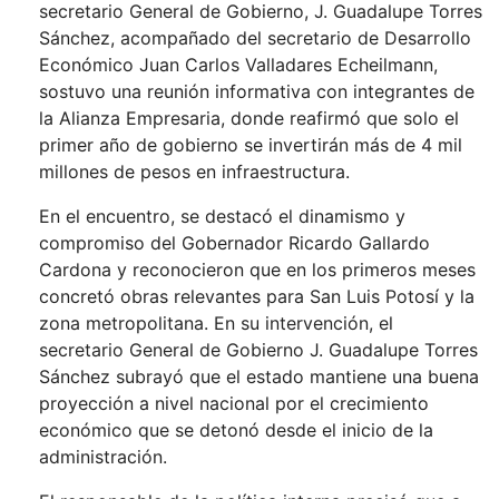
secretario General de Gobierno, J. Guadalupe Torres
Sánchez, acompañado del secretario de Desarrollo
Económico Juan Carlos Valladares Echeilmann,
sostuvo una reunión informativa con integrantes de
la Alianza Empresaria, donde reafirmó que solo el
primer año de gobierno se invertirán más de 4 mil
millones de pesos en infraestructura.
En el encuentro, se destacó el dinamismo y
compromiso del Gobernador Ricardo Gallardo
Cardona y reconocieron que en los primeros meses
concretó obras relevantes para San Luis Potosí y la
zona metropolitana. En su intervención, el
secretario General de Gobierno J. Guadalupe Torres
Sánchez subrayó que el estado mantiene una buena
proyección a nivel nacional por el crecimiento
económico que se detonó desde el inicio de la
administración.