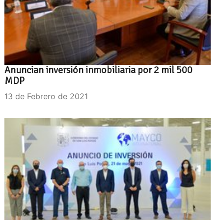
Anuncian inversión inmobiliaria por 2 mil 500
MDP
13 de Febrero de 2021