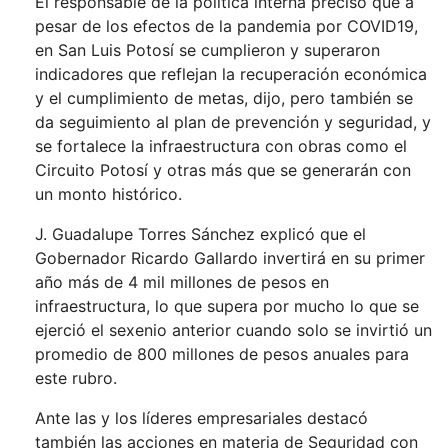
El responsable de la política interna precisó que a
pesar de los efectos de la pandemia por COVID19,
en San Luis Potosí se cumplieron y superaron
indicadores que reflejan la recuperación económica
y el cumplimiento de metas, dijo, pero también se
da seguimiento al plan de prevención y seguridad, y
se fortalece la infraestructura con obras como el
Circuito Potosí y otras más que se generarán con
un monto histórico.
J. Guadalupe Torres Sánchez explicó que el
Gobernador Ricardo Gallardo invertirá en su primer
año más de 4 mil millones de pesos en
infraestructura, lo que supera por mucho lo que se
ejerció el sexenio anterior cuando solo se invirtió un
promedio de 800 millones de pesos anuales para
este rubro.
Ante las y los líderes empresariales destacó
también las acciones en materia de Seguridad con