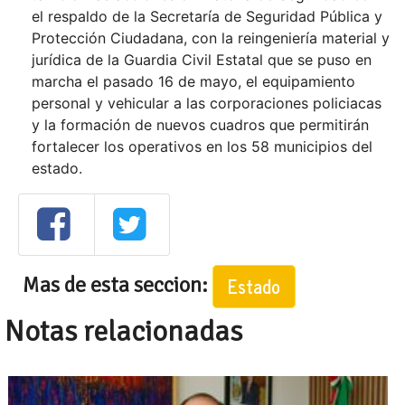
el respaldo de la Secretaría de Seguridad Pública y
Protección Ciudadana, con la reingeniería material y
jurídica de la Guardia Civil Estatal que se puso en
marcha el pasado 16 de mayo, el equipamiento
personal y vehicular a las corporaciones policiacas
y la formación de nuevos cuadros que permitirán
fortalecer los operativos en los 58 municipios del
estado.
Mas de esta seccion:
Estado
Notas relacionadas