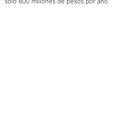
solo 800 millones de pesos por año.