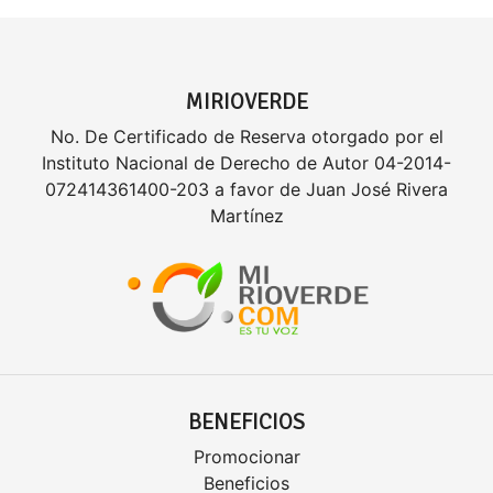
MIRIOVERDE
No. De Certificado de Reserva otorgado por el
Instituto Nacional de Derecho de Autor 04-2014-
072414361400-203 a favor de Juan José Rivera
Martínez
BENEFICIOS
Promocionar
Beneficios