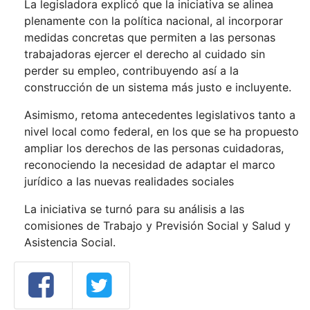
La legisladora explicó que la iniciativa se alinea
plenamente con la política nacional, al incorporar
medidas concretas que permiten a las personas
trabajadoras ejercer el derecho al cuidado sin
perder su empleo, contribuyendo así a la
construcción de un sistema más justo e incluyente.
Asimismo, retoma antecedentes legislativos tanto a
nivel local como federal, en los que se ha propuesto
ampliar los derechos de las personas cuidadoras,
reconociendo la necesidad de adaptar el marco
jurídico a las nuevas realidades sociales
La iniciativa se turnó para su análisis a las
comisiones de Trabajo y Previsión Social y Salud y
Asistencia Social.