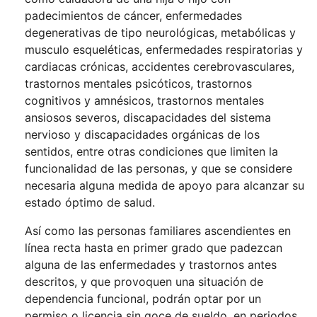
padecimientos de cáncer, enfermedades
degenerativas de tipo neurológicas, metabólicas y
musculo esqueléticas, enfermedades respiratorias y
cardiacas crónicas, accidentes cerebrovasculares,
trastornos mentales psicóticos, trastornos
cognitivos y amnésicos, trastornos mentales
ansiosos severos, discapacidades del sistema
nervioso y discapacidades orgánicas de los
sentidos, entre otras condiciones que limiten la
funcionalidad de las personas, y que se considere
necesaria alguna medida de apoyo para alcanzar su
estado óptimo de salud.
Así como las personas familiares ascendientes en
línea recta hasta en primer grado que padezcan
alguna de las enfermedades y trastornos antes
descritos, y que provoquen una situación de
dependencia funcional, podrán optar por un
permiso o licencia sin goce de sueldo, en periodos