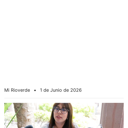
Mi Rioverde
•
1 de Junio de 2026