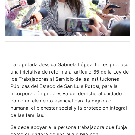
La diputada Jessica Gabriela López Torres propuso
una iniciativa de reforma al artículo 35 de la Ley de
los Trabajadores al Servicio de las Instituciones
Públicas del Estado de San Luis Potosí, para la
incorporación progresiva del derecho al cuidado
como un elemento esencial para la dignidad
humana, el bienestar social y la protección integral
de las familias.
Se debe apoyar a la persona trabajadora que funja
como cuidadora de una hija o hijo con