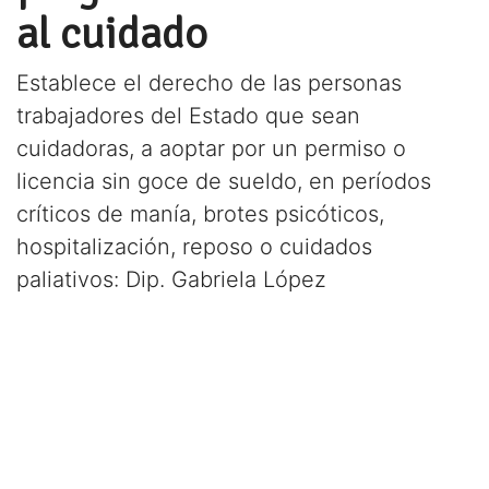
al cuidado
Establece el derecho de las personas
trabajadores del Estado que sean
cuidadoras, a aoptar por un permiso o
licencia sin goce de sueldo, en períodos
críticos de manía, brotes psicóticos,
hospitalización, reposo o cuidados
paliativos: Dip. Gabriela López