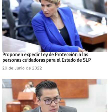
Proponen expedir Ley de Protección a las
personas cuidadoras para el Estado de SLP
29 de Junio de 2022