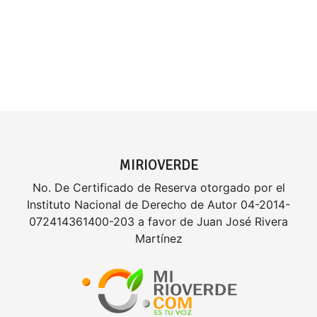
MIRIOVERDE
No. De Certificado de Reserva otorgado por el
Instituto Nacional de Derecho de Autor 04-2014-
072414361400-203 a favor de Juan José Rivera
Martínez