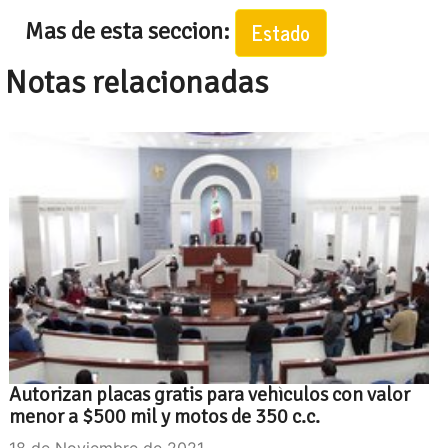
Mas de esta seccion:
Estado
Notas relacionadas
Autorizan placas gratis para vehìculos con valor
menor a $500 mil y motos de 350 c.c.
18 de Noviembre de 2021