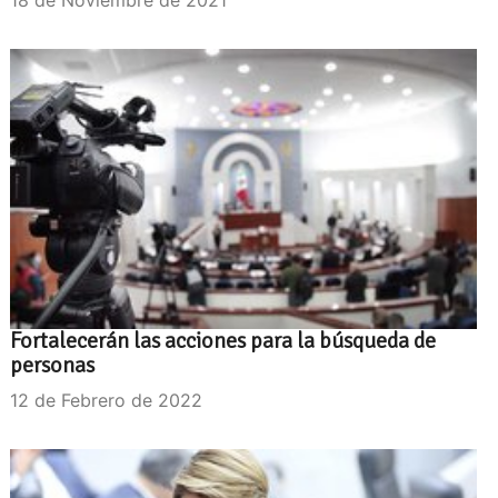
Fortalecerán las acciones para la búsqueda de
personas
12 de Febrero de 2022