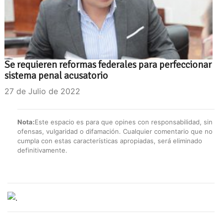
Se requieren reformas federales para perfeccionar
sistema penal acusatorio
27 de Julio de 2022
Nota:
Este espacio es para que opines con responsabilidad, sin
ofensas, vulgaridad o difamación. Cualquier comentario que no
cumpla con estas características apropiadas, será eliminado
definitivamente.