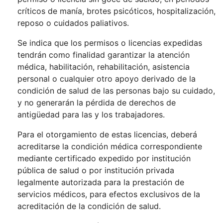
críticos de manía, brotes psicóticos, hospitalización,
reposo o cuidados paliativos.
Se indica que los permisos o licencias expedidas
tendrán como finalidad garantizar la atención
médica, habilitación, rehabilitación, asistencia
personal o cualquier otro apoyo derivado de la
condición de salud de las personas bajo su cuidado,
y no generarán la pérdida de derechos de
antigüedad para las y los trabajadores.
Para el otorgamiento de estas licencias, deberá
acreditarse la condición médica correspondiente
mediante certificado expedido por institución
pública de salud o por institución privada
legalmente autorizada para la prestación de
servicios médicos, para efectos exclusivos de la
acreditación de la condición de salud.