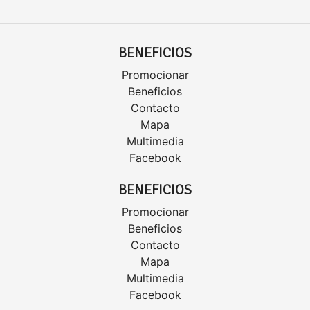
BENEFICIOS
Promocionar
Beneficios
Contacto
Mapa
Multimedia
Facebook
BENEFICIOS
Promocionar
Beneficios
Contacto
Mapa
Multimedia
Facebook