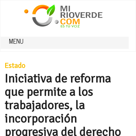
MENU
Estado
Iniciativa de reforma
que permite a los
trabajadores, la
incorporación
progresiva del derecho