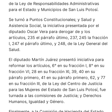
de la Ley de Responsabilidades Administrativas
para el Estado y Municipios de San Luis Potosí.
Se turnó a Puntos Constitucionales; y Salud y
Asistencia Social, la iniciativa presentada por el
diputado Oscar Vera para derogar de y los
artículos, 235 el párrafo último, 237, 245 la fracción
I, 247 el párrafo último, y 248, de la Ley General del
Salud.
El diputado Martín Juárez presentó iniciativa para
reformar los artículos, 6° en su fracción I, 8° en su
fracción VI, 28 en su fracción XI, 39, 40 en su
párrafo primero, 41 en su párrafo primero, 62, y 77
en su fracción III, de la Ley del Centro de Justicia
para las Mujeres del Estado de San Luis Potosí, fue
turnada a las comisiones de Justicia; y Derechos
Humanos, Igualdad y Género.
Finalmente, a la Comisión de Hacienda del Estado,