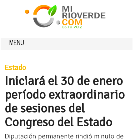
MENU
Estado
Iniciará el 30 de enero
período extraordinario
de sesiones del
Congreso del Estado
Diputación permanente rindió minuto de