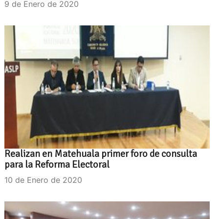
9 de Enero de 2020
Realizan en Matehuala primer foro de consulta
para la Reforma Electoral
10 de Enero de 2020