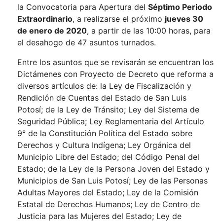
la Convocatoria para Apertura del
Séptimo Periodo
Extraordinario
, a realizarse el próximo
jueves 30
de enero de 2020
, a partir de las 10:00 horas, para
el desahogo de 47 asuntos turnados.
Entre los asuntos que se revisarán se encuentran los
Dictámenes con Proyecto de Decreto que reforma a
diversos artículos de: la Ley de Fiscalización y
Rendición de Cuentas del Estado de San Luis
Potosí; de la Ley de Tránsito; Ley del Sistema de
Seguridad Pública; Ley Reglamentaria del Artículo
9° de la Constitución Política del Estado sobre
Derechos y Cultura Indígena; Ley Orgánica del
Municipio Libre del Estado; del Código Penal del
Estado; de la Ley de la Persona Joven del Estado y
Municipios de San Luis Potosí; Ley de las Personas
Adultas Mayores del Estado; Ley de la Comisión
Estatal de Derechos Humanos; Ley de Centro de
Justicia para las Mujeres del Estado; Ley de