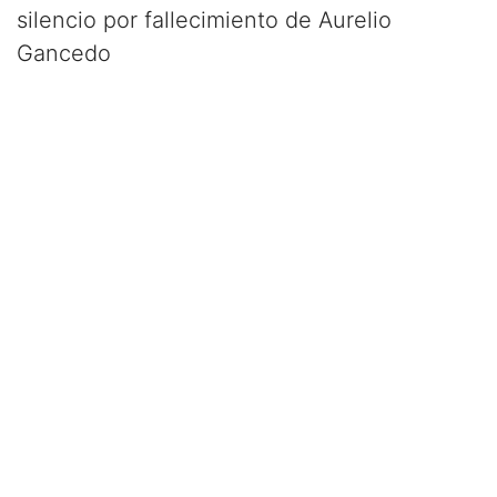
silencio por fallecimiento de Aurelio
Gancedo