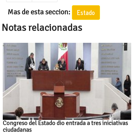
Mas de esta seccion:
Estado
Notas relacionadas
Congreso del Estado dio entrada a tres iniciativas
ciudadanas