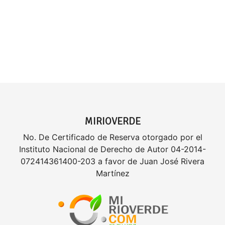
MIRIOVERDE
No. De Certificado de Reserva otorgado por el
Instituto Nacional de Derecho de Autor 04-2014-
072414361400-203 a favor de Juan José Rivera
Martínez