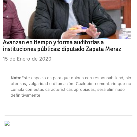
Avanzan en tiempo y forma auditorías a
instituciones públicas: diputado Zapata Meraz
15 de Enero de 2020
Nota:
Este espacio es para que opines con responsabilidad, sin
ofensas, vulgaridad o difamación. Cualquier comentario que no
cumpla con estas características apropiadas, será eliminado
definitivamente.