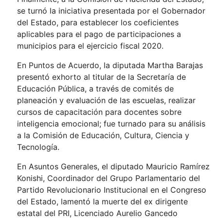
se turnó la iniciativa presentada por el Gobernador
del Estado, para establecer los coeficientes
aplicables para el pago de participaciones a
municipios para el ejercicio fiscal 2020.
En Puntos de Acuerdo, la diputada Martha Barajas
presentó exhorto al titular de la Secretaría de
Educación Pública, a través de comités de
planeación y evaluación de las escuelas, realizar
cursos de capacitación para docentes sobre
inteligencia emocional; fue turnado para su análisis
a la Comisión de Educación, Cultura, Ciencia y
Tecnología.
En Asuntos Generales, el diputado Mauricio Ramírez
Konishi, Coordinador del Grupo Parlamentario del
Partido Revolucionario Institucional en el Congreso
del Estado, lamentó la muerte del ex dirigente
estatal del PRI, Licenciado Aurelio Gancedo