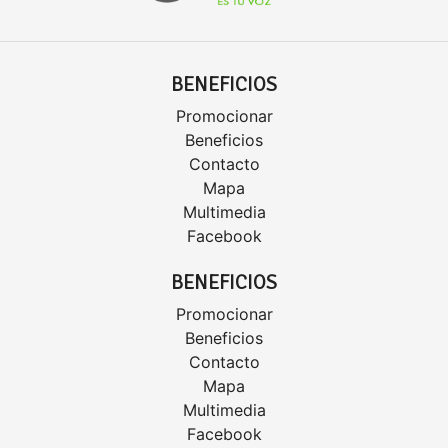
BENEFICIOS
Promocionar
Beneficios
Contacto
Mapa
Multimedia
Facebook
BENEFICIOS
Promocionar
Beneficios
Contacto
Mapa
Multimedia
Facebook