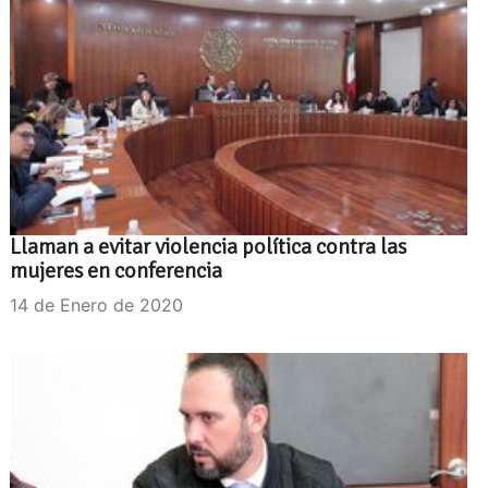
Llaman a evitar violencia política contra las
mujeres en conferencia
14 de Enero de 2020