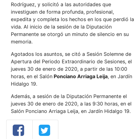
Rodríguez, y solicitó a las autoridades que
investiguen de forma profunda, profesional,
expedita y completa los hechos en los que perdió la
vida. Al inicio de la sesión de la Diputación
Permanente se otorgó un minuto de silencio en su
memoria.
Agotados los asuntos, se citó a Sesión Solemne de
Apertura del Periodo Extraordinario de Sesiones, el
jueves 30 de enero de 2020, a partir de las 10:00
horas, en el Salón
Ponciano Arriaga Leija
, en Jardín
Hidalgo 19.
Además, a sesión de la Diputación Permanente el
jueves 30 de enero de 2020, a las 9:30 horas, en el
Salón Ponciano Arriaga Leija, en Jardín Hidalgo 19.