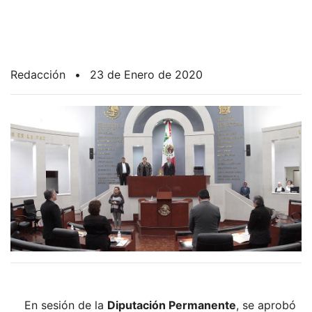
Redacción
•
23 de Enero de 2020
En sesión de la
Diputación Permanente
, se aprobó