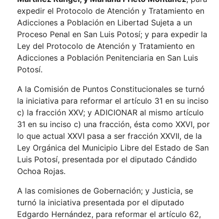
expedir el Protocolo de Atención y Tratamiento en
Adicciones a Población en Libertad Sujeta a un
Proceso Penal en San Luis Potosí; y para expedir la
Ley del Protocolo de Atención y Tratamiento en
Adicciones a Población Penitenciaria en San Luis
Potosí.
A la Comisión de Puntos Constitucionales se turnó
la iniciativa para reformar el artículo 31 en su inciso
c) la fracción XXV; y ADICIONAR al mismo artículo
31 en su inciso c) una fracción, ésta como XXVI, por
lo que actual XXVI pasa a ser fracción XXVII, de la
Ley Orgánica del Municipio Libre del Estado de San
Luis Potosí, presentada por el diputado Cándido
Ochoa Rojas.
A las comisiones de Gobernación; y Justicia, se
turnó la iniciativa presentada por el diputado
Edgardo Hernández, para reformar el artículo 62,