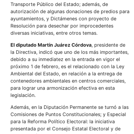
Transporte Público del Estado; además, de
autorización de algunas donaciones de predios para
ayuntamientos, y Dictámenes con proyecto de
Resolución para desechar por improcedentes
diversas iniciativas, entre otros temas.
El diputado Martín Juárez Córdova
, presidente de
la Directiva, indicó que uno de los más importantes,
debido a su inmediatez en la entrada en vigor el
próximo 1 de febrero, es el relacionado con la Ley
Ambiental del Estado, en relación a la entrega de
contenedores ambientales en centros comerciales,
para lograr una armonización efectiva en esta
legislación.
Además, en la Diputación Permanente se turnó a las
Comisiones de Puntos Constitucionales; y Especial
para la Reforma Político Electoral: la iniciativa
presentada por el Consejo Estatal Electoral y de