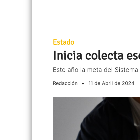
Estado
Inicia colecta es
Este año la meta del Sistema
Redacción
•
11 de Abril de 2024