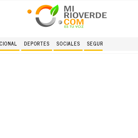
CIONAL
DEPORTES
SOCIALES
SEGURIDAD