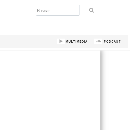
Buscar
MULTIMEDIA
PODCAST