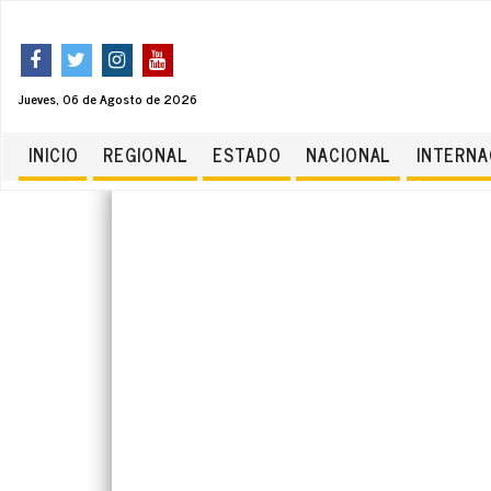
Jueves, 06 de Agosto de 2026
INICIO
REGIONAL
ESTADO
NACIONAL
INTERNA