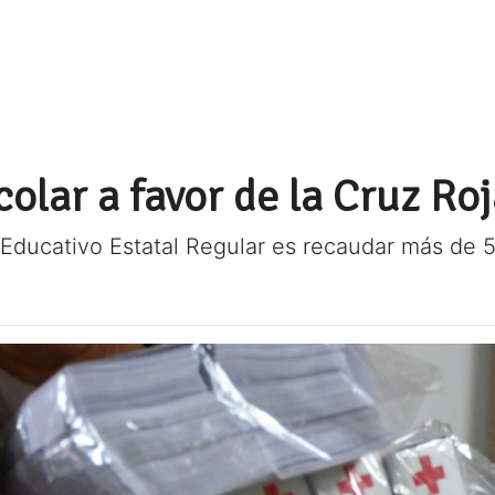
colar a favor de la Cruz Ro
 Educativo Estatal Regular es recaudar más de 