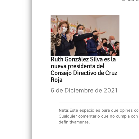
Ruth González Silva es la
nueva presidenta del
Consejo Directivo de Cruz
Roja
6 de Diciembre de 2021
Nota:
Este espacio es para que opines con
Cualquier comentario que no cumpla con e
definitivamente.