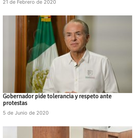
21 de Febrero de 2020
Gobernador pide tolerancia y respeto ante
protestas
5 de Junio de 2020