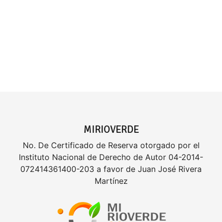
MIRIOVERDE
No. De Certificado de Reserva otorgado por el
Instituto Nacional de Derecho de Autor 04-2014-
072414361400-203 a favor de Juan José Rivera
Martínez