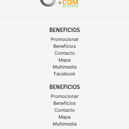
BENEFICIOS
Promocionar
Beneficios
Contacto
Mapa
Multimedia
Facebook
BENEFICIOS
Promocionar
Beneficios
Contacto
Mapa
Multimedia