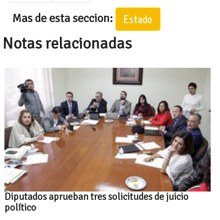
Mas de esta seccion:
Estado
Notas relacionadas
Diputados aprueban tres solicitudes de juicio
político