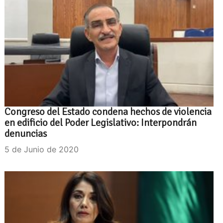
Congreso del Estado condena hechos de violencia
en edificio del Poder Legislativo: Interpondrán
denuncias
5 de Junio de 2020