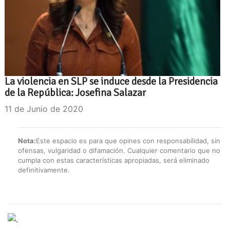
La violencia en SLP se induce desde la Presidencia
de la República: Josefina Salazar
11 de Junio de 2020
Nota:
Este espacio es para que opines con responsabilidad, sin
ofensas, vulgaridad o difamación. Cualquier comentario que no
cumpla con estas características apropiadas, será eliminado
definitivamente.