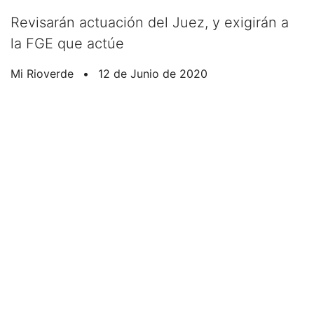
Revisarán actuación del Juez, y exigirán a
la FGE que actúe
Mi Rioverde
•
12 de Junio de 2020