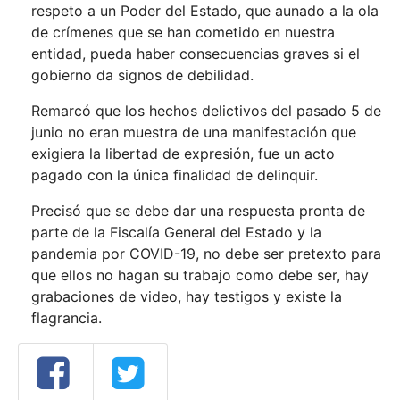
respeto a un Poder del Estado, que aunado a la ola
de crímenes que se han cometido en nuestra
entidad, pueda haber consecuencias graves si el
gobierno da signos de debilidad.
Remarcó que los hechos delictivos del pasado 5 de
junio no eran muestra de una manifestación que
exigiera la libertad de expresión, fue un acto
pagado con la única finalidad de delinquir.
Precisó que se debe dar una respuesta pronta de
parte de la Fiscalía General del Estado y la
pandemia por COVID-19, no debe ser pretexto para
que ellos no hagan su trabajo como debe ser, hay
grabaciones de video, hay testigos y existe la
flagrancia.