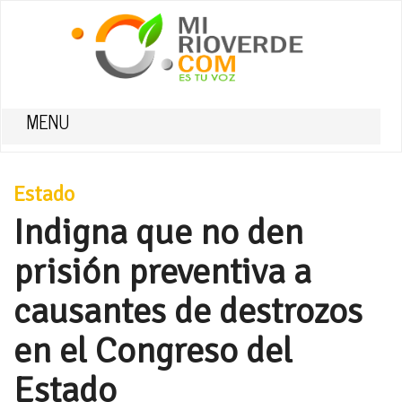
MENU
Estado
Indigna que no den
prisión preventiva a
causantes de destrozos
en el Congreso del
Estado