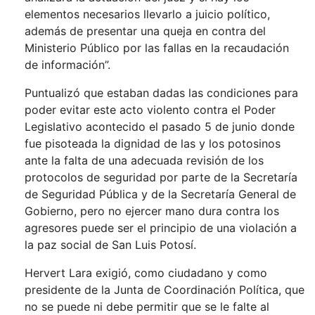
elementos necesarios llevarlo a juicio político,
además de presentar una queja en contra del
Ministerio Público por las fallas en la recaudación
de información”.
Puntualizó que estaban dadas las condiciones para
poder evitar este acto violento contra el Poder
Legislativo acontecido el pasado 5 de junio donde
fue pisoteada la dignidad de las y los potosinos
ante la falta de una adecuada revisión de los
protocolos de seguridad por parte de la Secretaría
de Seguridad Pública y de la Secretaría General de
Gobierno, pero no ejercer mano dura contra los
agresores puede ser el principio de una violación a
la paz social de San Luis Potosí.
Hervert Lara exigió, como ciudadano y como
presidente de la Junta de Coordinación Política, que
no se puede ni debe permitir que se le falte al