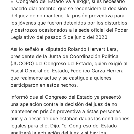
El Congreso del Estado va a exigir, si es necesario
hacerlo diariamente, que se reconsidere la decisión
del juez de no mantener la prisión preventiva para
los jóvenes que fueron detenidos por los disturbios
y destrozos ocasionados a la sede oficial del Poder
Legislativo del pasado 5 de junio del 2020.
Así lo señaló el diputado Rolando Hervert Lara,
presidente de la Junta de Coordinación Política
(JUCOPO) del Congreso del Estado, quien exigió al
Fiscal General del Estado, Federico Garza Herrera
que realmente actúe y se castigue a quienes
participaron en estos hechos.
Informó que el Congreso del Estado ya presentó
una apelación contra la decisión del juez de no
mantener en prisión preventiva a éstas personas
aún y a pesar de que estaban dadas las condiciones
legales para ello. Dijo, “el Congreso del Estado
analizará la actuación del juez y si hay los