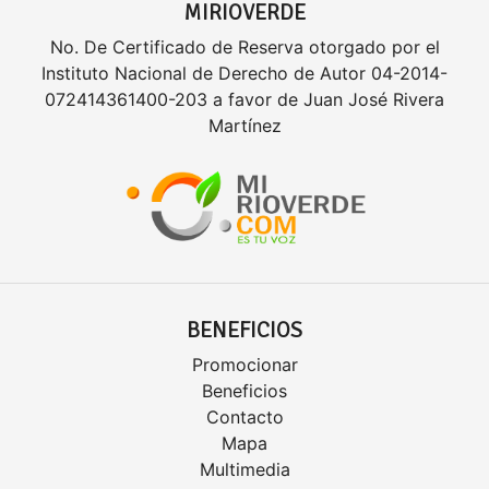
MIRIOVERDE
No. De Certificado de Reserva otorgado por el
Instituto Nacional de Derecho de Autor 04-2014-
072414361400-203 a favor de Juan José Rivera
Martínez
BENEFICIOS
Promocionar
Beneficios
Contacto
Mapa
Multimedia