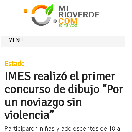
MENU
Estado
IMES realizó el primer
concurso de dibujo “Por
un noviazgo sin
violencia”
Participaron niñas y adolescentes de 10 a