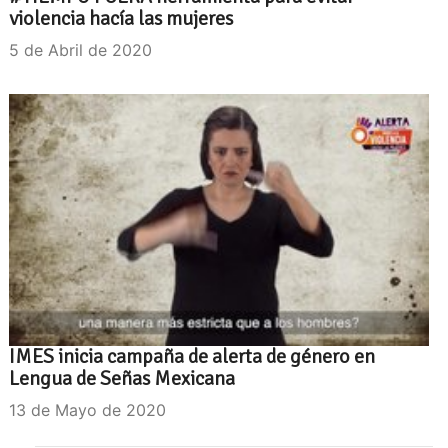
violencia hacía las mujeres
5 de Abril de 2020
IMES inicia campaña de alerta de género en
Lengua de Señas Mexicana
13 de Mayo de 2020