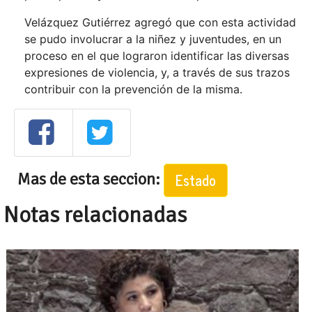
Velázquez Gutiérrez agregó que con esta actividad
se pudo involucrar a la niñez y juventudes, en un
proceso en el que lograron identificar las diversas
expresiones de violencia, y, a través de sus trazos
contribuir con la prevención de la misma.
Mas de esta seccion:
Estado
Notas relacionadas