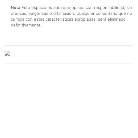
Nota:
Este espacio es para que opines con responsabilidad, sin
ofensas, vulgaridad o difamación. Cualquier comentario que no
cumpla con estas características apropiadas, será eliminado
definitivamente.