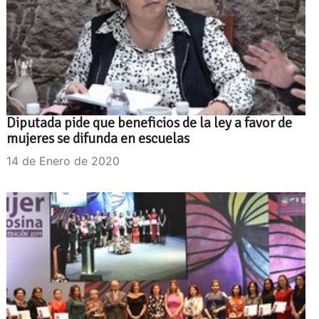
Diputada pide que beneficios de la ley a favor de
mujeres se difunda en escuelas
14 de Enero de 2020