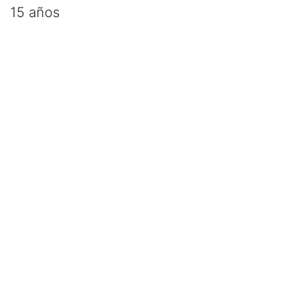
15 años