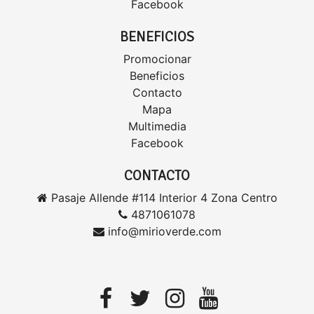
Facebook
BENEFICIOS
Promocionar
Beneficios
Contacto
Mapa
Multimedia
Facebook
CONTACTO
Pasaje Allende #114 Interior 4 Zona Centro
4871061078
info@mirioverde.com