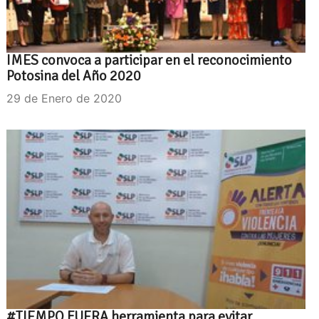
IMES convoca a participar en el reconocimiento
Potosina del Año 2020
29 de Enero de 2020
#TIEMPO FUERA herramienta para evitar