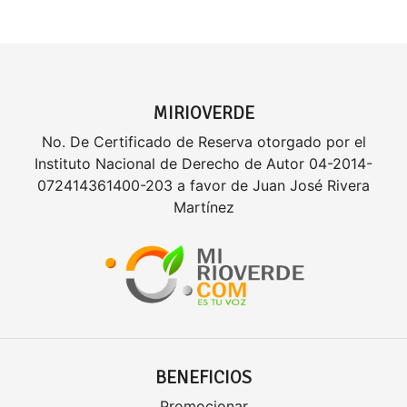
MIRIOVERDE
No. De Certificado de Reserva otorgado por el
Instituto Nacional de Derecho de Autor 04-2014-
072414361400-203 a favor de Juan José Rivera
Martínez
BENEFICIOS
Promocionar