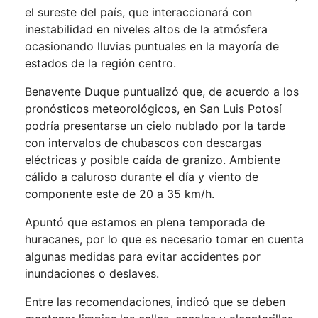
el sureste del país, que interaccionará con
inestabilidad en niveles altos de la atmósfera
ocasionando lluvias puntuales en la mayoría de
estados de la región centro.
Benavente Duque puntualizó que, de acuerdo a los
pronósticos meteorológicos, en San Luis Potosí
podría presentarse un cielo nublado por la tarde
con intervalos de chubascos con descargas
eléctricas y posible caída de granizo. Ambiente
cálido a caluroso durante el día y viento de
componente este de 20 a 35 km/h.
Apuntó que estamos en plena temporada de
huracanes, por lo que es necesario tomar en cuenta
algunas medidas para evitar accidentes por
inundaciones o deslaves.
Entre las recomendaciones, indicó que se deben