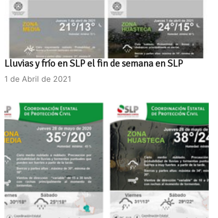
Lluvias y frío en SLP el fin de semana en SLP
1 de Abril de 2021