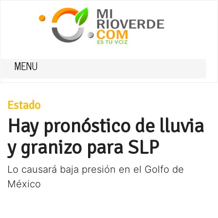
MENU
Estado
Hay pronóstico de lluvia
y granizo para SLP
Lo causará baja presión en el Golfo de
México