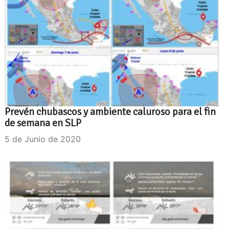
Prevén chubascos y ambiente caluroso para el fin
de semana en SLP
5 de Junio de 2020