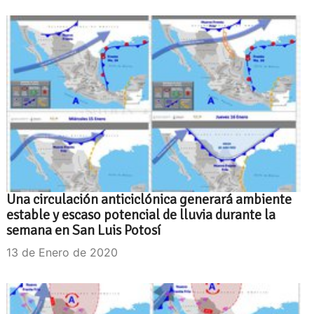
Una circulación anticiclónica generará ambiente
estable y escaso potencial de lluvia durante la
semana en San Luis Potosí
13 de Enero de 2020