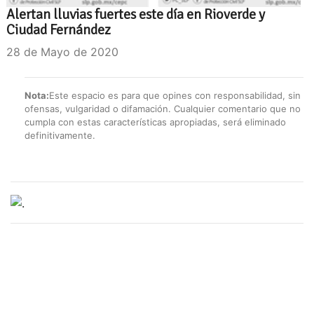
Alertan lluvias fuertes este día en Rioverde y
Ciudad Fernández
28 de Mayo de 2020
Nota:
Este espacio es para que opines con responsabilidad, sin
ofensas, vulgaridad o difamación. Cualquier comentario que no
cumpla con estas características apropiadas, será eliminado
definitivamente.