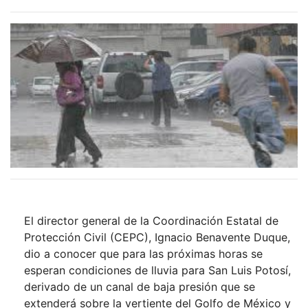
El director general de la Coordinación Estatal de
Protección Civil (CEPC), Ignacio Benavente Duque,
dio a conocer que para las próximas horas se
esperan condiciones de lluvia para San Luis Potosí,
derivado de un canal de baja presión que se
extenderá sobre la vertiente del Golfo de México y