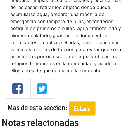
mantener limpias las calles, canales y alcantarillas
de las casas, retirar los objetos donde pueda
acumularse agua, preparar una mochila de
emergencia con lámpara de pilas, encendedor,
botiquín de primeros auxilios, agua embotellada y
alimento enlatado, guardar los documentos
importantes en bolsas selladas, evitar estacionar
vehículos a orillas de los ríos para evitar que sean
arrastrados por una subida de agua y ubicar los
refugios temporales en la comunidad y acudir a
ellos antes de que comience la tormenta.
Mas de esta seccion:
Estado
Notas relacionadas