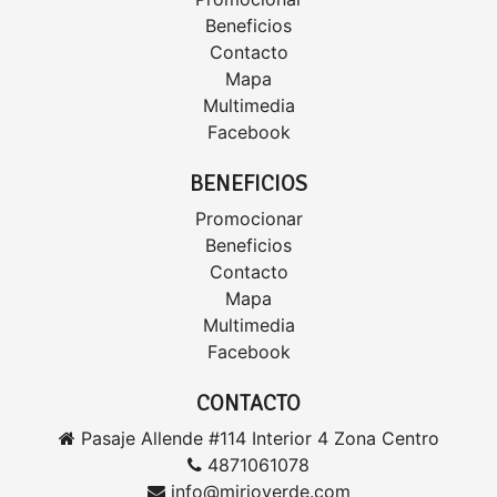
Beneficios
Contacto
Mapa
Multimedia
Facebook
BENEFICIOS
Promocionar
Beneficios
Contacto
Mapa
Multimedia
Facebook
CONTACTO
Pasaje Allende #114 Interior 4 Zona Centro
4871061078
info@mirioverde.com