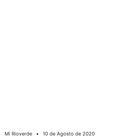
Mi Rioverde
•
10 de Agosto de 2020