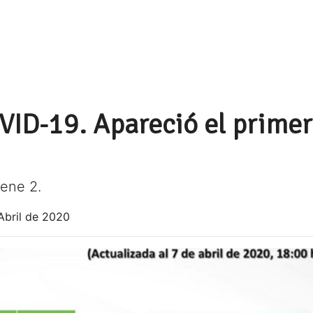
VID-19. Apareció el primer
ene 2.
Abril de 2020