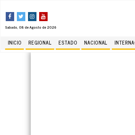
Sabado, 08 de Agosto de 2026
INICIO
REGIONAL
ESTADO
NACIONAL
INTERNA