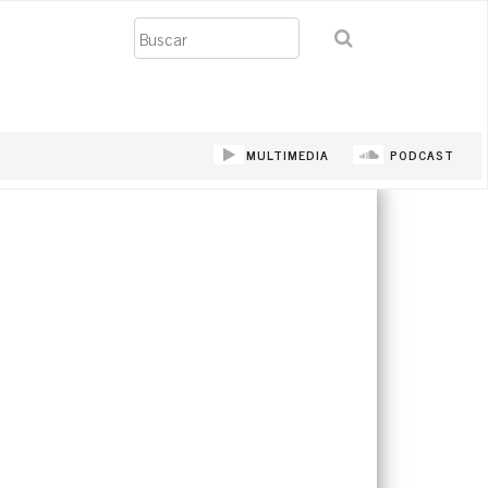
Buscar
MULTIMEDIA
PODCAST