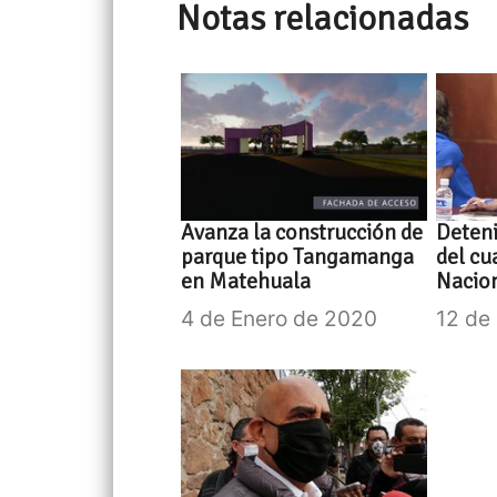
Notas relacionadas
Avanza la construcción de
Deteni
parque tipo Tangamanga
del cu
en Matehuala
Nacio
4 de Enero de 2020
12 de