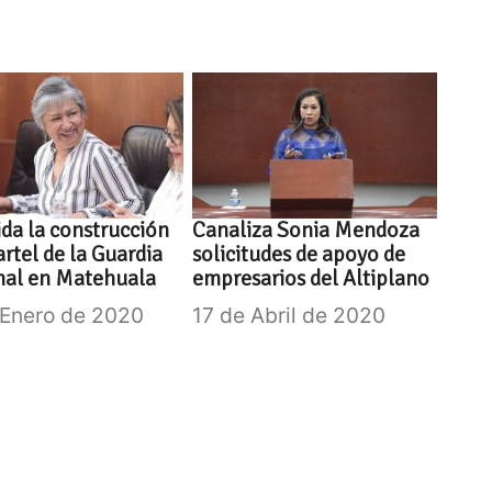
da la construcción
Canaliza Sonia Mendoza
artel de la Guardia
solicitudes de apoyo de
nal en Matehuala
empresarios del Altiplano
 Enero de 2020
17 de Abril de 2020