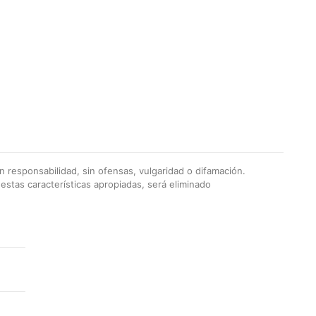
 responsabilidad, sin ofensas, vulgaridad o difamación.
stas características apropiadas, será eliminado