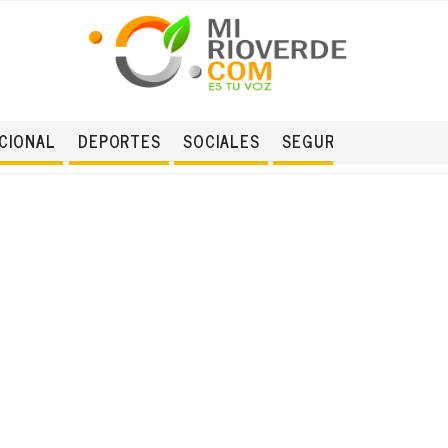
CIONAL
DEPORTES
SOCIALES
SEGURIDAD