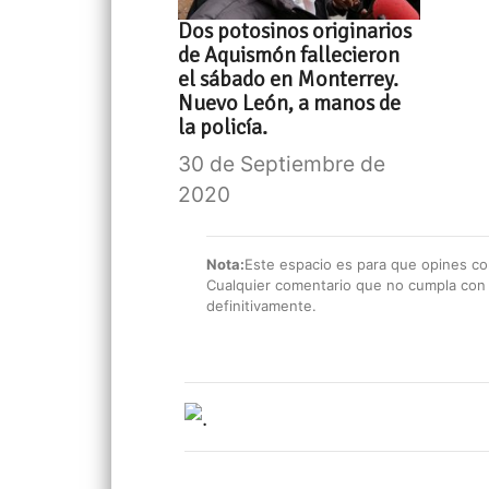
Dos potosinos originarios
de Aquismón fallecieron
el sábado en Monterrey.
Nuevo León, a manos de
la policía.
30 de Septiembre de
2020
Nota:
Este espacio es para que opines con
Cualquier comentario que no cumpla con e
definitivamente.