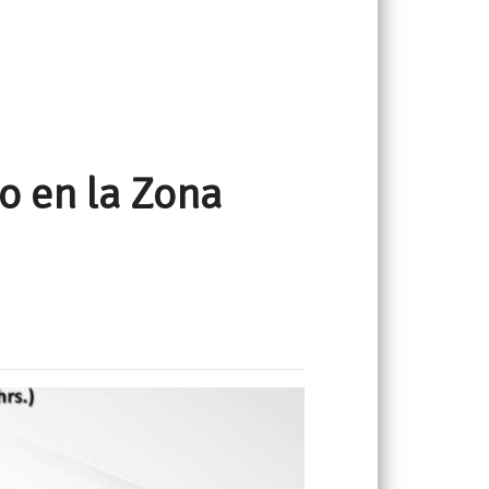
o en la Zona