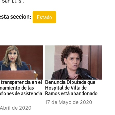
 San Luis”.
esta seccion:
Estado
transparencia en el
Denuncia Diputada que
namiento de las
Hospital de Villa de
uciones de asistencia
Ramos está abandonado
17 de Mayo de 2020
 Abril de 2020