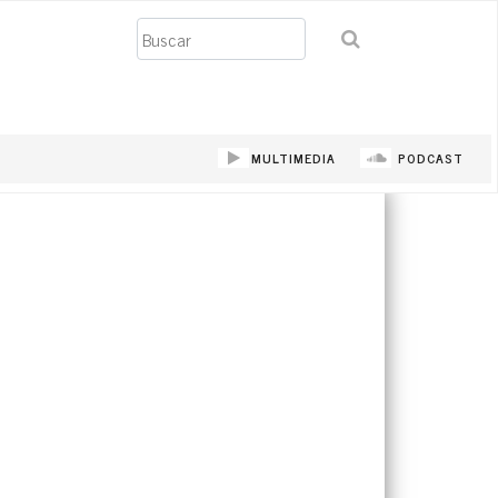
Buscar
MULTIMEDIA
PODCAST