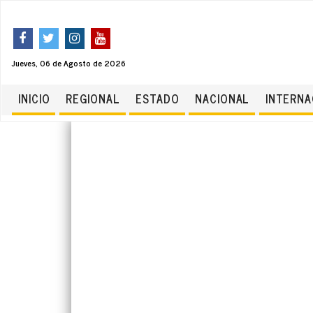
Jueves, 06 de Agosto de 2026
INICIO
REGIONAL
ESTADO
NACIONAL
INTERNA