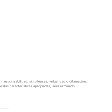
 responsabilidad, sin ofensas, vulgaridad o difamación.
stas características apropiadas, será eliminado