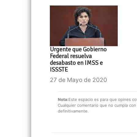
Urgente que Gobierno
Federal resuelva
desabasto en IMSS e
ISSSTE
27 de Mayo de 2020
Nota:
Este espacio es para que opines con
Cualquier comentario que no cumpla con e
definitivamente.