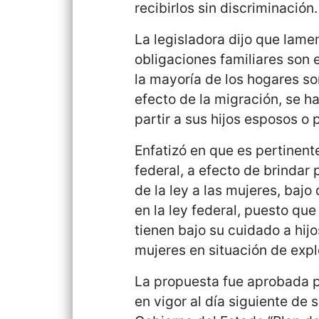
recibirlos sin discriminación.
La legisladora dijo que lam
obligaciones familiares son 
la mayoría de los hogares so
efecto de la migración, se ha
partir a sus hijos esposos o 
Enfatizó en que es pertinent
federal, a efecto de brinda
de la ley a las mujeres, baj
en la ley federal, puesto qu
tienen bajo su cuidado a hij
mujeres en situación de expl
La propuesta fue aprobada po
en vigor al día siguiente de 