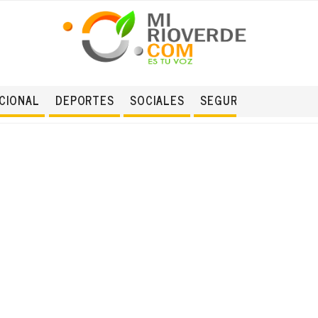
CIONAL
DEPORTES
SOCIALES
SEGURIDAD