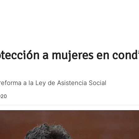
tección a mujeres en cond
eforma a la Ley de Asistencia Social
020