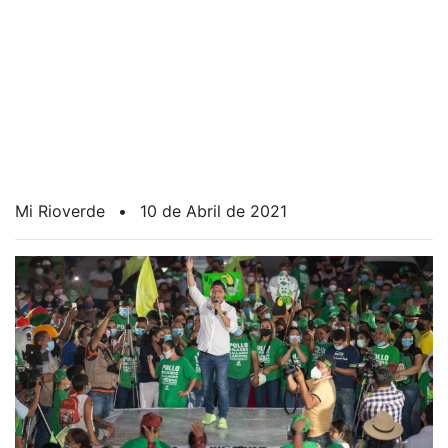
Mi Rioverde
•
10 de Abril de 2021