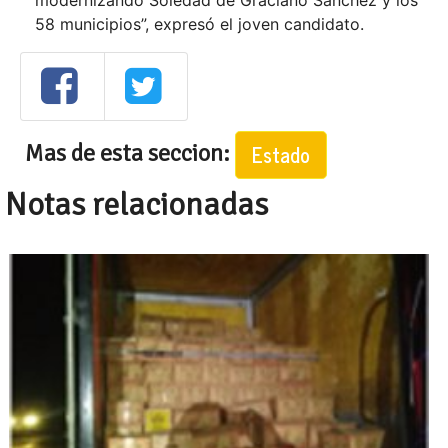
modernizando Soledad de Graciano Sánchez y los
58 municipios”, expresó el joven candidato.
Mas de esta seccion:
Estado
Notas relacionadas