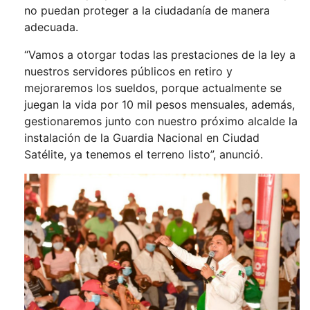
no puedan proteger a la ciudadanía de manera
adecuada.
“Vamos a otorgar todas las prestaciones de la ley a
nuestros servidores públicos en retiro y
mejoraremos los sueldos, porque actualmente se
juegan la vida por 10 mil pesos mensuales, además,
gestionaremos junto con nuestro próximo alcalde la
instalación de la Guardia Nacional en Ciudad
Satélite, ya tenemos el terreno listo”, anunció.