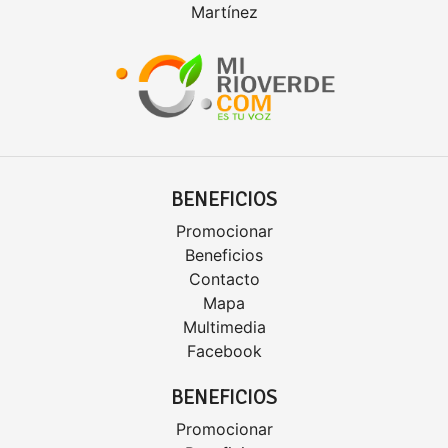
Martínez
BENEFICIOS
Promocionar
Beneficios
Contacto
Mapa
Multimedia
Facebook
BENEFICIOS
Promocionar