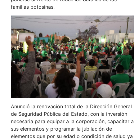
familias potosinas.
Anunció la renovación total de la Dirección General
de Seguridad Pública del Estado, con la inversión
necesaria para equipar a la corporación, capacitar a
sus elementos y programar la jubilación de
elementos que por su edad o condición de salud ya