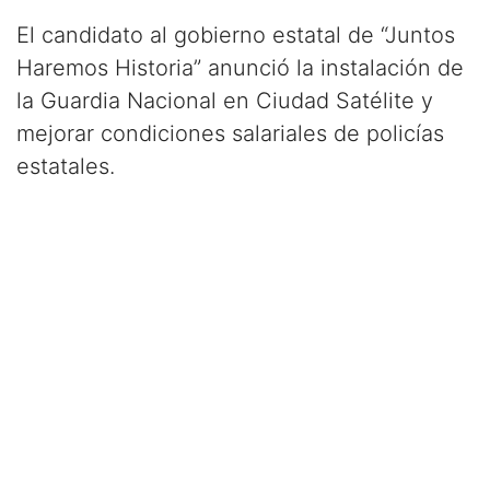
​El candidato al gobierno estatal de “Juntos
Haremos Historia” anunció la instalación de
la Guardia Nacional en Ciudad Satélite y
mejorar condiciones salariales de policías
estatales.