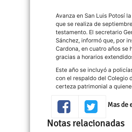
Avanza en San Luis Potosí la
que se realiza de septiembre
testamento. El secretario Ge
Sánchez, informó que, por i
Cardona, en cuatro años se 
gracias a horarios extendido
Este año se incluyó a policía
con el respaldo del Colegio d
certeza patrimonial a quiene
Mas de 
Notas relacionadas