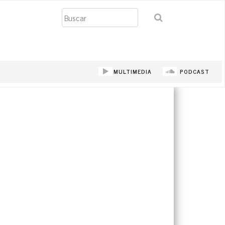
Buscar
MULTIMEDIA
PODCAST