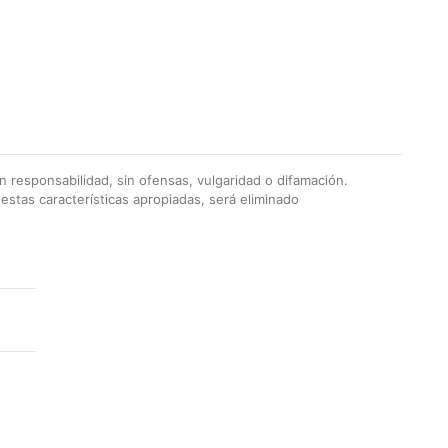
 responsabilidad, sin ofensas, vulgaridad o difamación.
stas características apropiadas, será eliminado