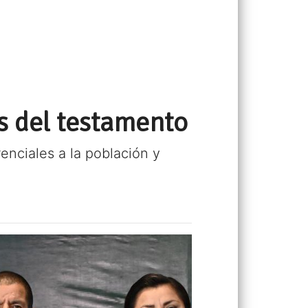
s del testamento
enciales a la población y