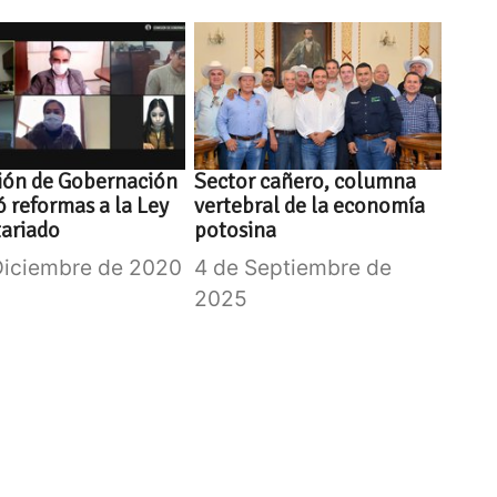
ión de Gobernación
Sector cañero, columna
 reformas a la Ley
vertebral de la economía
ariado
potosina
Diciembre de 2020
4 de Septiembre de
2025