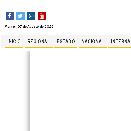
Viernes, 07 de Agosto de 2026
INICIO
REGIONAL
ESTADO
NACIONAL
INTERNA