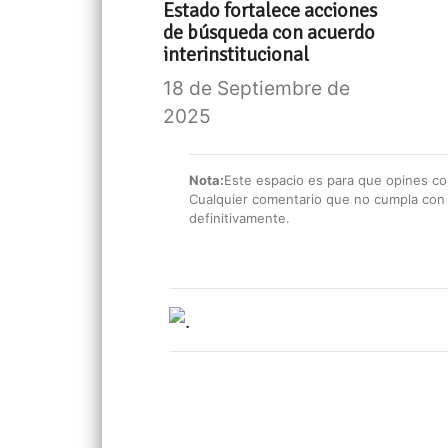
Estado fortalece acciones
de búsqueda con acuerdo
interinstitucional
18 de Septiembre de
2025
Nota:
Este espacio es para que opines con
Cualquier comentario que no cumpla con e
definitivamente.