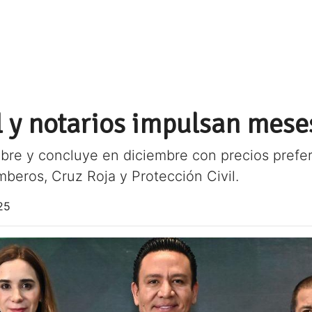
l y notarios impulsan mese
bre y concluye en diciembre con precios prefer
mberos, Cruz Roja y Protección Civil.
25