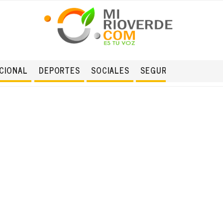
CIONAL
DEPORTES
SOCIALES
SEGURIDAD