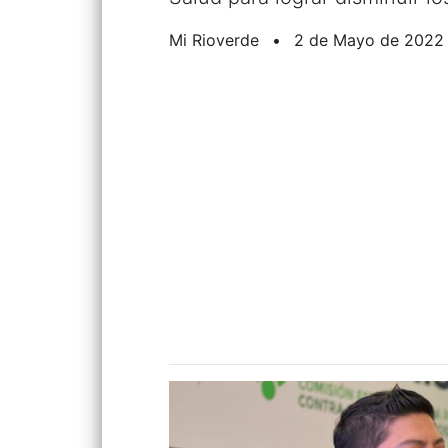
Mi Rioverde
•
2 de Mayo de 2022