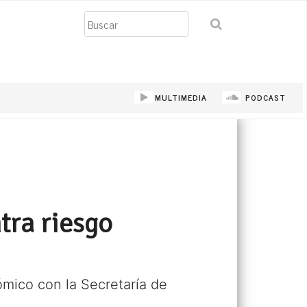
Buscar
MULTIMEDIA
PODCAST
tra riesgo
ómico con la Secretaría de