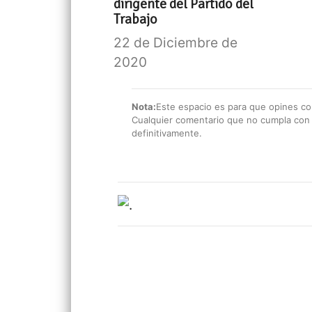
dirigente del Partido del
Trabajo
22 de Diciembre de
2020
Nota:
Este espacio es para que opines con
Cualquier comentario que no cumpla con e
definitivamente.