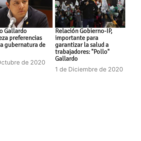
o Gallardo
Relación Gobierno-IP,
za preferencias
importante para
la gubernatura de
garantizar la salud a
trabajadores: "Pollo"
Gallardo
Octubre de 2020
1 de Diciembre de 2020