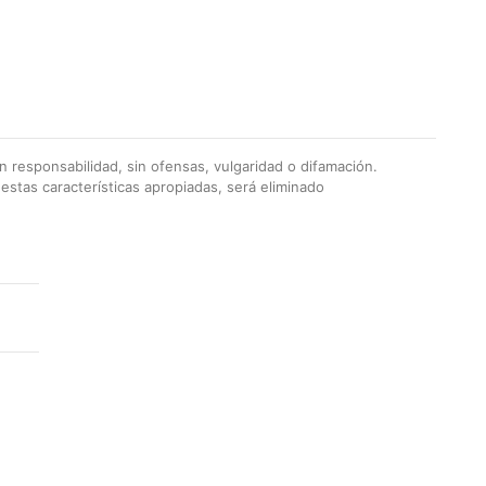
 responsabilidad, sin ofensas, vulgaridad o difamación.
stas características apropiadas, será eliminado