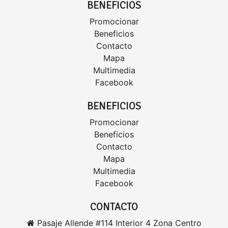
BENEFICIOS
Promocionar
Beneficios
Contacto
Mapa
Multimedia
Facebook
BENEFICIOS
Promocionar
Beneficios
Contacto
Mapa
Multimedia
Facebook
CONTACTO
Pasaje Allende #114 Interior 4 Zona Centro