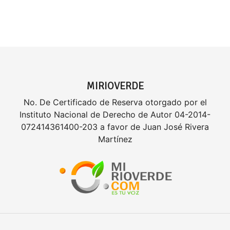
MIRIOVERDE
No. De Certificado de Reserva otorgado por el
Instituto Nacional de Derecho de Autor 04-2014-
072414361400-203 a favor de Juan José Rivera
Martínez