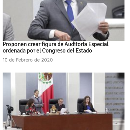
Proponen crear figura de Auditoría Especial
ordenada por el Congreso del Estado
10 de Febrero de 2020