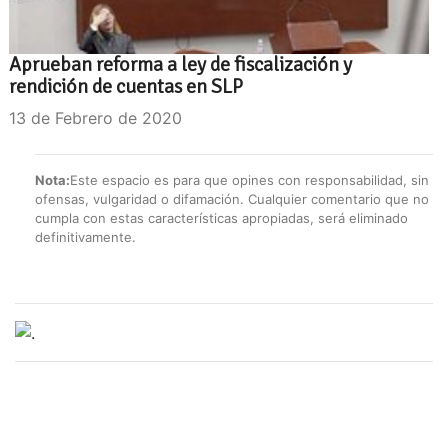
Aprueban reforma a ley de fiscalización y
rendición de cuentas en SLP
13 de Febrero de 2020
Nota:
Este espacio es para que opines con responsabilidad, sin
ofensas, vulgaridad o difamación. Cualquier comentario que no
cumpla con estas características apropiadas, será eliminado
definitivamente.