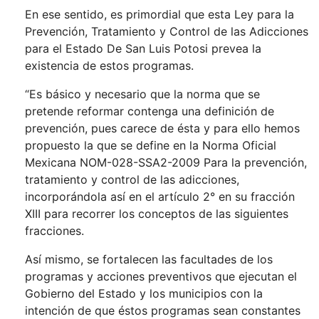
En ese sentido, es primordial que esta Ley para la
Prevención, Tratamiento y Control de las Adicciones
para el Estado De San Luis Potosi prevea la
existencia de estos programas.
“Es básico y necesario que la norma que se
pretende reformar contenga una definición de
prevención, pues carece de ésta y para ello hemos
propuesto la que se define en la Norma Oficial
Mexicana NOM-028-SSA2-2009 Para la prevención,
tratamiento y control de las adicciones,
incorporándola así en el artículo 2° en su fracción
XIII para recorrer los conceptos de las siguientes
fracciones.
Así mismo, se fortalecen las facultades de los
programas y acciones preventivos que ejecutan el
Gobierno del Estado y los municipios con la
intención de que éstos programas sean constantes