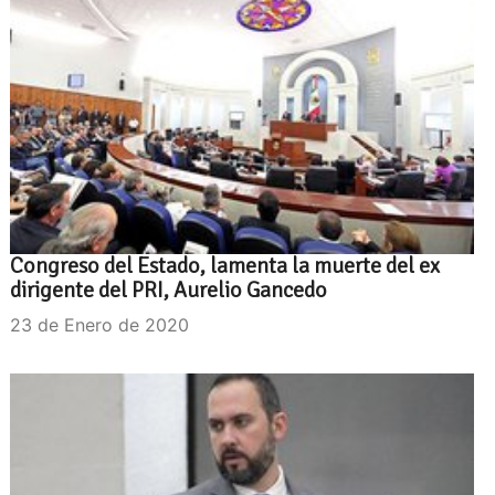
Congreso del Estado, lamenta la muerte del ex
dirigente del PRI, Aurelio Gancedo
23 de Enero de 2020