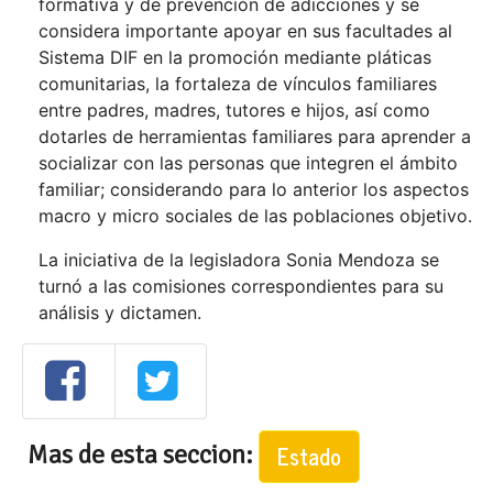
formativa y de prevención de adicciones y se
considera importante apoyar en sus facultades al
Sistema DIF en la promoción mediante pláticas
comunitarias, la fortaleza de vínculos familiares
entre padres, madres, tutores e hijos, así como
dotarles de herramientas familiares para aprender a
socializar con las personas que integren el ámbito
familiar; considerando para lo anterior los aspectos
macro y micro sociales de las poblaciones objetivo.
La iniciativa de la legisladora Sonia Mendoza se
turnó a las comisiones correspondientes para su
análisis y dictamen.
Mas de esta seccion:
Estado