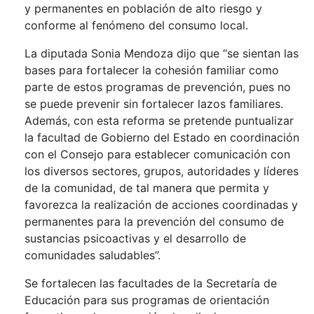
y permanentes en población de alto riesgo y
conforme al fenómeno del consumo local.
La diputada Sonia Mendoza dijo que “se sientan las
bases para fortalecer la cohesión familiar como
parte de estos programas de prevención, pues no
se puede prevenir sin fortalecer lazos familiares.
Además, con esta reforma se pretende puntualizar
la facultad de Gobierno del Estado en coordinación
con el Consejo para establecer comunicación con
los diversos sectores, grupos, autoridades y líderes
de la comunidad, de tal manera que permita y
favorezca la realización de acciones coordinadas y
permanentes para la prevención del consumo de
sustancias psicoactivas y el desarrollo de
comunidades saludables”.
Se fortalecen las facultades de la Secretaría de
Educación para sus programas de orientación