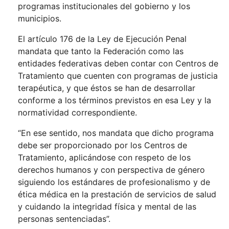
programas institucionales del gobierno y los
municipios.
El artículo 176 de la Ley de Ejecución Penal
mandata que tanto la Federación como las
entidades federativas deben contar con Centros de
Tratamiento que cuenten con programas de justicia
terapéutica, y que éstos se han de desarrollar
conforme a los términos previstos en esa Ley y la
normatividad correspondiente.
“En ese sentido, nos mandata que dicho programa
debe ser proporcionado por los Centros de
Tratamiento, aplicándose con respeto de los
derechos humanos y con perspectiva de género
siguiendo los estándares de profesionalismo y de
ética médica en la prestación de servicios de salud
y cuidando la integridad física y mental de las
personas sentenciadas”.