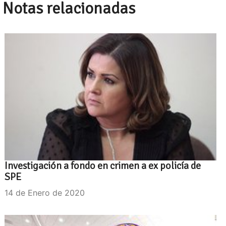
Notas relacionadas
Investigación a fondo en crimen a ex policía de
SPE
14 de Enero de 2020