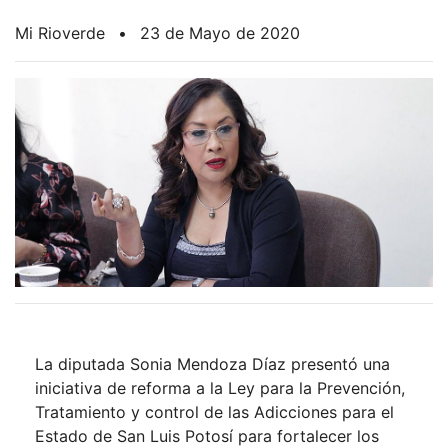
Mi Rioverde
•
23 de Mayo de 2020
La diputada Sonia Mendoza Díaz presentó una
iniciativa de reforma a la Ley para la Prevención,
Tratamiento y control de las Adicciones para el
Estado de San Luis Potosí para fortalecer los