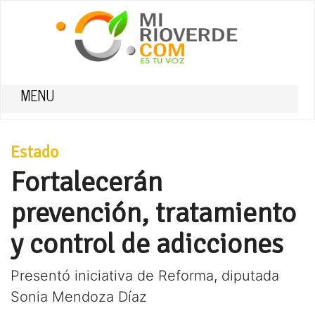
MENU
Estado
Fortalecerán
prevención, tratamiento
y control de adicciones
Presentó iniciativa de Reforma, diputada
Sonia Mendoza Díaz