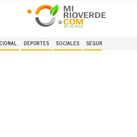
CIONAL
DEPORTES
SOCIALES
SEGURIDAD