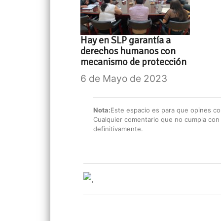
Hay en SLP garantía a
derechos humanos con
mecanismo de protección
6 de Mayo de 2023
Nota:
Este espacio es para que opines con
Cualquier comentario que no cumpla con e
definitivamente.