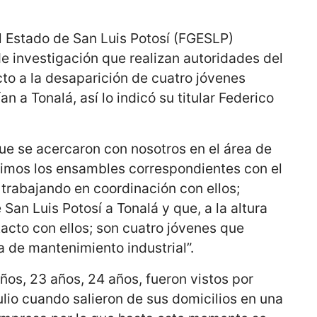
el Estado de San Luis Potosí (FGESLP)
e investigación que realizan autoridades del
to a la desaparición de cuatro jóvenes
an a Tonalá, así lo indicó su titular Federico
e se acercaron con nosotros en el área de
imos los ensambles correspondientes con el
trabajando en coordinación con ellos;
San Luis Potosí a Tonalá y que, a la altura
tacto con ellos; son cuatro jóvenes que
 de mantenimiento industrial”.
ños, 23 años, 24 años, fueron vistos por
ulio cuando salieron de sus domicilios en una