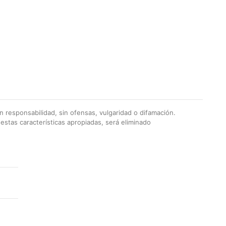
 responsabilidad, sin ofensas, vulgaridad o difamación.
stas características apropiadas, será eliminado