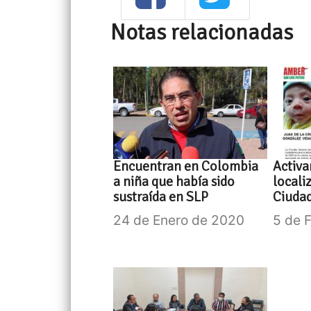
Notas relacionadas
Encuentran en Colombia
Activa
a niña que había sido
locali
sustraída en SLP
Ciudad
24 de Enero de 2020
5 de 