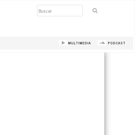
Buscar
MULTIMEDIA
PODCAST