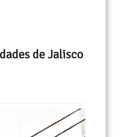
idades de Jalisco