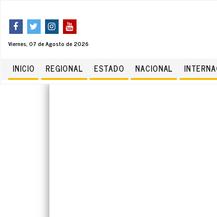
Viernes, 07 de Agosto de 2026
INICIO
REGIONAL
ESTADO
NACIONAL
INTERNA