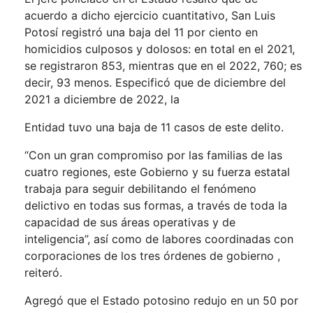
acuerdo a dicho ejercicio cuantitativo, San Luis
Potosí registró una baja del 11 por ciento en
homicidios culposos y dolosos: en total en el 2021,
se registraron 853, mientras que en el 2022, 760; es
decir, 93 menos. Especificó que de diciembre del
2021 a diciembre de 2022, la
Entidad tuvo una baja de 11 casos de este delito.
“Con un gran compromiso por las familias de las
cuatro regiones, este Gobierno y su fuerza estatal
trabaja para seguir debilitando el fenómeno
delictivo en todas sus formas, a través de toda la
capacidad de sus áreas operativas y de
inteligencia”, así como de labores coordinadas con
corporaciones de los tres órdenes de gobierno ,
reiteró.
Agregó que el Estado potosino redujo en un 50 por