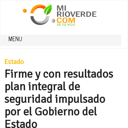
MENU
Estado
Firme y con resultados
plan integral de
seguridad impulsado
por el Gobierno del
Estado