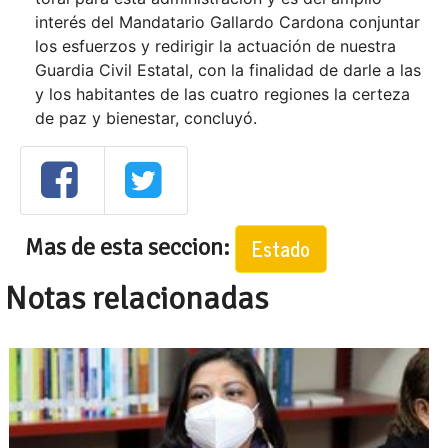
interés del Mandatario Gallardo Cardona conjuntar
los esfuerzos y redirigir la actuación de nuestra
Guardia Civil Estatal, con la finalidad de darle a las
y los habitantes de las cuatro regiones la certeza
de paz y bienestar, concluyó.
Mas de esta seccion:
Estado
Notas relacionadas