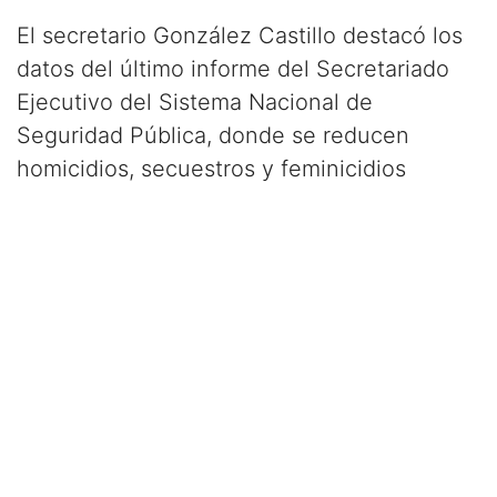
El secretario González Castillo destacó los
datos del último informe del Secretariado
Ejecutivo del Sistema Nacional de
Seguridad Pública, donde se reducen
homicidios, secuestros y feminicidios