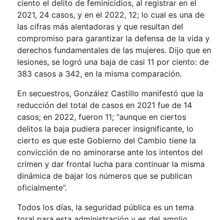
ciento el delito de feminicidios, al registrar en el
2021, 24 casos, y en el 2022, 12; lo cual es una de
las cifras más alentadoras y que resultan del
compromiso para garantizar la defensa de la vida y
derechos fundamentales de las mujeres. Dijo que en
lesiones, se logró una baja de casi 11 por ciento: de
383 casos a 342, en la misma comparación.
En secuestros, González Castillo manifestó que la
reducción del total de casos en 2021 fue de 14
casos; en 2022, fueron 11; “aunque en ciertos
delitos la baja pudiera parecer insignificante, lo
cierto es que este Gobierno del Cambio tiene la
convicción de no aminorarse ante los intentos del
crimen y dar frontal lucha para continuar la misma
dinámica de bajar los números que se publican
oficialmente”.
Todos los días, la seguridad pública es un tema
toral para esta administración y es del amplio