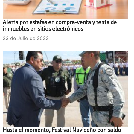
Alerta por estafas en compra-venta y renta de
inmuebles en sitios electrónicos
23 de Julio de 2022
Hasta el momento, Festival Navideño con saldo