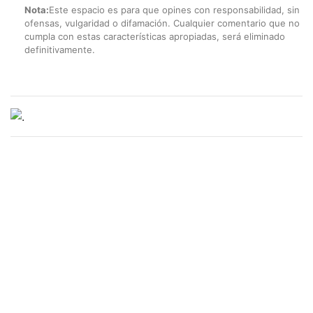
Nota:
Este espacio es para que opines con responsabilidad, sin
ofensas, vulgaridad o difamación. Cualquier comentario que no
cumpla con estas características apropiadas, será eliminado
definitivamente.