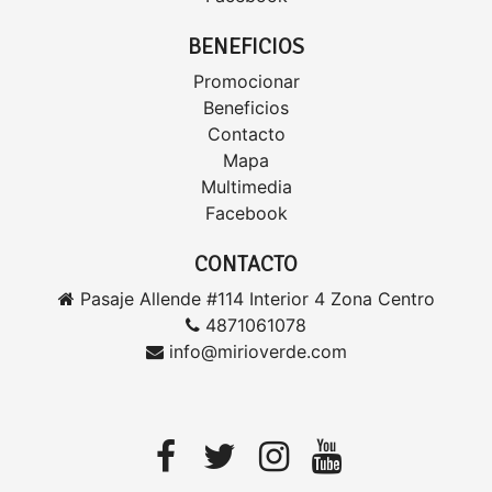
BENEFICIOS
Promocionar
Beneficios
Contacto
Mapa
Multimedia
Facebook
CONTACTO
Pasaje Allende #114 Interior 4 Zona Centro
4871061078
info@mirioverde.com