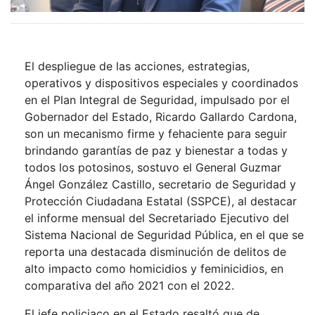
El despliegue de las acciones, estrategias,
operativos y dispositivos especiales y coordinados
en el Plan Integral de Seguridad, impulsado por el
Gobernador del Estado, Ricardo Gallardo Cardona,
son un mecanismo firme y fehaciente para seguir
brindando garantías de paz y bienestar a todas y
todos los potosinos, sostuvo el General Guzmar
Ángel González Castillo, secretario de Seguridad y
Protección Ciudadana Estatal (SSPCE), al destacar
el informe mensual del Secretariado Ejecutivo del
Sistema Nacional de Seguridad Pública, en el que se
reporta una destacada disminución de delitos de
alto impacto como homicidios y feminicidios, en
comparativa del año 2021 con el 2022.
El jefe policiaco en el Estado resaltó que de