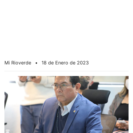
Mi Rioverde
•
18 de Enero de 2023