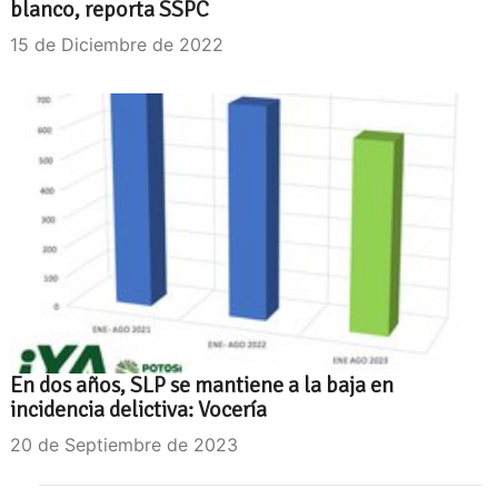
blanco, reporta SSPC
15 de Diciembre de 2022
En dos años, SLP se mantiene a la baja en
incidencia delictiva: Vocería
20 de Septiembre de 2023