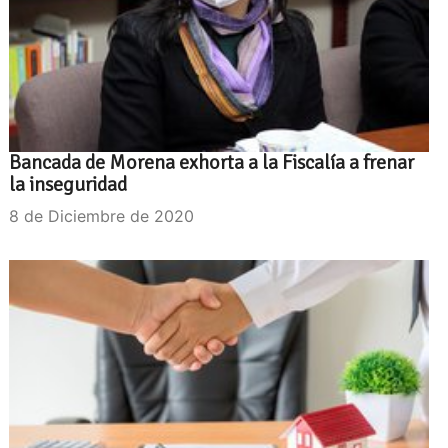
Bancada de Morena exhorta a la Fiscalía a frenar
la inseguridad
8 de Diciembre de 2020