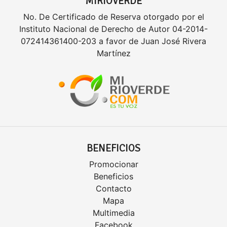
MIRIOVERDE
No. De Certificado de Reserva otorgado por el
Instituto Nacional de Derecho de Autor 04-2014-
072414361400-203 a favor de Juan José Rivera
Martínez
BENEFICIOS
Promocionar
Beneficios
Contacto
Mapa
Multimedia
Facebook