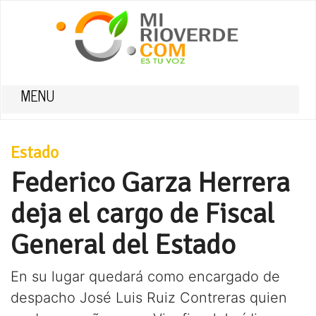
MENU
Estado
Federico Garza Herrera
deja el cargo de Fiscal
General del Estado
En su lugar quedará como encargado de
despacho José Luis Ruiz Contreras quien