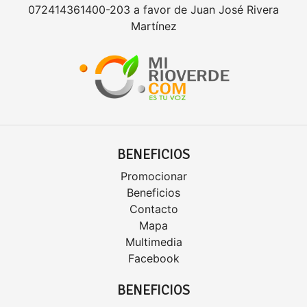
072414361400-203 a favor de Juan José Rivera
Martínez
BENEFICIOS
Promocionar
Beneficios
Contacto
Mapa
Multimedia
Facebook
BENEFICIOS