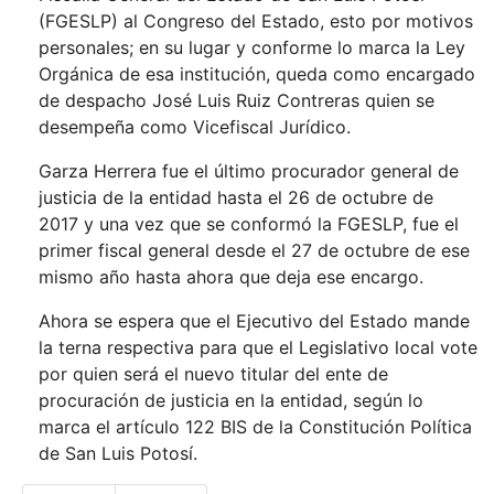
(FGESLP) al Congreso del Estado, esto por motivos
personales; en su lugar y conforme lo marca la Ley
Orgánica de esa institución, queda como encargado
de despacho José Luis Ruiz Contreras quien se
desempeña como Vicefiscal Jurídico.
Garza Herrera fue el último procurador general de
justicia de la entidad hasta el 26 de octubre de
2017 y una vez que se conformó la FGESLP, fue el
primer fiscal general desde el 27 de octubre de ese
mismo año hasta ahora que deja ese encargo.
Ahora se espera que el Ejecutivo del Estado mande
la terna respectiva para que el Legislativo local vote
por quien será el nuevo titular del ente de
procuración de justicia en la entidad, según lo
marca el artículo 122 BIS de la Constitución Política
de San Luis Potosí.