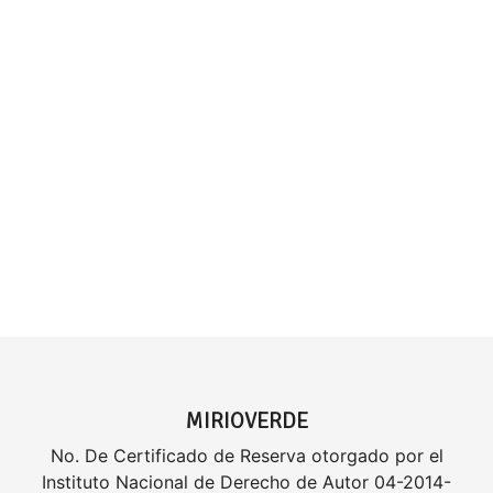
MIRIOVERDE
No. De Certificado de Reserva otorgado por el
Instituto Nacional de Derecho de Autor 04-2014-