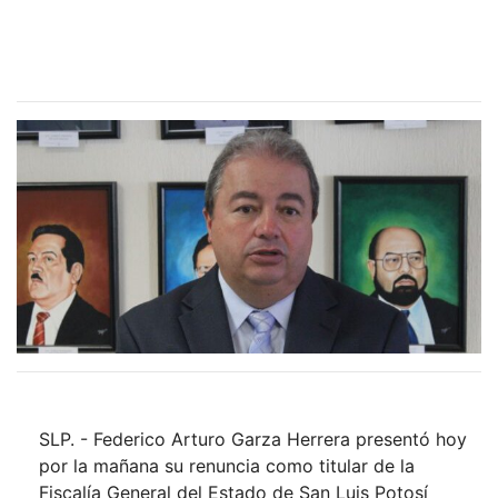
SLP. - Federico Arturo Garza Herrera presentó hoy
por la mañana su renuncia como titular de la
Fiscalía General del Estado de San Luis Potosí