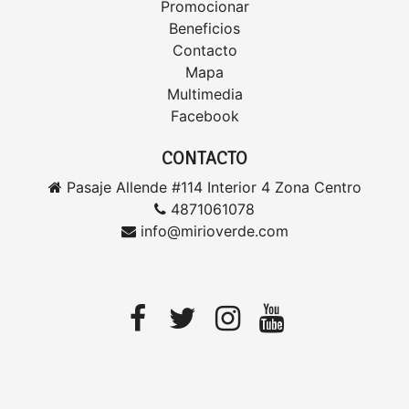
Promocionar
Beneficios
Contacto
Mapa
Multimedia
Facebook
CONTACTO
Pasaje Allende #114 Interior 4 Zona Centro
4871061078
info@mirioverde.com