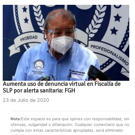
Aumenta uso de denuncia virtual en Fiscalía de
SLP por alerta sanitaria: FGH
23 de Julio de 2020
Nota:
Este espacio es para que opines con responsabilidad, sin
ofensas, vulgaridad o difamación. Cualquier comentario que no
cumpla con estas características apropiadas, será eliminado