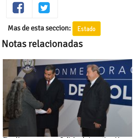
Mas de esta seccion:
Estado
Notas relacionadas