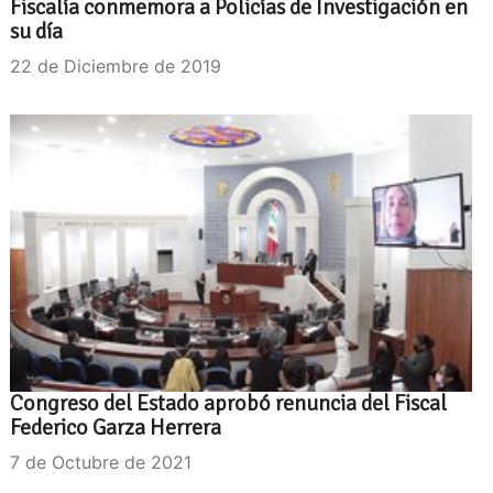
Fiscalía conmemora a Policías de Investigación en
su día
22 de Diciembre de 2019
Congreso del Estado aprobó renuncia del Fiscal
Federico Garza Herrera
7 de Octubre de 2021