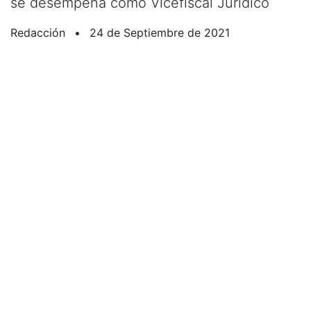
se desempeña como Vicefiscal Jurídico
Redacción
•
24 de Septiembre de 2021