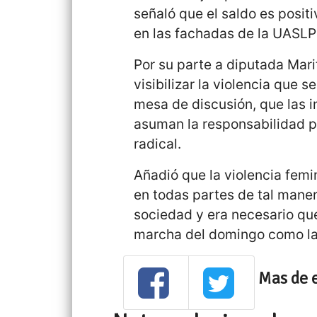
señaló que el saldo es positi
en las fachadas de la UASLP
Por su parte a diputada Mar
visibilizar la violencia que s
mesa de discusión, que las i
asuman la responsabilidad p
radical.
Añadió que la violencia femi
en todas partes de tal mane
sociedad y era necesario que 
marcha del domingo como la 
Mas de 