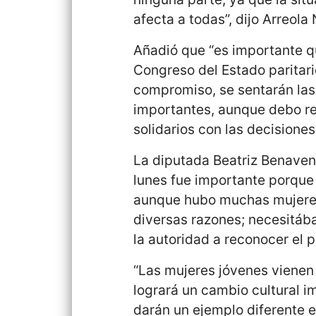
afecta a todas”, dijo Arreola 
Añadió que “es importante q
Congreso del Estado paritari
compromiso, se sentarán las
importantes, aunque debo 
solidarios con las decisione
La diputada Beatriz Benaven
lunes fue importante porque 
aunque hubo muchas mujeres 
diversas razones; necesitáb
la autoridad a reconocer el 
“Las mujeres jóvenes vienen 
logrará un cambio cultural i
darán un ejemplo diferente e