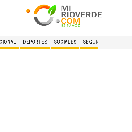
CIONAL
DEPORTES
SOCIALES
SEGURIDAD