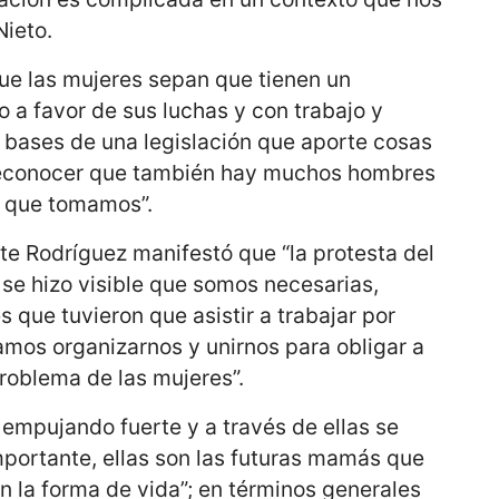
Nieto.
ue las mujeres sepan que tienen un
o a favor de sus luchas y con trabajo y
 bases de una legislación que aporte cosas
reconocer que también hay muchos hombres
s que tomamos”.
te Rodríguez manifestó que “la protesta del
se hizo visible que somos necesarias,
que tuvieron que asistir a trabajar por
amos organizarnos y unirnos para obligar a
problema de las mujeres”.
empujando fuerte y a través de ellas se
mportante, ellas son las futuras mamás que
n la forma de vida”; en términos generales