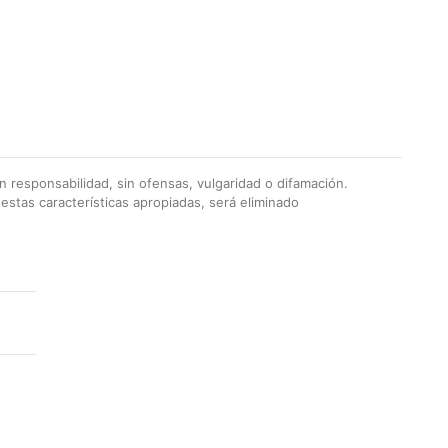
 responsabilidad, sin ofensas, vulgaridad o difamación.
stas características apropiadas, será eliminado