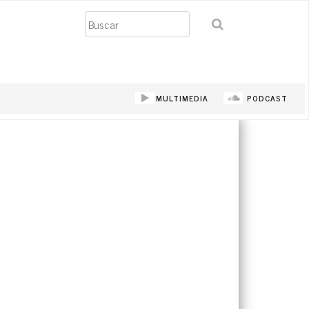
Buscar
MULTIMEDIA
PODCAST