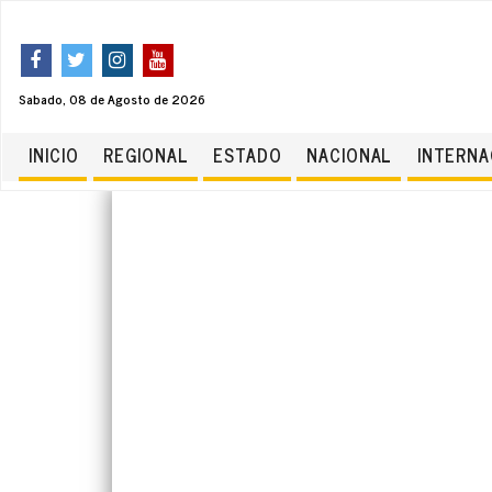
Sabado, 08 de Agosto de 2026
INICIO
REGIONAL
ESTADO
NACIONAL
INTERNA