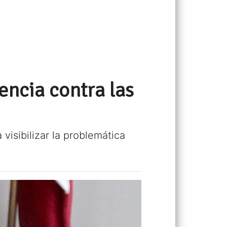
encia contra las
isibilizar la problemática