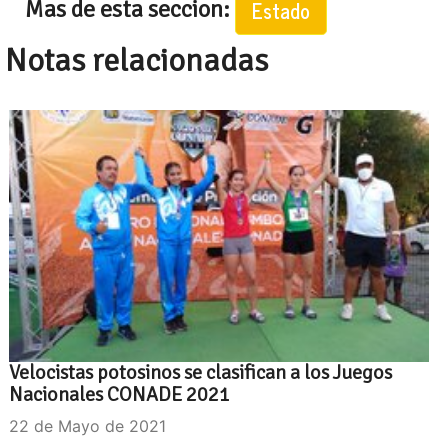
Mas de esta seccion:
Estado
Notas relacionadas
Velocistas potosinos se clasifican a los Juegos
Nacionales CONADE 2021
22 de Mayo de 2021