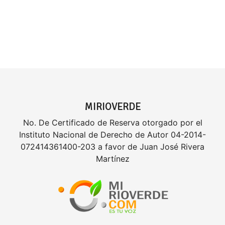
MIRIOVERDE
No. De Certificado de Reserva otorgado por el
Instituto Nacional de Derecho de Autor 04-2014-
072414361400-203 a favor de Juan José Rivera
Martínez