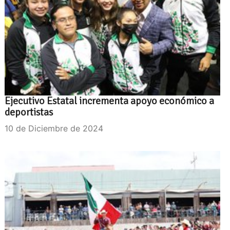
Ejecutivo Estatal incrementa apoyo económico a
deportistas
10 de Diciembre de 2024