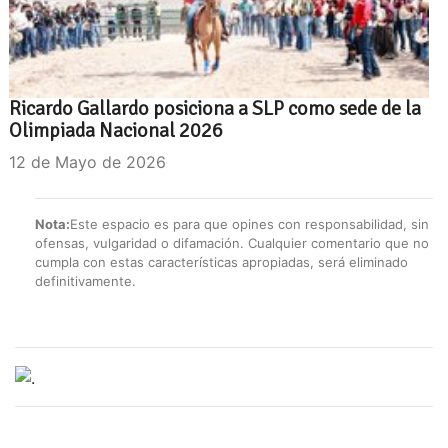
Ricardo Gallardo posiciona a SLP como sede de la
Olimpiada Nacional 2026
12 de Mayo de 2026
Nota:
Este espacio es para que opines con responsabilidad, sin
ofensas, vulgaridad o difamación. Cualquier comentario que no
cumpla con estas características apropiadas, será eliminado
definitivamente.