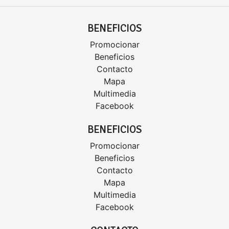
BENEFICIOS
Promocionar
Beneficios
Contacto
Mapa
Multimedia
Facebook
BENEFICIOS
Promocionar
Beneficios
Contacto
Mapa
Multimedia
Facebook