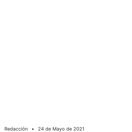
Redacción
•
24 de Mayo de 2021