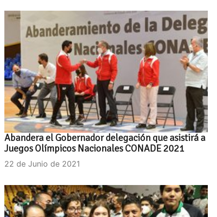
Abandera el Gobernador delegación que asistirá a
Juegos Olímpicos Nacionales CONADE 2021
22 de Junio de 2021