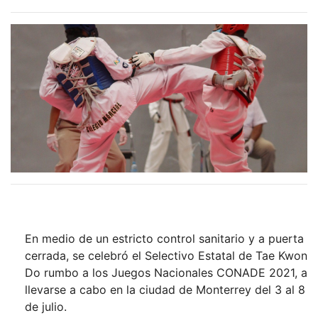
En medio de un estricto control sanitario y a puerta
cerrada, se celebró el Selectivo Estatal de Tae Kwon
Do rumbo a los Juegos Nacionales CONADE 2021, a
llevarse a cabo en la ciudad de Monterrey del 3 al 8
de julio.