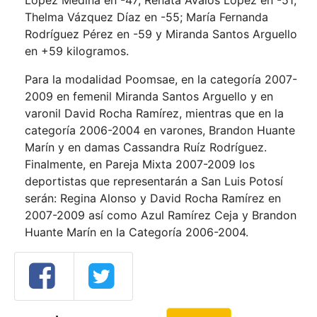
López Medina en -47; Renata Ávalos López en -51;
Thelma Vázquez Díaz en -55; María Fernanda
Rodríguez Pérez en -59 y Miranda Santos Arguello
en +59 kilogramos.
Para la modalidad Poomsae, en la categoría 2007-
2009 en femenil Miranda Santos Arguello y en
varonil David Rocha Ramírez, mientras que en la
categoría 2006-2004 en varones, Brandon Huante
Marín y en damas Cassandra Ruíz Rodríguez.
Finalmente, en Pareja Mixta 2007-2009 los
deportistas que representarán a San Luis Potosí
serán: Regina Alonso y David Rocha Ramírez en
2007-2009 así como Azul Ramírez Ceja y Brandon
Huante Marín en la Categoría 2006-2004.