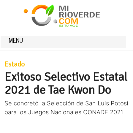
MENU
Estado
Exitoso Selectivo Estatal
2021 de Tae Kwon Do
Se concretó la Selección de San Luis Potosí
para los Juegos Nacionales CONADE 2021