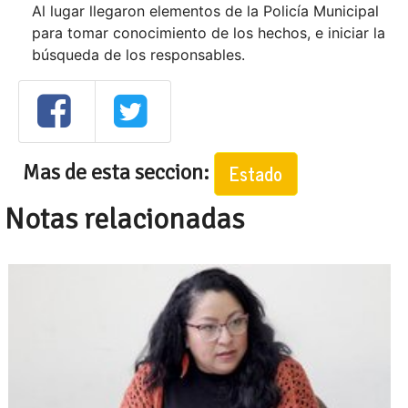
Al lugar llegaron elementos de la Policía Municipal
para tomar conocimiento de los hechos, e iniciar la
búsqueda de los responsables.
Mas de esta seccion:
Estado
Notas relacionadas