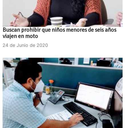
Buscan prohibir que niños menores de seis años
viajen en moto
24 de Junio de 2020