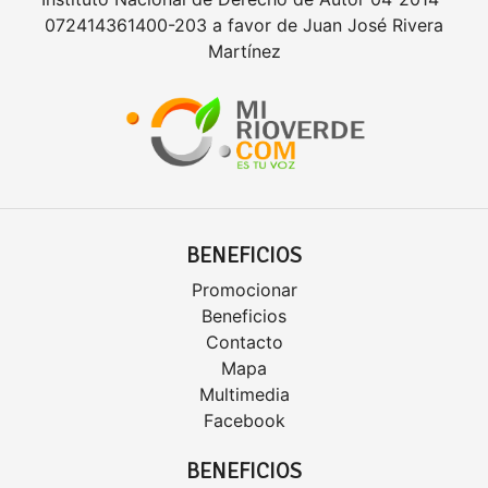
072414361400-203 a favor de Juan José Rivera
Martínez
BENEFICIOS
Promocionar
Beneficios
Contacto
Mapa
Multimedia
Facebook
BENEFICIOS