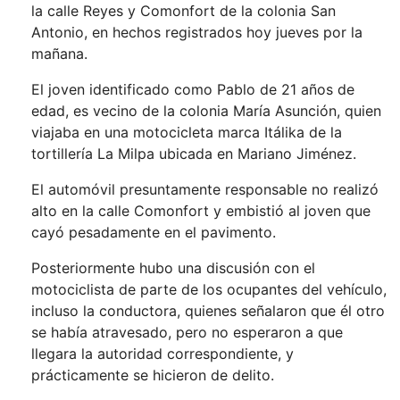
la calle Reyes y Comonfort de la colonia San
Antonio, en hechos registrados hoy jueves por la
mañana.
El joven identificado como Pablo de 21 años de
edad, es vecino de la colonia María Asunción, quien
viajaba en una motocicleta marca Itálika de la
tortillería La Milpa ubicada en Mariano Jiménez.
El automóvil presuntamente responsable no realizó
alto en la calle Comonfort y embistió al joven que
cayó pesadamente en el pavimento.
Posteriormente hubo una discusión con el
motociclista de parte de los ocupantes del vehículo,
incluso la conductora, quienes señalaron que él otro
se había atravesado, pero no esperaron a que
llegara la autoridad correspondiente, y
prácticamente se hicieron de delito.