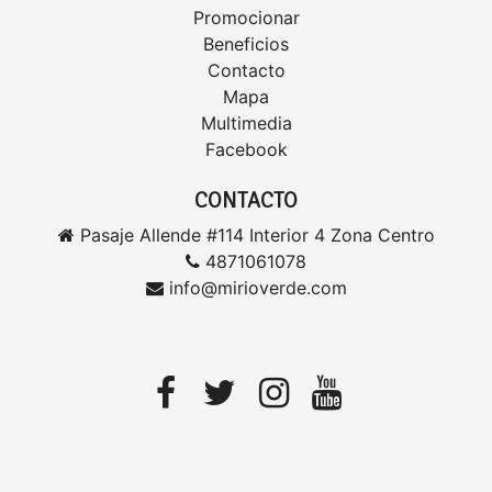
Promocionar
Beneficios
Contacto
Mapa
Multimedia
Facebook
CONTACTO
Pasaje Allende #114 Interior 4 Zona Centro
4871061078
info@mirioverde.com