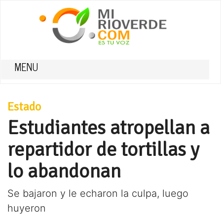
MENU
Estado
Estudiantes atropellan a
repartidor de tortillas y
lo abandonan
Se bajaron y le echaron la culpa, luego
huyeron