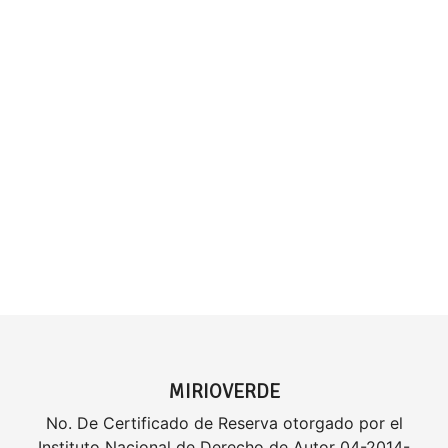
MIRIOVERDE
No. De Certificado de Reserva otorgado por el
Instituto Nacional de Derecho de Autor 04-2014-