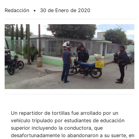
Redacción
•
30 de Enero de 2020
Un repartidor de tortillas fue arrollado por un
vehículo tripulado por estudiantes de educación
superior incluyendo la conductora, que
desafortunadamente lo abandonaron a su suerte, en