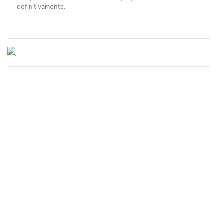
definitivamente.