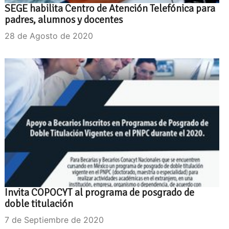
SEGE habilita Centro de Atención Telefónica para
padres, alumnos y docentes
28 de Agosto de 2020
Invita COPOCYT al programa de posgrado de
doble titulación
7 de Septiembre de 2020