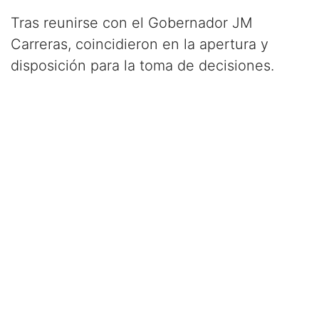
Tras reunirse con el Gobernador JM
Carreras, coincidieron en la apertura y
disposición para la toma de decisiones.