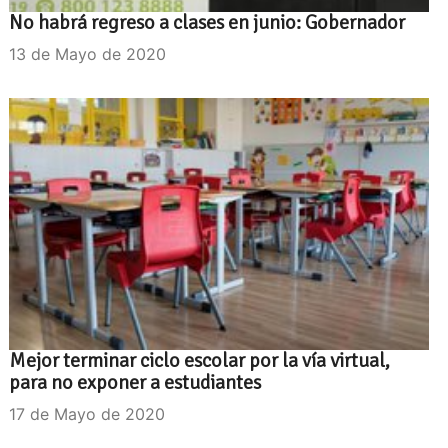
No habrá regreso a clases en junio: Gobernador
13 de Mayo de 2020
Mejor terminar ciclo escolar por la vía virtual,
para no exponer a estudiantes
17 de Mayo de 2020