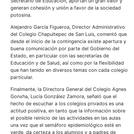
Secretario de Educación, aportan un gran valor y
generan cohesión y unión a favor de la sociedad
potosina.
Alejandro García Figueroa, Director Administrativo
del Colegio Chapultepec de San Luis, comentó que
desde el inicio de la contingencia existe apertura y
buena comunicación por parte del Gobierno del
Estado, en particular con las secretarías de
Educación y de Salud, así como por la flexibilidad
que han tenido en diversos temas con cada colegio
particular.
Finalmente, la Directora General del Colegio Agnes
Gonxha, Lucía González Zamora, señaló que el
hecho de escuchar a los colegios privados es una
actitud positiva, en tanto que la información sobre
el posible reinicio de las actividades en las aulas
una vez que el semáforo epidemiológico esté en
verde, da certeza a los alumnos y a padres de