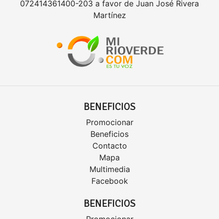
072414361400-203 a favor de Juan José Rivera
Martínez
BENEFICIOS
Promocionar
Beneficios
Contacto
Mapa
Multimedia
Facebook
BENEFICIOS