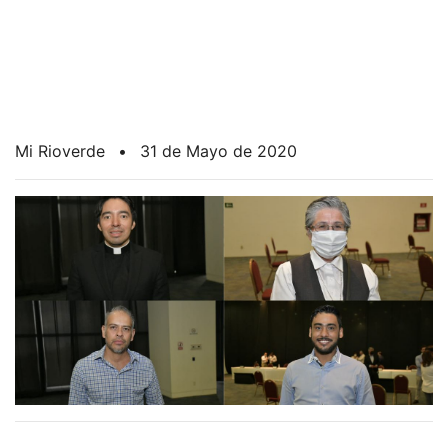
Mi Rioverde
•
31 de Mayo de 2020