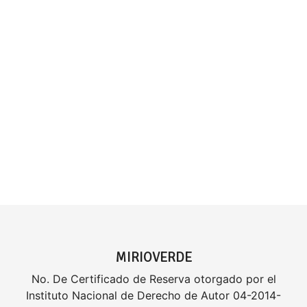
MIRIOVERDE
No. De Certificado de Reserva otorgado por el
Instituto Nacional de Derecho de Autor 04-2014-