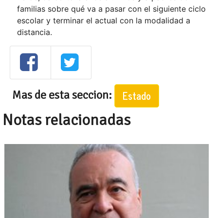
familias sobre qué va a pasar con el siguiente ciclo
escolar y terminar el actual con la modalidad a
distancia.
Mas de esta seccion:
Estado
Notas relacionadas