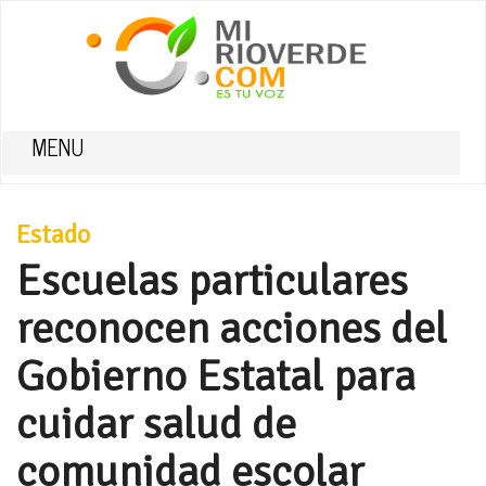
MENU
Estado
Escuelas particulares
reconocen acciones del
Gobierno Estatal para
cuidar salud de
comunidad escolar