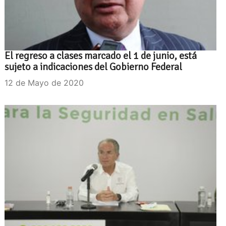
El regreso a clases marcado el 1 de junio, está
sujeto a indicaciones del Gobierno Federal
12 de Mayo de 2020