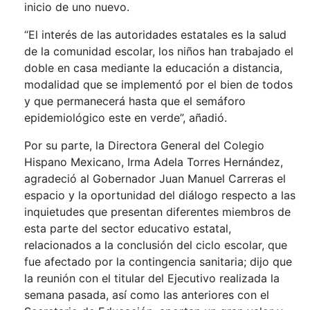
inicio de uno nuevo.
“El interés de las autoridades estatales es la salud
de la comunidad escolar, los niños han trabajado el
doble en casa mediante la educación a distancia,
modalidad que se implementó por el bien de todos
y que permanecerá hasta que el semáforo
epidemiológico este en verde”, añadió.
Por su parte, la Directora General del Colegio
Hispano Mexicano, Irma Adela Torres Hernández,
agradeció al Gobernador Juan Manuel Carreras el
espacio y la oportunidad del diálogo respecto a las
inquietudes que presentan diferentes miembros de
esta parte del sector educativo estatal,
relacionados a la conclusión del ciclo escolar, que
fue afectado por la contingencia sanitaria; dijo que
la reunión con el titular del Ejecutivo realizada la
semana pasada, así como las anteriores con el