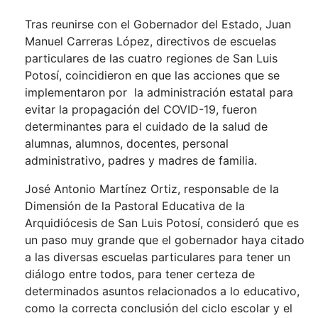
Tras reunirse con el Gobernador del Estado, Juan
Manuel Carreras López, directivos de escuelas
particulares de las cuatro regiones de San Luis
Potosí, coincidieron en que las acciones que se
implementaron por la administración estatal para
evitar la propagación del COVID-19, fueron
determinantes para el cuidado de la salud de
alumnas, alumnos, docentes, personal
administrativo, padres y madres de familia.
José Antonio Martínez Ortiz, responsable de la
Dimensión de la Pastoral Educativa de la
Arquidiócesis de San Luis Potosí, consideró que es
un paso muy grande que el gobernador haya citado
a las diversas escuelas particulares para tener un
diálogo entre todos, para tener certeza de
determinados asuntos relacionados a lo educativo,
como la correcta conclusión del ciclo escolar y el