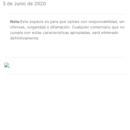
3 de Junio de 2020
Nota:
Este espacio es para que opines con responsabilidad, sin
ofensas, vulgaridad o difamación. Cualquier comentario que no
cumpla con estas características apropiadas, será eliminado
definitivamente.