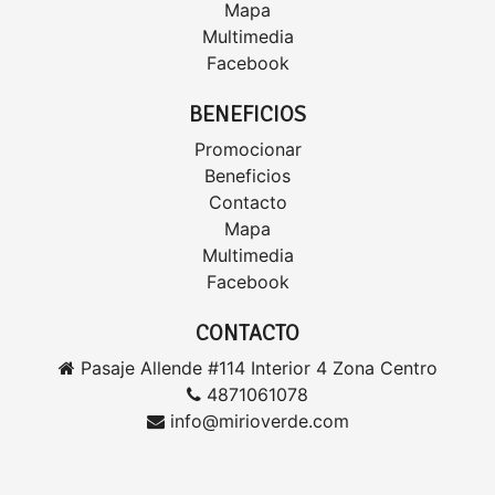
Mapa
Multimedia
Facebook
BENEFICIOS
Promocionar
Beneficios
Contacto
Mapa
Multimedia
Facebook
CONTACTO
Pasaje Allende #114 Interior 4 Zona Centro
4871061078
info@mirioverde.com