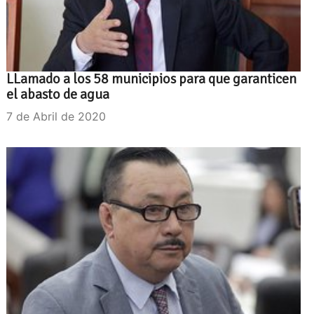
LLamado a los 58 municipios para que garanticen
el abasto de agua
7 de Abril de 2020