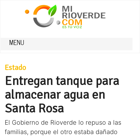
MENU
Estado
Entregan tanque para
almacenar agua en
Santa Rosa
El Gobierno de Rioverde lo repuso a las
familias, porque el otro estaba dañado