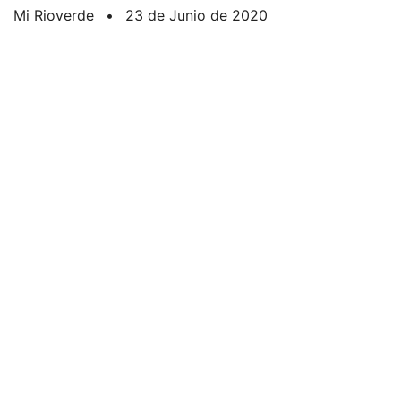
Mi Rioverde
•
23 de Junio de 2020