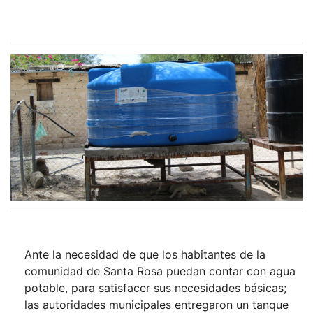
Ante la necesidad de que los habitantes de la
comunidad de Santa Rosa puedan contar con agua
potable, para satisfacer sus necesidades básicas;
las autoridades municipales entregaron un tanque