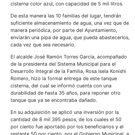
cisterna color azul, con capacidad de 5 mil litros.
De esta manera las 10 familias del lugar, tendrán
suficiente almacenamiento de agua, una vez que de
manera periódica, por parte del Ayuntamiento,
enviarán una pipa de agua, que pueda abastecerlos,
cada vez que sea necesario.
El alcalde José Ramón Torres García, acompañado
de la presidenta del Sistema Municipal para el
Desarrollo Integral de la Familia, Rosa Isela Konishi
Romero, hizo la formal entrega de este tanque
cisterna, del cual se informó cuenta con una
durabilidad de hasta 35 años, para reponer otro
tanque que ya se encontraba dañado.
En su adquisición se aplicó una inversión por la
cantidad de 8 mil 395 pesos, de los cuales el 50
por ciento fue aportado por los beneficiarios y el
restante 50 por ciento, por el Gobierno Municipal, a