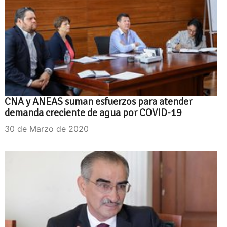
CNA y ANEAS suman esfuerzos para atender
demanda creciente de agua por COVID-19
30 de Marzo de 2020