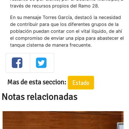
través de recursos propios del Ramo 28.
En su mensaje Torres García, destacó la necesidad
de contribuir para que los diferentes grupos de la
población puedan contar con el vital líquido, de ahí
el compromiso de enviar una pipa para abastecer el
tanque cisterna de manera frecuente.
Mas de esta seccion:
Estado
Notas relacionadas