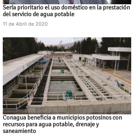
Sería prioritario el uso doméstico en la prestación
del servicio de agua potable
11 de Abril de 2020
Conagua beneficia a municipios potosinos con
recursos para agua potable, drenaje y
saneamiento