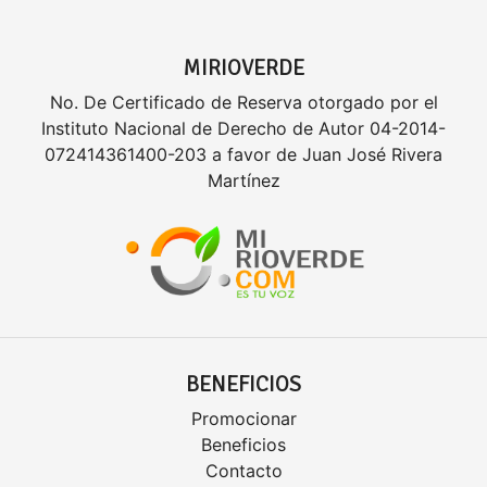
MIRIOVERDE
No. De Certificado de Reserva otorgado por el
Instituto Nacional de Derecho de Autor 04-2014-
072414361400-203 a favor de Juan José Rivera
Martínez
BENEFICIOS
Promocionar
Beneficios
Contacto