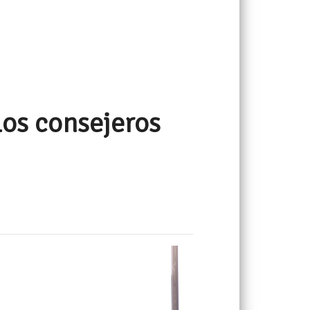
los consejeros