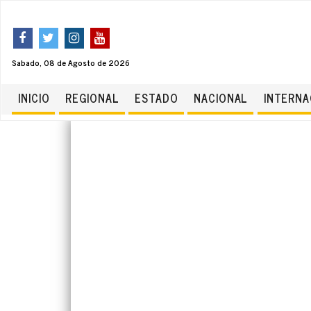
Sabado, 08 de Agosto de 2026
INICIO
REGIONAL
ESTADO
NACIONAL
INTERNA