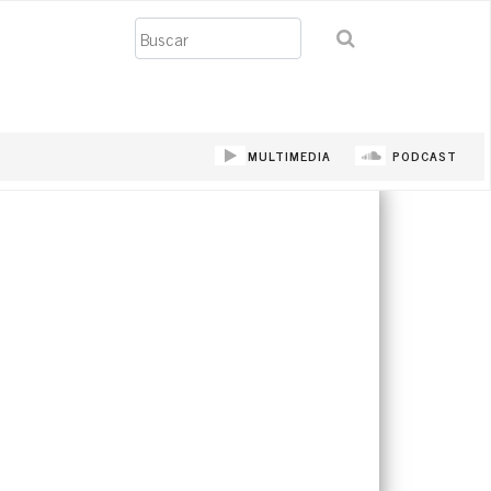
Buscar
MULTIMEDIA
PODCAST