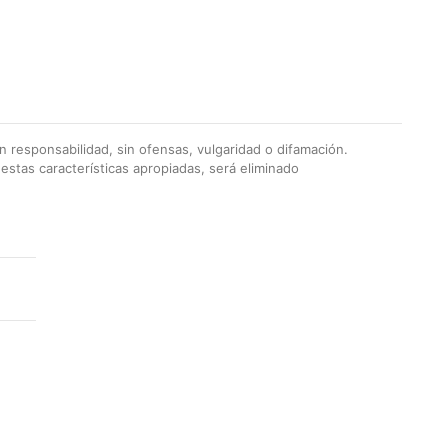
 responsabilidad, sin ofensas, vulgaridad o difamación.
stas características apropiadas, será eliminado