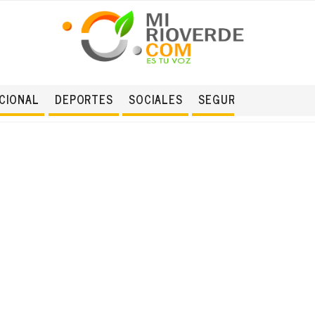
CIONAL
DEPORTES
SOCIALES
SEGURIDAD