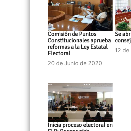
Comisión de Puntos
Se abr
Constitucionales aprueba
consej
reformas a la Ley Estatal
12 de
Electoral
20 de Junio de 2020
Inicia proceso electoral en