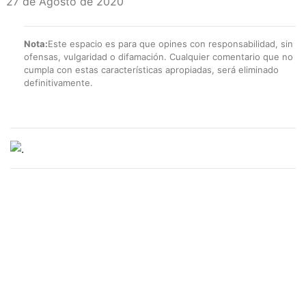
27 de Agosto de 2020
Nota:
Este espacio es para que opines con responsabilidad, sin
ofensas, vulgaridad o difamación. Cualquier comentario que no
cumpla con estas características apropiadas, será eliminado
definitivamente.