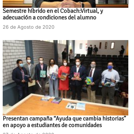
Semestre híbrido en el Cobach:Virtual, y
adecuación a condiciones del alumno
26 de Agosto de 2020
Presentan campaña “Ayuda que cambia historias”
en apoyo a estudiantes de comunidades