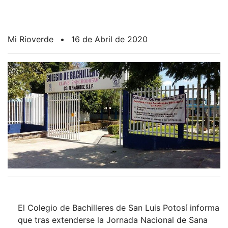
Mi Rioverde
•
16 de Abril de 2020
El Colegio de Bachilleres de San Luis Potosí informa
que tras extenderse la Jornada Nacional de Sana