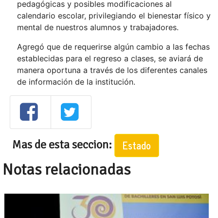
pedagógicas y posibles modificaciones al
calendario escolar, privilegiando el bienestar físico y
mental de nuestros alumnos y trabajadores.
Agregó que de requerirse algún cambio a las fechas
establecidas para el regreso a clases, se aviará de
manera oportuna a través de los diferentes canales
de información de la institución.
Mas de esta seccion:
Estado
Notas relacionadas