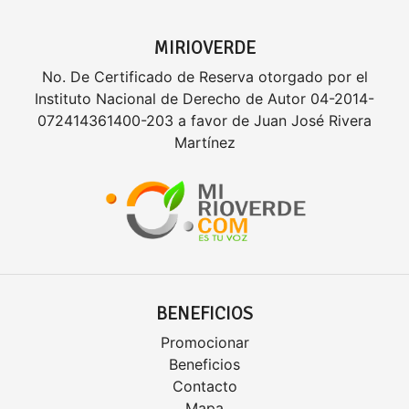
MIRIOVERDE
No. De Certificado de Reserva otorgado por el
Instituto Nacional de Derecho de Autor 04-2014-
072414361400-203 a favor de Juan José Rivera
Martínez
BENEFICIOS
Promocionar
Beneficios
Contacto
Mapa