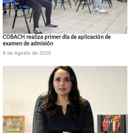
COBACH realiza primer día de aplicación de
examen de admisión
8 de Agosto de 2020