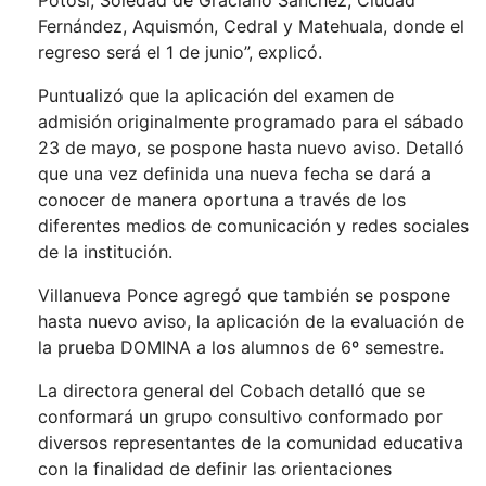
Potosí, Soledad de Graciano Sánchez, Ciudad
Fernández, Aquismón, Cedral y Matehuala, donde el
regreso será el 1 de junio”, explicó.
Puntualizó que la aplicación del examen de
admisión originalmente programado para el sábado
23 de mayo, se pospone hasta nuevo aviso. Detalló
que una vez definida una nueva fecha se dará a
conocer de manera oportuna a través de los
diferentes medios de comunicación y redes sociales
de la institución.
Villanueva Ponce agregó que también se pospone
hasta nuevo aviso, la aplicación de la evaluación de
la prueba DOMINA a los alumnos de 6º semestre.
La directora general del Cobach detalló que se
conformará un grupo consultivo conformado por
diversos representantes de la comunidad educativa
con la finalidad de definir las orientaciones