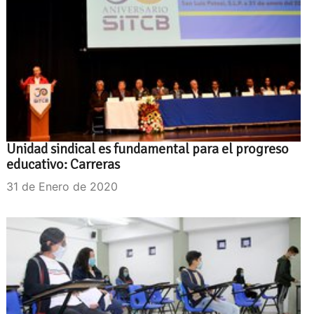
Unidad sindical es fundamental para el progreso
educativo: Carreras
31 de Enero de 2020