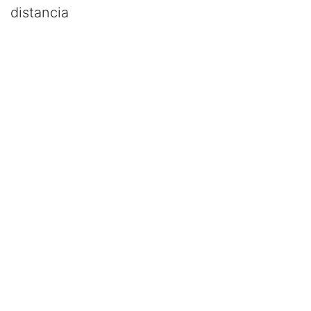
distancia