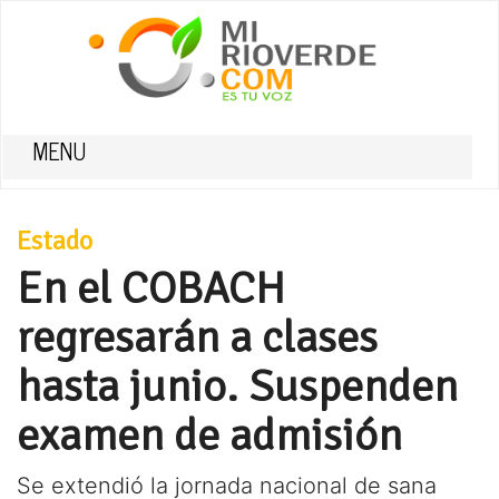
MENU
Estado
En el COBACH
regresarán a clases
hasta junio. Suspenden
examen de admisión
Se extendió la jornada nacional de sana