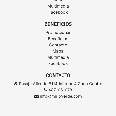
Multimedia
Facebook
BENEFICIOS
Promocionar
Beneficios
Contacto
Mapa
Multimedia
Facebook
CONTACTO
Pasaje Allende #114 Interior 4 Zona Centro
4871061078
info@mirioverde.com