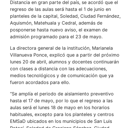
Distancia en gran parte del país, se acordó que el
regreso de las aulas será hasta el 1 de junio en
planteles de la capital, Soledad, Ciudad Fernández,
Aquismón, Matehuala y Cedral, además de
posponerse hasta nuevo aviso, el examen de
admisión programado para el 23 de mayo.
La directora general de la institución, Marianela
Villanueva Ponce, explicó que a partir del próximo
lunes 20 de abril, alumnos y docentes continuarán
con clases a distancia con las adecuaciones,
medios tecnológicos y de comunicación que ya
fueron acordados para ello.
“Se amplía el periodo de aislamiento preventivo
hasta el 17 de mayo, por lo que el regreso a las
aulas será el lunes 18 de mayo en los horarios
habituales, excepto para los planteles y centros
EMSaD ubicados en los municipios de San Luis