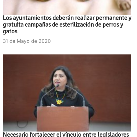
Los ayuntamientos deberán realizar permanente y
gratuita campañas de esterilización de perros y
gatos
31 de Mayo de 2020
Necesario fortalecer el vínculo entre legisladores