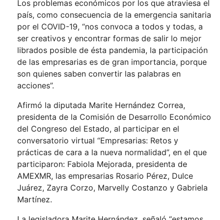
Los problemas económicos por los que atraviesa el
país, como consecuencia de la emergencia sanitaria
por el COVID-19, “nos convoca a todos y todas, a
ser creativos y encontrar formas de salir lo mejor
librados posible de ésta pandemia, la participación
de las empresarias es de gran importancia, porque
son quienes saben convertir las palabras en
acciones”.
Afirmó la diputada Marite Hernández Correa,
presidenta de la Comisión de Desarrollo Económico
del Congreso del Estado, al participar en el
conversatorio virtual “Empresarias: Retos y
prácticas de cara a la nueva normalidad”, en el que
participaron: Fabiola Mejorada, presidenta de
AMEXMR, las empresarias Rosario Pérez, Dulce
Juárez, Zayra Corzo, Marvelly Costanzo y Gabriela
Martínez.
La legisladora Marite Hernández, señaló “estamos