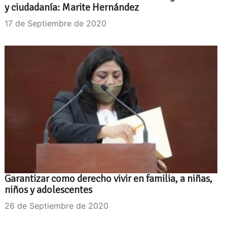
y ciudadanía: Marite Hernández
17 de Septiembre de 2020
Garantizar como derecho vivir en familia, a niñas,
niños y adolescentes
26 de Septiembre de 2020