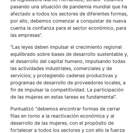
pasando una situación de pandemia mundial que ha
afectado a todos los sectores de diferentes formas,
por ello, debemos comenzar a conquistar de nueva
cuenta la confianza para el sector económico, para
las empresas”.
“Las leyes deben impulsar el crecimiento regional
equilibrado sobre bases de desarrollo sustentable y,
el desarrollo del capital humano, impulsando todas
las actividades industriales, comerciales y de
servicios; y protegiendo cadenas productivas y
programas de desarrollo de proveedores locales, a
fin de impulsar la competitividad. La participación
de las mujeres en estas tareas es fundamental”.
Puntualizó “debemos encontrar formas de cerrar
filas en torno a la reactivación económica y al
desarrollo de las mujeres, con el propósito de
fortalecer a todos los sectores y con ello la fuerza