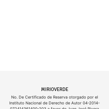
MIRIOVERDE
No. De Certificado de Reserva otorgado por el
Instituto Nacional de Derecho de Autor 04-2014-
072414361400-203 a favor de Juan José Rivera