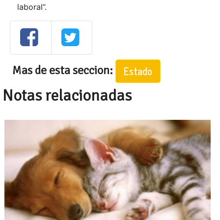
laboral”.
Mas de esta seccion:
Estado
Notas relacionadas