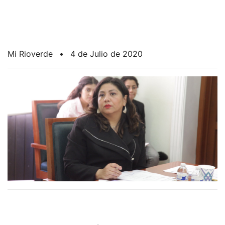
Mi Rioverde
•
4 de Julio de 2020