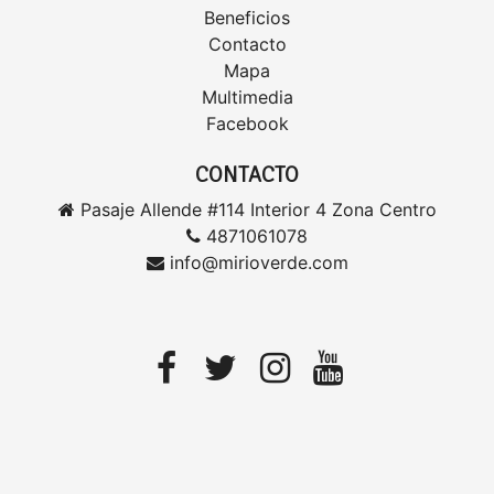
Beneficios
Contacto
Mapa
Multimedia
Facebook
CONTACTO
Pasaje Allende #114 Interior 4 Zona Centro
4871061078
info@mirioverde.com