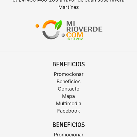
Martínez
BENEFICIOS
Promocionar
Beneficios
Contacto
Mapa
Multimedia
Facebook
BENEFICIOS
Promocionar