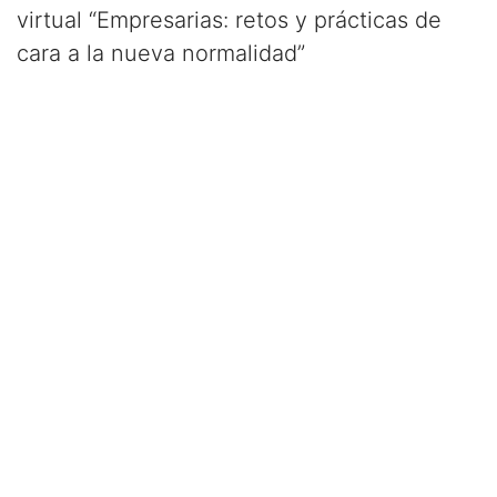
virtual “Empresarias: retos y prácticas de
cara a la nueva normalidad”