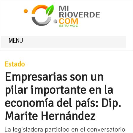
MENU
Estado
Empresarias son un
pilar importante en la
economía del país: Dip.
Marite Hernández
La legisladora participo en el conversatorio