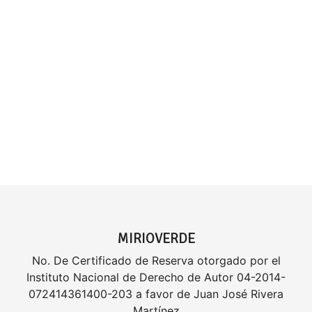
MIRIOVERDE
No. De Certificado de Reserva otorgado por el
Instituto Nacional de Derecho de Autor 04-2014-
072414361400-203 a favor de Juan José Rivera
Martínez