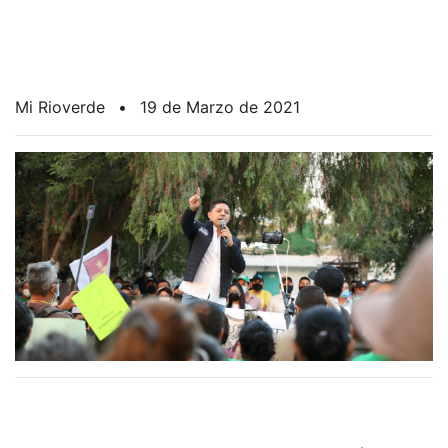
Mi Rioverde
•
19 de Marzo de 2021