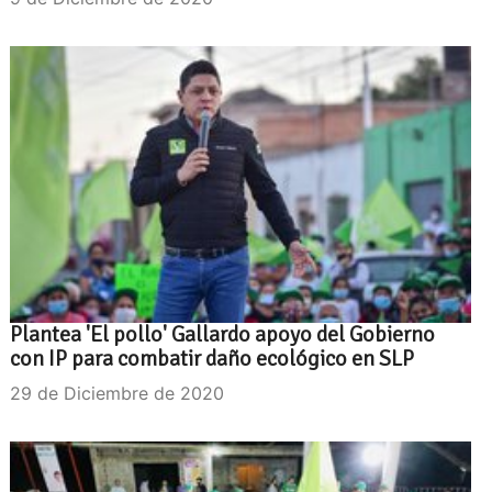
Plantea 'El pollo' Gallardo apoyo del Gobierno
con IP para combatir daño ecológico en SLP
29 de Diciembre de 2020