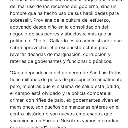
del mal uso de los recursos del gobierno, sino un
hombre que ha hecho uso de sus habilidades para
sobresalir. Proviene de la cultura del esfuerzo,
apoyando desde niño en la consolidación del
negocio de sus padres y abuelos y, más que un
político, el “Pollo” Gallardo es un administrador que
sabrá aprovechar el presupuesto estatal para
revertir décadas de marginación, corrupción y
raterías de gobernantes y funcionario públicos.
“Cada dependencia del gobierno de San Luis Potosí
tiene millones de pesos de presupuesto anualmente,
pero, mientras que el sistema de salud está jodido,
el campo está olvidado y la policía combate al
crimen con rifles de palo, ex gobernantes viven en
mansiones, son dueños de manzanas enteras en el
centro histórico o son nuevos empresarios que
vacacionan en Europa. Nosotros vamos a erradicar
esa desigualdad”, aseguró.