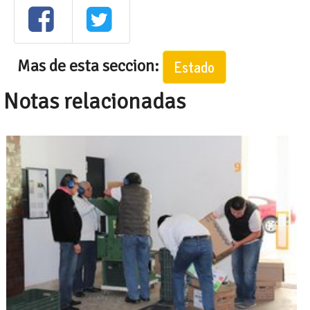
Mas de esta seccion:
Estado
Notas relacionadas