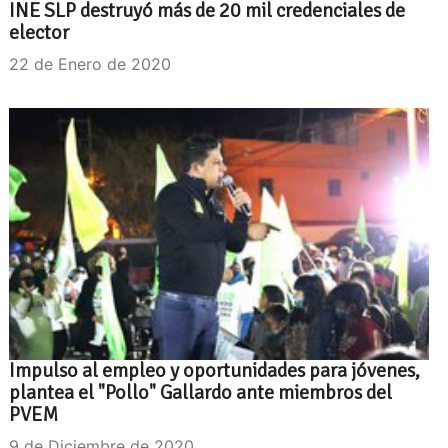
INE SLP destruyó más de 20 mil credenciales de
elector
22 de Enero de 2020
Impulso al empleo y oportunidades para jóvenes,
plantea el "Pollo" Gallardo ante miembros del
PVEM
9 de Diciembre de 2020