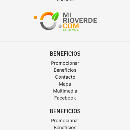
BENEFICIOS
Promocionar
Beneficios
Contacto
Mapa
Multimedia
Facebook
BENEFICIOS
Promocionar
Beneficios