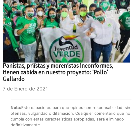
Panistas, priístas y morenistas inconformes,
tienen cabida en nuestro proyecto: 'Pollo'
Gallardo
7 de Enero de 2021
Nota:
Este espacio es para que opines con responsabilidad, sin
ofensas, vulgaridad o difamación. Cualquier comentario que no
cumpla con estas características apropiadas, será eliminado
definitivamente.