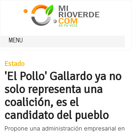
MENU
Estado
'El Pollo' Gallardo ya no
solo representa una
coalición, es el
candidato del pueblo
Propone una administración empresarial en