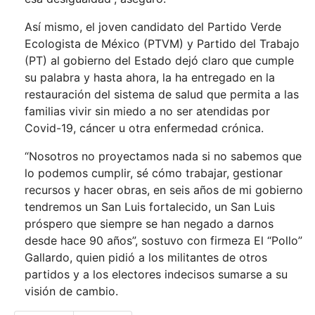
Así mismo, el joven candidato del Partido Verde
Ecologista de México (PTVM) y Partido del Trabajo
(PT) al gobierno del Estado dejó claro que cumple
su palabra y hasta ahora, la ha entregado en la
restauración del sistema de salud que permita a las
familias vivir sin miedo a no ser atendidas por
Covid-19, cáncer u otra enfermedad crónica.
“Nosotros no proyectamos nada si no sabemos que
lo podemos cumplir, sé cómo trabajar, gestionar
recursos y hacer obras, en seis años de mi gobierno
tendremos un San Luis fortalecido, un San Luis
próspero que siempre se han negado a darnos
desde hace 90 años”, sostuvo con firmeza El “Pollo”
Gallardo, quien pidió a los militantes de otros
partidos y a los electores indecisos sumarse a su
visión de cambio.