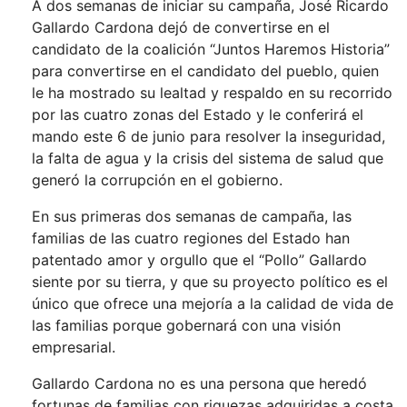
A dos semanas de iniciar su campaña, José Ricardo
Gallardo Cardona dejó de convertirse en el
candidato de la coalición “Juntos Haremos Historia”
para convertirse en el candidato del pueblo, quien
le ha mostrado su lealtad y respaldo en su recorrido
por las cuatro zonas del Estado y le conferirá el
mando este 6 de junio para resolver la inseguridad,
la falta de agua y la crisis del sistema de salud que
generó la corrupción en el gobierno.
En sus primeras dos semanas de campaña, las
familias de las cuatro regiones del Estado han
patentado amor y orgullo que el “Pollo” Gallardo
siente por su tierra, y que su proyecto político es el
único que ofrece una mejoría a la calidad de vida de
las familias porque gobernará con una visión
empresarial.
Gallardo Cardona no es una persona que heredó
fortunas de familias con riquezas adquiridas a costa