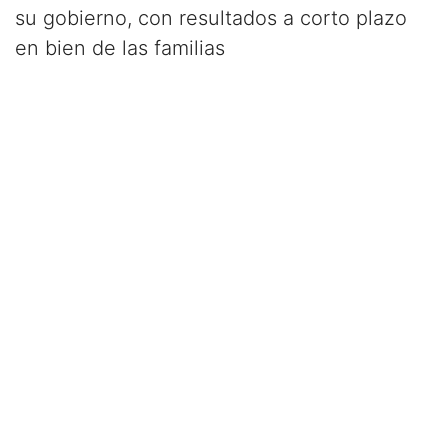
su gobierno, con resultados a corto plazo
en bien de las familias