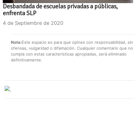
Desbandada de escuelas privadas a públicas,
enfrenta SLP
4 de Septiembre de 2020
Nota:
Este espacio es para que opines con responsabilidad, sin
ofensas, vulgaridad o difamación. Cualquier comentario que no
cumpla con estas características apropiadas, será eliminado
definitivamente.