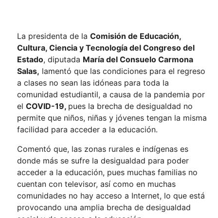
La presidenta de la
Comisión de Educación,
Cultura, Ciencia y Tecnología del Congreso del
Estado
, diputada
María del Consuelo Carmona
Salas,
lamentó que las condiciones para el regreso
a clases no sean las idóneas para toda la
comunidad estudiantil, a causa de la pandemia por
el
COVID-19,
pues la brecha de desigualdad no
permite que niños, niñas y jóvenes tengan la misma
facilidad para acceder a la educación.
Comentó que, las zonas rurales e indígenas es
donde más se sufre la desigualdad para poder
acceder a la educación, pues muchas familias no
cuentan con televisor, así como en muchas
comunidades no hay acceso a Internet, lo que está
provocando una amplia brecha de desigualdad