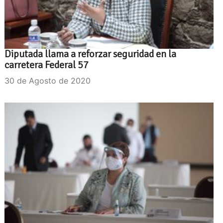
Diputada llama a reforzar seguridad en la
carretera Federal 57
30 de Agosto de 2020