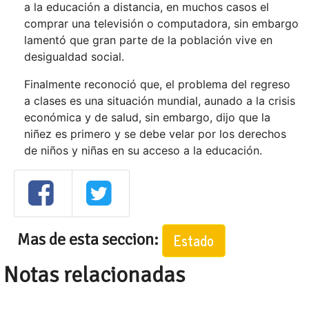
a la educación a distancia, en muchos casos el
comprar una televisión o computadora, sin embargo
lamentó que gran parte de la población vive en
desigualdad social.
Finalmente reconoció que, el problema del regreso
a clases es una situación mundial, aunado a la crisis
económica y de salud, sin embargo, dijo que la
niñez es primero y se debe velar por los derechos
de niños y niñas en su acceso a la educación.
Mas de esta seccion:
Estado
Notas relacionadas