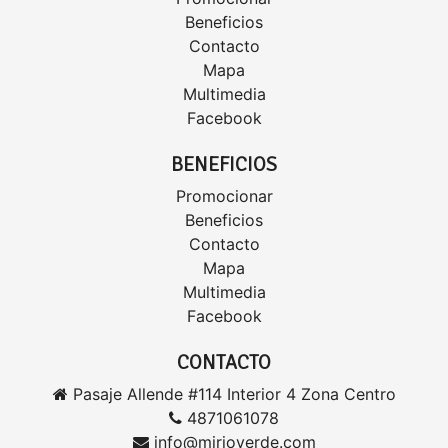
Beneficios
Contacto
Mapa
Multimedia
Facebook
BENEFICIOS
Promocionar
Beneficios
Contacto
Mapa
Multimedia
Facebook
CONTACTO
Pasaje Allende #114 Interior 4 Zona Centro
4871061078
info@mirioverde.com