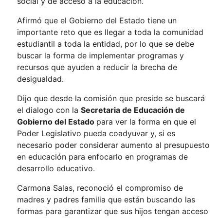
social y de acceso a la educación.
Afirmó que el Gobierno del Estado tiene un
importante reto que es llegar a toda la comunidad
estudiantil a toda la entidad, por lo que se debe
buscar la forma de implementar programas y
recursos que ayuden a reducir la brecha de
desigualdad.
Dijo que desde la comisión que preside se buscará
el dialogo con la
Secretaria de Educación de
Gobierno del Estado
para ver la forma en que el
Poder Legislativo pueda coadyuvar y, si es
necesario poder considerar aumento al presupuesto
en educación para enfocarlo en programas de
desarrollo educativo.
Carmona Salas, reconoció el compromiso de
madres y padres familia que están buscando las
formas para garantizar que sus hijos tengan acceso