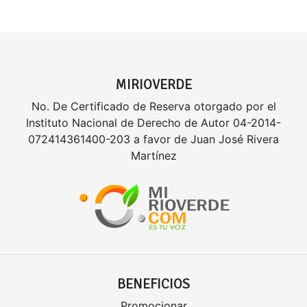
MIRIOVERDE
No. De Certificado de Reserva otorgado por el
Instituto Nacional de Derecho de Autor 04-2014-
072414361400-203 a favor de Juan José Rivera
Martínez
BENEFICIOS
Promocionar