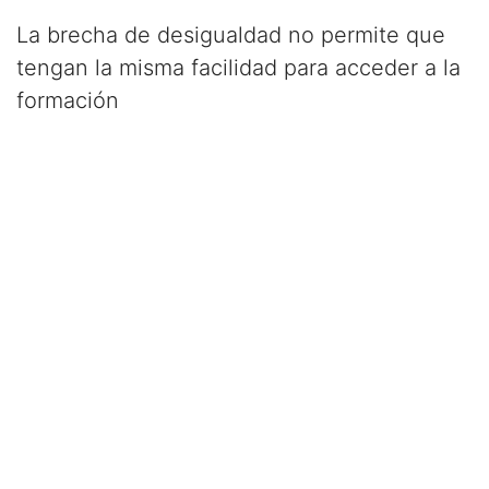
La brecha de desigualdad no permite que
tengan la misma facilidad para acceder a la
formación