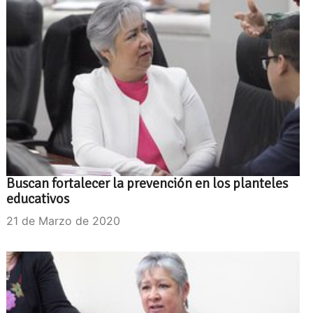
Buscan fortalecer la prevención en los planteles
educativos
21 de Marzo de 2020