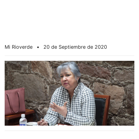
Mi Rioverde
•
20 de Septiembre de 2020