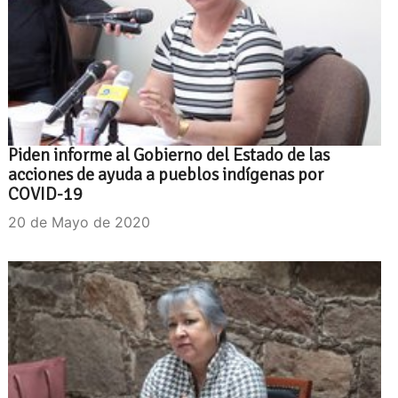
Piden informe al Gobierno del Estado de las
acciones de ayuda a pueblos indígenas por
COVID-19
20 de Mayo de 2020