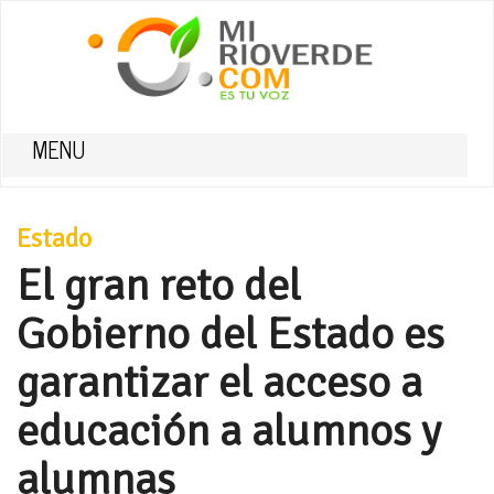
MENU
Estado
El gran reto del
Gobierno del Estado es
garantizar el acceso a
educación a alumnos y
alumnas