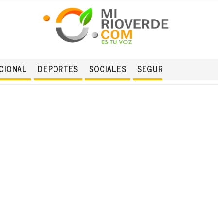
CIONAL
DEPORTES
SOCIALES
SEGURIDAD