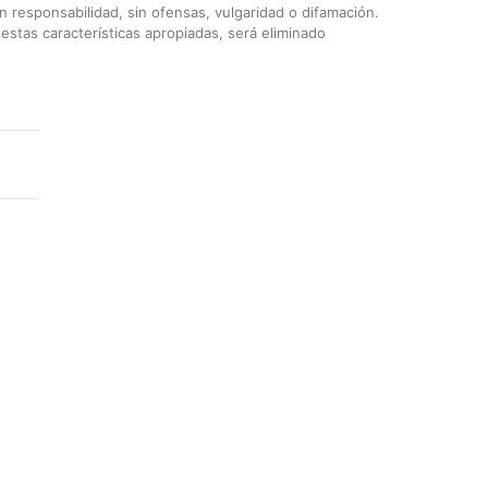
 responsabilidad, sin ofensas, vulgaridad o difamación.
stas características apropiadas, será eliminado