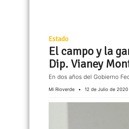
Estado
El campo y la ga
Dip. Vianey Mon
En dos años del Gobierno Fe
Mi Rioverde
•
12 de Julio de 2020