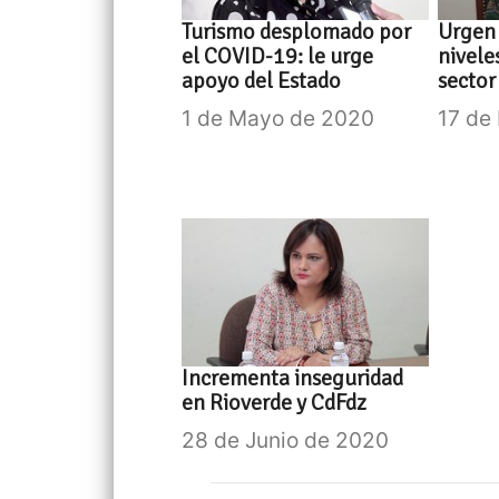
Turismo desplomado por
Urgen 
el COVID-19: le urge
nivele
apoyo del Estado
sector
1 de Mayo de 2020
17 de
Incrementa inseguridad
en Rioverde y CdFdz
28 de Junio de 2020