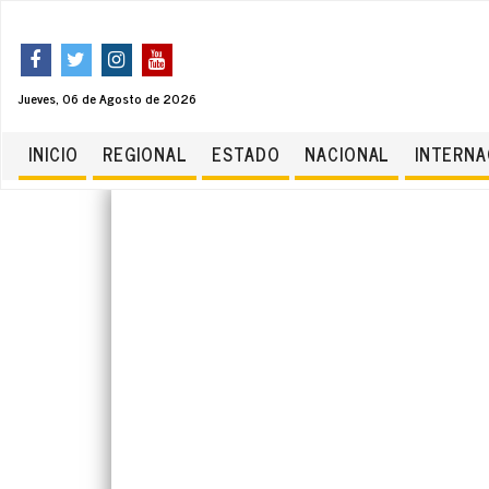
Jueves, 06 de Agosto de 2026
INICIO
REGIONAL
ESTADO
NACIONAL
INTERNA