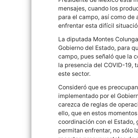
mensajes, cuando los produ
para el campo, así como de 
enfrentar esta difícil situació
La diputada Montes Colunga, 
Gobierno del Estado, para qu
campo, pues señaló que la c
la presencia del COVID-19, 
este sector.
Consideró que es preocupant
implementado por el Gobier
carezca de reglas de operaci
ello, que en estos momentos 
coordinación con el Estado, 
permitan enfrentar, no sólo 