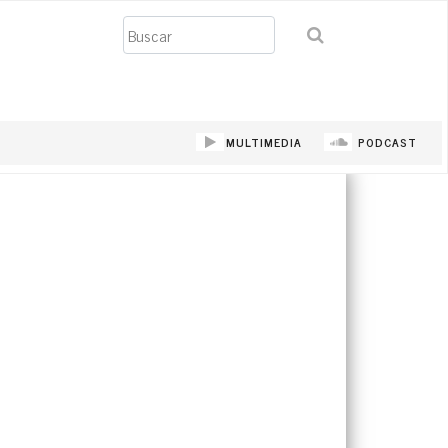
Buscar
MULTIMEDIA
PODCAST