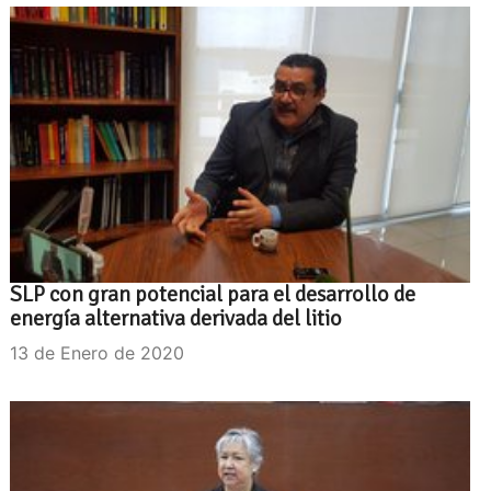
SLP con gran potencial para el desarrollo de
energía alternativa derivada del litio
13 de Enero de 2020