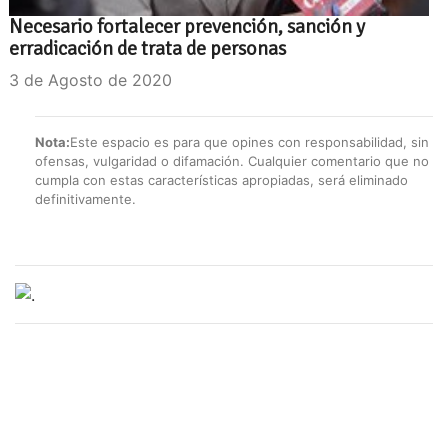
Necesario fortalecer prevención, sanción y
erradicación de trata de personas
3 de Agosto de 2020
Nota:
Este espacio es para que opines con responsabilidad, sin
ofensas, vulgaridad o difamación. Cualquier comentario que no
cumpla con estas características apropiadas, será eliminado
definitivamente.