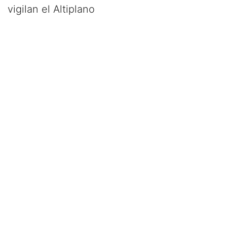
vigilan el Altiplano