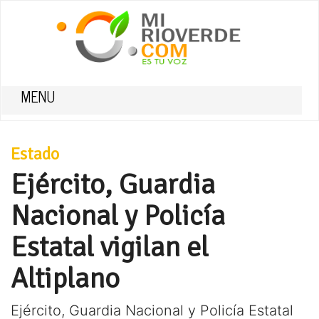
MENU
Estado
Ejército, Guardia
Nacional y Policía
Estatal vigilan el
Altiplano
Ejército, Guardia Nacional y Policía Estatal