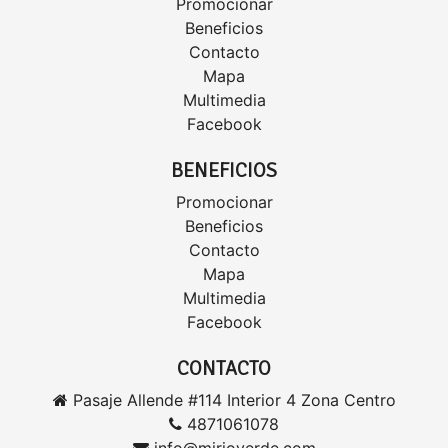
Promocionar
Beneficios
Contacto
Mapa
Multimedia
Facebook
BENEFICIOS
Promocionar
Beneficios
Contacto
Mapa
Multimedia
Facebook
CONTACTO
Pasaje Allende #114 Interior 4 Zona Centro
4871061078