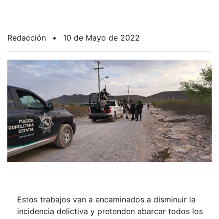
Redacción
•
10 de Mayo de 2022
Estos trabajos van a encaminados a disminuir la
incidencia delictiva y pretenden abarcar todos los