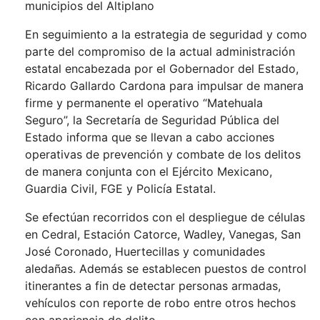
municipios del Altiplano
En seguimiento a la estrategia de seguridad y como
parte del compromiso de la actual administración
estatal encabezada por el Gobernador del Estado,
Ricardo Gallardo Cardona para impulsar de manera
firme y permanente el operativo “Matehuala
Seguro”, la Secretaría de Seguridad Pública del
Estado informa que se llevan a cabo acciones
operativas de prevención y combate de los delitos
de manera conjunta con el Ejército Mexicano,
Guardia Civil, FGE y Policía Estatal.
Se efectúan recorridos con el despliegue de células
en Cedral, Estación Catorce, Wadley, Vanegas, San
José Coronado, Huertecillas y comunidades
aledañas. Además se establecen puestos de control
itinerantes a fin de detectar personas armadas,
vehículos con reporte de robo entre otros hechos