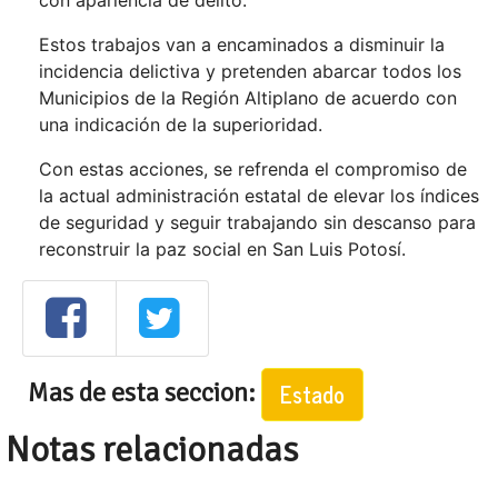
con apariencia de delito.
Estos trabajos van a encaminados a disminuir la
incidencia delictiva y pretenden abarcar todos los
Municipios de la Región Altiplano de acuerdo con
una indicación de la superioridad.
Con estas acciones, se refrenda el compromiso de
la actual administración estatal de elevar los índices
de seguridad y seguir trabajando sin descanso para
reconstruir la paz social en San Luis Potosí.
Mas de esta seccion:
Estado
Notas relacionadas