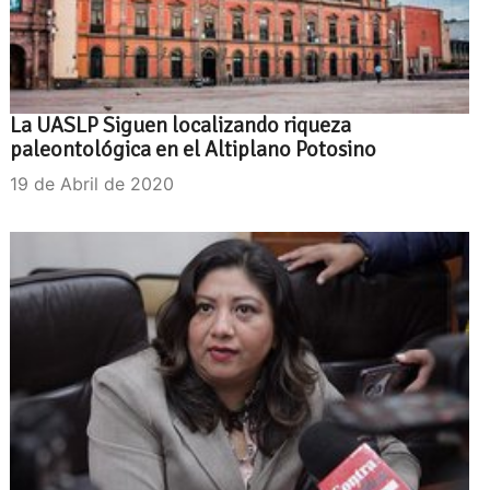
La UASLP Siguen localizando riqueza
paleontológica en el Altiplano Potosino
19 de Abril de 2020