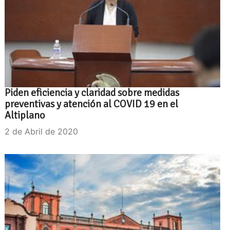
Piden eficiencia y claridad sobre medidas
preventivas y atención al COVID 19 en el
Altiplano
2 de Abril de 2020