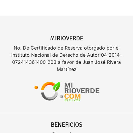
MIRIOVERDE
No. De Certificado de Reserva otorgado por el
Instituto Nacional de Derecho de Autor 04-2014-
072414361400-203 a favor de Juan José Rivera
Martínez
BENEFICIOS