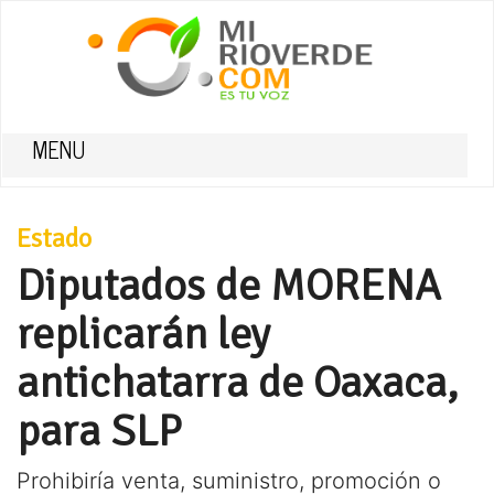
MENU
Estado
Diputados de MORENA
replicarán ley
antichatarra de Oaxaca,
para SLP
Prohibiría venta, suministro, promoción o