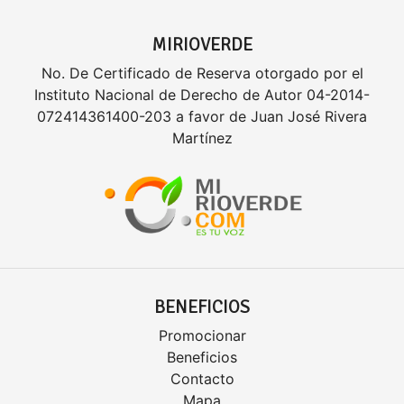
MIRIOVERDE
No. De Certificado de Reserva otorgado por el
Instituto Nacional de Derecho de Autor 04-2014-
072414361400-203 a favor de Juan José Rivera
Martínez
BENEFICIOS
Promocionar
Beneficios
Contacto
Mapa