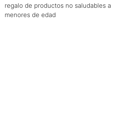
regalo de productos no saludables a
menores de edad