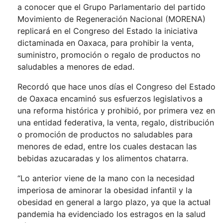
a conocer que el Grupo Parlamentario del partido
Movimiento de Regeneración Nacional (MORENA)
replicará en el Congreso del Estado la iniciativa
dictaminada en Oaxaca, para prohibir la venta,
suministro, promoción o regalo de productos no
saludables a menores de edad.
Recordó que hace unos días el Congreso del Estado
de Oaxaca encaminó sus esfuerzos legislativos a
una reforma histórica y prohibió, por primera vez en
una entidad federativa, la venta, regalo, distribución
o promoción de productos no saludables para
menores de edad, entre los cuales destacan las
bebidas azucaradas y los alimentos chatarra.
“Lo anterior viene de la mano con la necesidad
imperiosa de aminorar la obesidad infantil y la
obesidad en general a largo plazo, ya que la actual
pandemia ha evidenciado los estragos en la salud