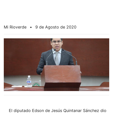
Mi Rioverde
•
9 de Agosto de 2020
El diputado Edson de Jesús Quintanar Sánchez dio