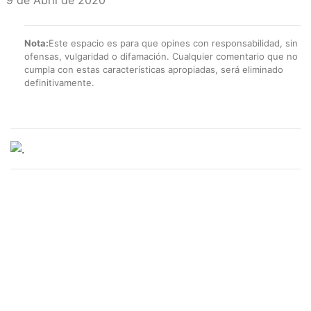
Nota:
Este espacio es para que opines con responsabilidad, sin
ofensas, vulgaridad o difamación. Cualquier comentario que no
cumpla con estas características apropiadas, será eliminado
definitivamente.