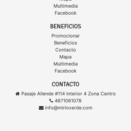
Multimedia
Facebook
BENEFICIOS
Promocionar
Beneficios
Contacto
Mapa
Multimedia
Facebook
CONTACTO
Pasaje Allende #114 Interior 4 Zona Centro
4871061078
info@mirioverde.com