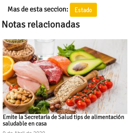
Mas de esta seccion:
Estado
Notas relacionadas
Emite la Secretaría de Salud tips de alimentación
saludable en casa
9 de Abril de 2020