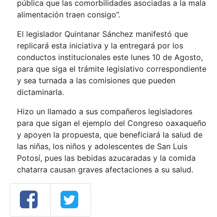
pública que las comorbilidades asociadas a la mala
alimentación traen consigo”.
El legislador Quintanar Sánchez manifestó que
replicará esta iniciativa y la entregará por los
conductos institucionales este lunes 10 de Agosto,
para que siga el trámite legislativo correspondiente
y sea turnada a las comisiones que pueden
dictaminarla.
Hizo un llamado a sus compañeros legisladores
para que sigan el ejemplo del Congreso oaxaqueño
y apoyen la propuesta, que beneficiará la salud de
las niñas, los niños y adolescentes de San Luis
Potosí, pues las bebidas azucaradas y la comida
chatarra causan graves afectaciones a su salud.