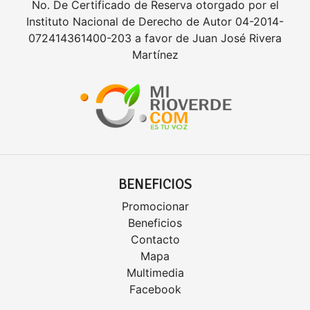
No. De Certificado de Reserva otorgado por el
Instituto Nacional de Derecho de Autor 04-2014-
072414361400-203 a favor de Juan José Rivera
Martínez
BENEFICIOS
Promocionar
Beneficios
Contacto
Mapa
Multimedia
Facebook