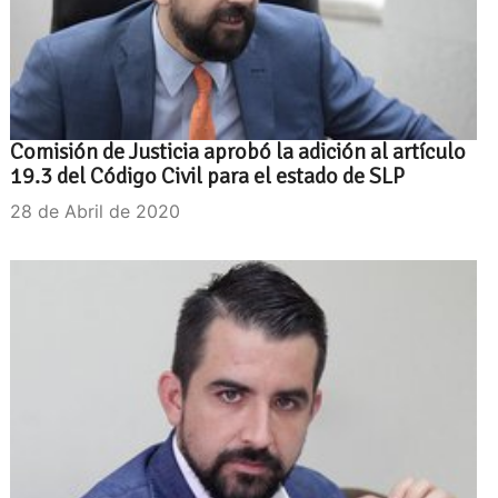
Comisión de Justicia aprobó la adición al artículo
19.3 del Código Civil para el estado de SLP
28 de Abril de 2020