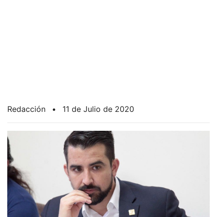
Redacción
•
11 de Julio de 2020