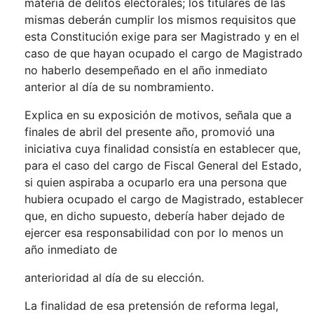
materia de delitos electorales; los titulares de las
mismas deberán cumplir los mismos requisitos que
esta Constitución exige para ser Magistrado y en el
caso de que hayan ocupado el cargo de Magistrado
no haberlo desempeñado en el año inmediato
anterior al día de su nombramiento.
Explica en su exposición de motivos, señala que a
finales de abril del presente año, promovió una
iniciativa cuya finalidad consistía en establecer que,
para el caso del cargo de Fiscal General del Estado,
si quien aspiraba a ocuparlo era una persona que
hubiera ocupado el cargo de Magistrado, establecer
que, en dicho supuesto, debería haber dejado de
ejercer esa responsabilidad con por lo menos un
año inmediato de
anterioridad al día de su elección.
La finalidad de esa pretensión de reforma legal,