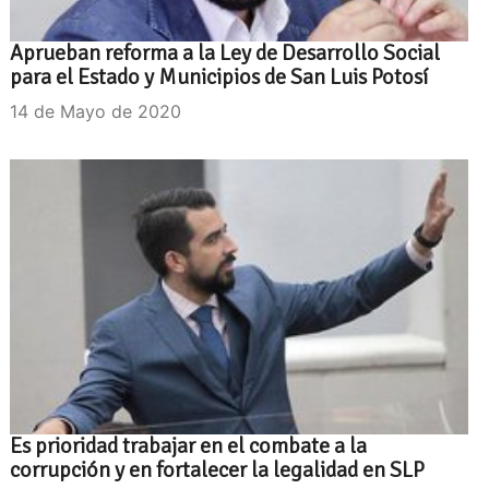
Aprueban reforma a la Ley de Desarrollo Social
para el Estado y Municipios de San Luis Potosí
14 de Mayo de 2020
Es prioridad trabajar en el combate a la
corrupción y en fortalecer la legalidad en SLP