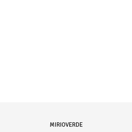
MIRIOVERDE