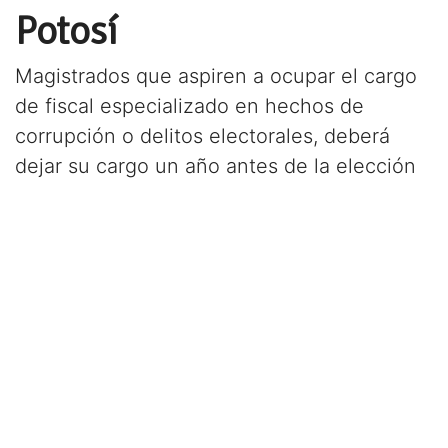
Potosí
Magistrados que aspiren a ocupar el cargo
de fiscal especializado en hechos de
corrupción o delitos electorales, deberá
dejar su cargo un año antes de la elección