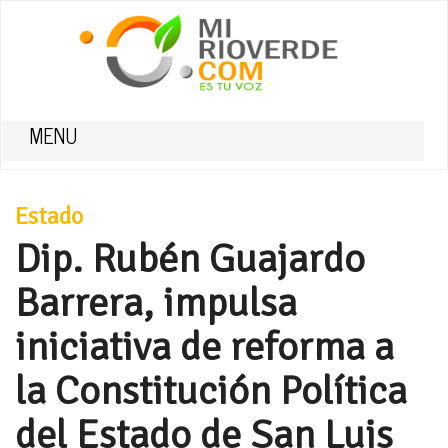
MENU
Estado
Dip. Rubén Guajardo
Barrera, impulsa
iniciativa de reforma a
la Constitución Política
del Estado de San Luis