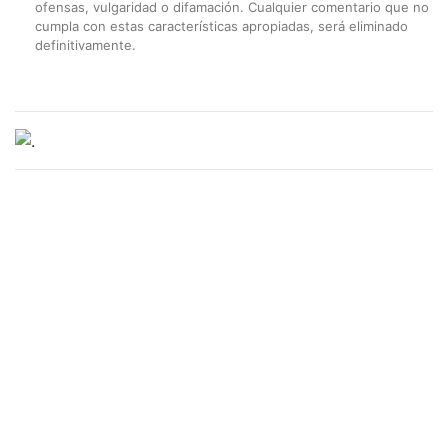
ofensas, vulgaridad o difamación. Cualquier comentario que no
cumpla con estas características apropiadas, será eliminado
definitivamente.