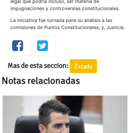
legal que podría incluso, ser materia de
impugnaciones y controversias constitucionales.
La iniciativa fue turnada para su análisis a las
comisiones de Puntos Constitucionales; y, Justicia.
Mas de esta seccion:
Estado
Notas relacionadas