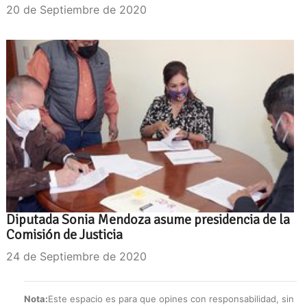
20 de Septiembre de 2020
Diputada Sonia Mendoza asume presidencia de la
Comisión de Justicia
24 de Septiembre de 2020
Nota:
Este espacio es para que opines con responsabilidad, sin