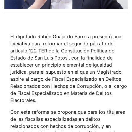
El diputado Rubén Guajardo Barrera presentó una
iniciativa para reformar el segundo párrafo del
artículo 122 TER de la Constitución Política del
Estado de San Luis Potosí, con la finalidad de
establecer un principio elemental de igualdad
jurídica, para el supuesto en el que un Magistrado
aspire al cargo de Fiscal Especializado en Delitos
Relacionados con Hechos de Corrupción, o al cargo
de Fiscal Especializado en Materia de Delitos
Electorales.
Con esta reforma se propone que para los titulares
de las fiscalías especializadas en delitos
relacionados con hechos de corrupción, y en