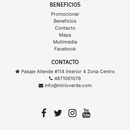
BENEFICIOS
Promocionar
Beneficios
Contacto
Mapa
Multimedia
Facebook
CONTACTO
Pasaje Allende #114 Interior 4 Zona Centro
4871061078
info@mirioverde.com