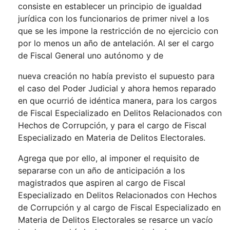
consiste en establecer un principio de igualdad
jurídica con los funcionarios de primer nivel a los
que se les impone la restricción de no ejercicio con
por lo menos un año de antelación. Al ser el cargo
de Fiscal General uno autónomo y de
nueva creación no había previsto el supuesto para
el caso del Poder Judicial y ahora hemos reparado
en que ocurrió de idéntica manera, para los cargos
de Fiscal Especializado en Delitos Relacionados con
Hechos de Corrupción, y para el cargo de Fiscal
Especializado en Materia de Delitos Electorales.
Agrega que por ello, al imponer el requisito de
separarse con un año de anticipación a los
magistrados que aspiren al cargo de Fiscal
Especializado en Delitos Relacionados con Hechos
de Corrupción y al cargo de Fiscal Especializado en
Materia de Delitos Electorales se resarce un vacío