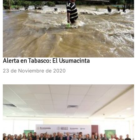
Alerta en Tabasco: El Usumacinta
23 de Noviembre de 2020