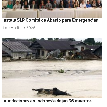
Instala SLP Comité de Abasto para Emergencias
1 de Abril de 2025
Inundaciones en Indonesia dejan 36 muertos