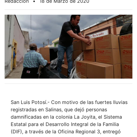
Redacción
•
18 de Marzo de 2020
San Luis Potosí.- Con motivo de las fuertes lluvias
registradas en Salinas, que dejó personas
damnificadas en la colonia La Joyita, el Sistema
Estatal para el Desarrollo Integral de la Familia
(DIF), a través de la Oficina Regional 3, entregó