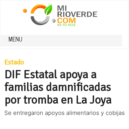
MENU
Estado
DIF Estatal apoya a
familias damnificadas
por tromba en La Joya
Se entregaron apoyos alimentarios y cobijas