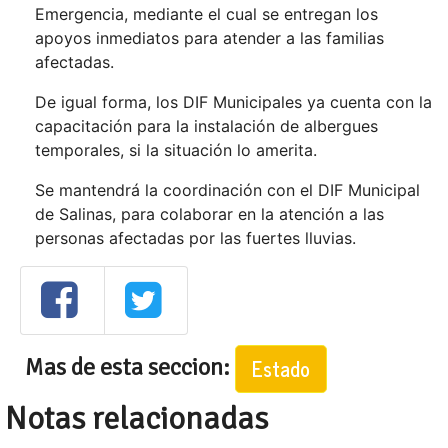
Emergencia, mediante el cual se entregan los
apoyos inmediatos para atender a las familias
afectadas.
De igual forma, los DIF Municipales ya cuenta con la
capacitación para la instalación de albergues
temporales, si la situación lo amerita.
Se mantendrá la coordinación con el DIF Municipal
de Salinas, para colaborar en la atención a las
personas afectadas por las fuertes lluvias.
Mas de esta seccion:
Estado
Notas relacionadas