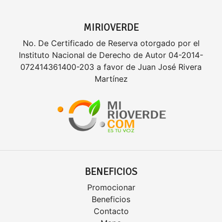
MIRIOVERDE
No. De Certificado de Reserva otorgado por el
Instituto Nacional de Derecho de Autor 04-2014-
072414361400-203 a favor de Juan José Rivera
Martínez
BENEFICIOS
Promocionar
Beneficios
Contacto