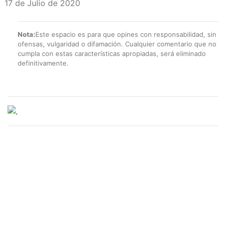
17 de Julio de 2020
Nota:
Este espacio es para que opines con responsabilidad, sin
ofensas, vulgaridad o difamación. Cualquier comentario que no
cumpla con estas características apropiadas, será eliminado
definitivamente.