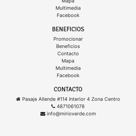
Mapa
Multimedia
Facebook
BENEFICIOS
Promocionar
Beneficios
Contacto
Mapa
Multimedia
Facebook
CONTACTO
Pasaje Allende #114 Interior 4 Zona Centro
4871061078
info@mirioverde.com