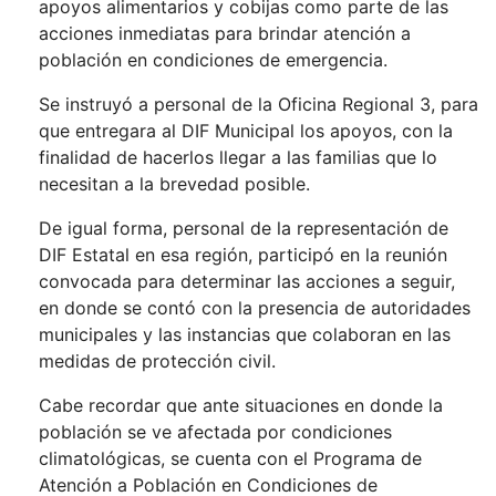
apoyos alimentarios y cobijas como parte de las
acciones inmediatas para brindar atención a
población en condiciones de emergencia.
Se instruyó a personal de la Oficina Regional 3, para
que entregara al DIF Municipal los apoyos, con la
finalidad de hacerlos llegar a las familias que lo
necesitan a la brevedad posible.
De igual forma, personal de la representación de
DIF Estatal en esa región, participó en la reunión
convocada para determinar las acciones a seguir,
en donde se contó con la presencia de autoridades
municipales y las instancias que colaboran en las
medidas de protección civil.
Cabe recordar que ante situaciones en donde la
población se ve afectada por condiciones
climatológicas, se cuenta con el Programa de
Atención a Población en Condiciones de