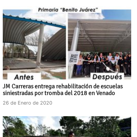
JM Carreras entrega rehabilitación de escuelas
siniestradas por tromba del 2018 en Venado
26 de Enero de 2020