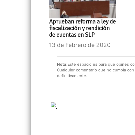
Aprueban reforma a ley de
fiscalización y rendición
de cuentas en SLP
13 de Febrero de 2020
Nota:
Este espacio es para que opines con
Cualquier comentario que no cumpla con e
definitivamente.