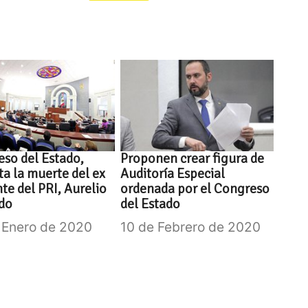
so del Estado,
Proponen crear figura de
a la muerte del ex
Auditoría Especial
nte del PRI, Aurelio
ordenada por el Congreso
do
del Estado
 Enero de 2020
10 de Febrero de 2020