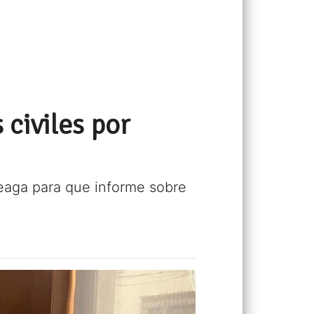
civiles por
teaga para que informe sobre