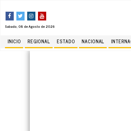
Sabado, 08 de Agosto de 2026
INICIO
REGIONAL
ESTADO
NACIONAL
INTERNA