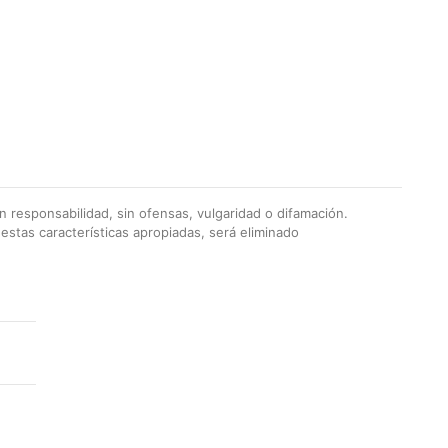
 responsabilidad, sin ofensas, vulgaridad o difamación.
stas características apropiadas, será eliminado