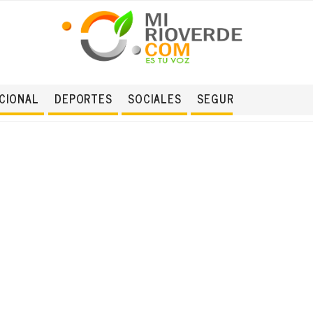
CIONAL
DEPORTES
SOCIALES
SEGURIDAD