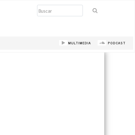
Buscar
MULTIMEDIA
PODCAST