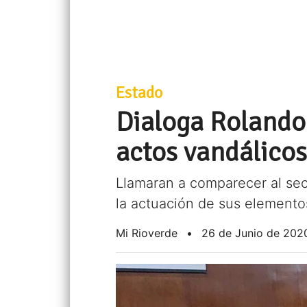
Estado
Dialoga Rolando 
actos vandálico
Llamaran a comparecer al sec
la actuación de sus elemento
Mi Rioverde
•
26 de Junio de 202