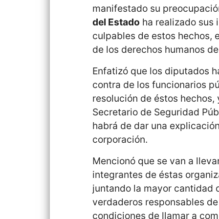
manifestado su preocupació
del Estado
ha realizado sus 
culpables de estos hechos, e
de los derechos humanos de 
Enfatizó que los diputados h
contra de los funcionarios p
resolución de éstos hechos, 
Secretario de Seguridad Púb
habrá de dar una explicación
corporación.
Mencionó que se van a llevar
integrantes de éstas organiza
juntando la mayor cantidad 
verdaderos responsables de 
condiciones de llamar a comp