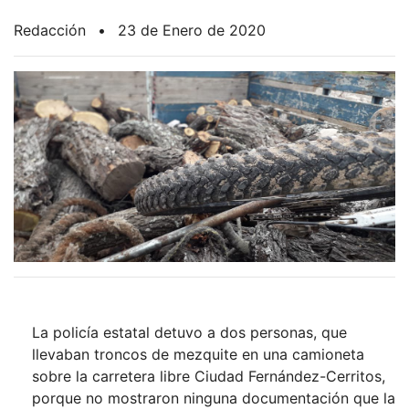
Redacción
•
23 de Enero de 2020
La policía estatal detuvo a dos personas, que
llevaban troncos de mezquite en una camioneta
sobre la carretera libre Ciudad Fernández-Cerritos,
porque no mostraron ninguna documentación que la