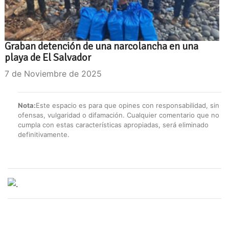
Graban detención de una narcolancha en una
playa de El Salvador
7 de Noviembre de 2025
Nota:
Este espacio es para que opines con responsabilidad, sin
ofensas, vulgaridad o difamación. Cualquier comentario que no
cumpla con estas características apropiadas, será eliminado
definitivamente.