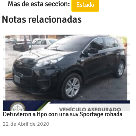
Mas de esta seccion:
Estado
Notas relacionadas
Detuvieron a tipo con una suv Sportage robada
22 de Abril de 2020