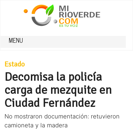
MENU
Estado
Decomisa la policía
carga de mezquite en
Ciudad Fernández
No mostraron documentación: retuvieron
camioneta y la madera