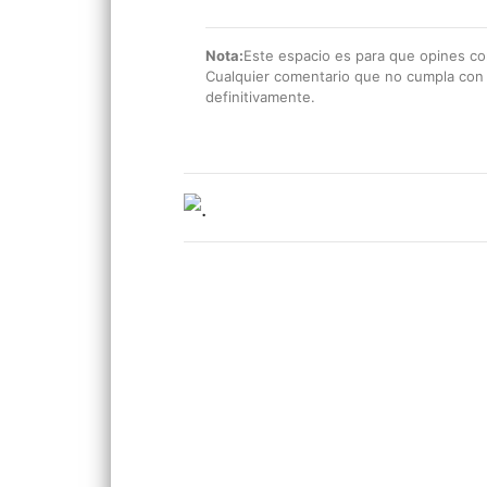
Nota:
Este espacio es para que opines con
Cualquier comentario que no cumpla con e
definitivamente.