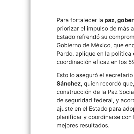
Para fortalecer la
paz, gober
priorizar el impulso de más a
Estado refrendó su compromi
Gobierno de México, que en
Pardo, aplique en la política
coordinación eficaz en los 5
Esto lo aseguró el secretari
Sánchez
, quien recordó que
construcción de la Paz Social
de seguridad federal, y acor
ajuste en el Estado para adop
planificar y coordinarse con
mejores resultados.