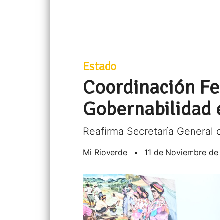
Estado
Coordinación Fed
Gobernabilidad 
Reafirma Secretaría General 
Mi Rioverde
•
11 de Noviembre de