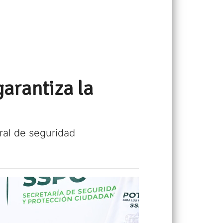
garantiza la
ral de seguridad