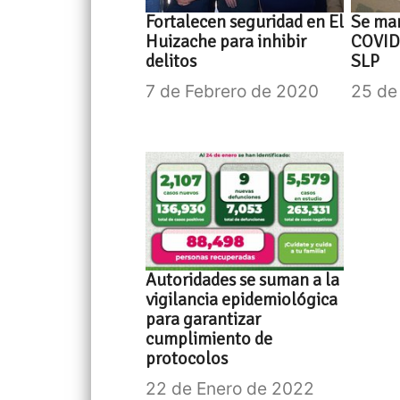
Fortalecen seguridad en El
Se man
Huizache para inhibir
COVID
delitos
SLP
7 de Febrero de 2020
25 de
Autoridades se suman a la
vigilancia epidemiológica
para garantizar
cumplimiento de
protocolos
22 de Enero de 2022