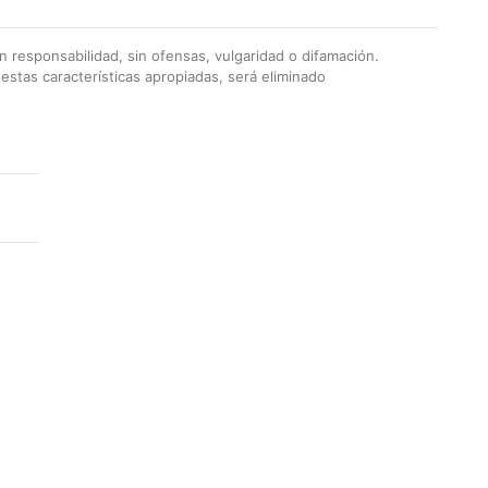
 responsabilidad, sin ofensas, vulgaridad o difamación.
stas características apropiadas, será eliminado