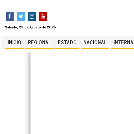
Sabado, 08 de Agosto de 2026
INICIO
REGIONAL
ESTADO
NACIONAL
INTERNA