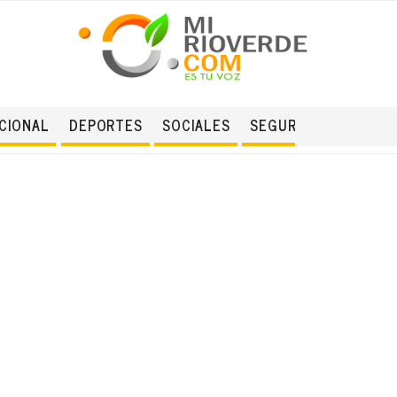
CIONAL
DEPORTES
SOCIALES
SEGURIDAD