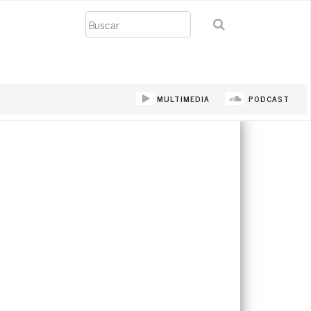
Buscar
MULTIMEDIA
PODCAST