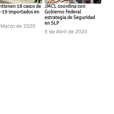
tienen 18 casos de
JMCL coordina con
-19 importados en
Gobierno Federal
estrategia de Seguridad
en SLP
 Marzo de 2020
5 de Abril de 2020