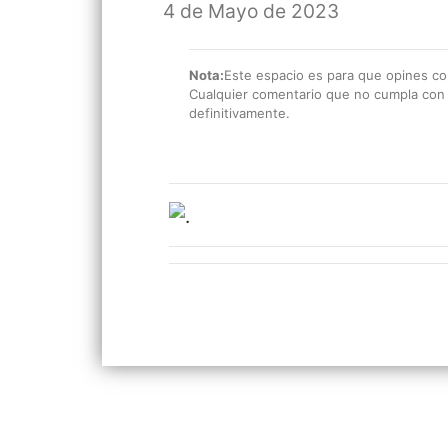
4 de Mayo de 2023
Nota:
Este espacio es para que opines con
Cualquier comentario que no cumpla con e
definitivamente.