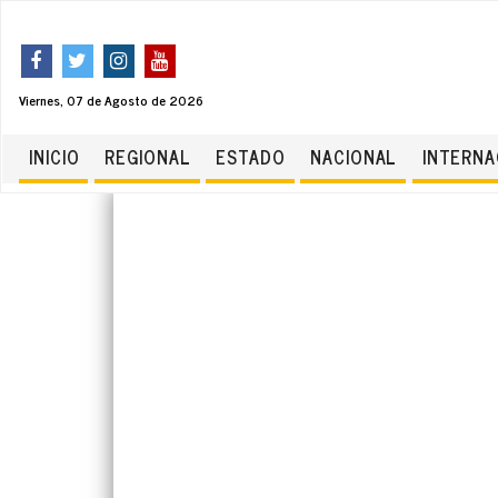
Viernes, 07 de Agosto de 2026
INICIO
REGIONAL
ESTADO
NACIONAL
INTERNA