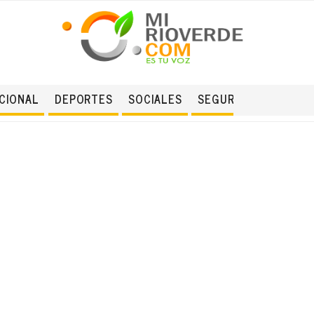
CIONAL
DEPORTES
SOCIALES
SEGURIDAD