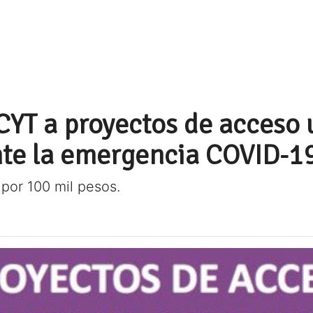
T a proyectos de acceso u
te la emergencia COVID-1
por 100 mil pesos.