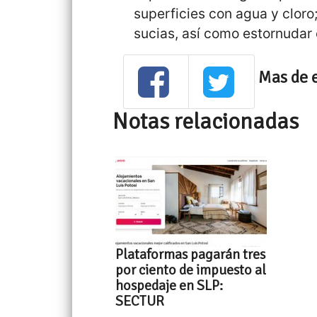
superficies con agua y cloro;
sucias, así como estornudar o
Mas de 
Notas relacionadas
Plataformas pagarán tres
por ciento de impuesto al
hospedaje en SLP:
SECTUR