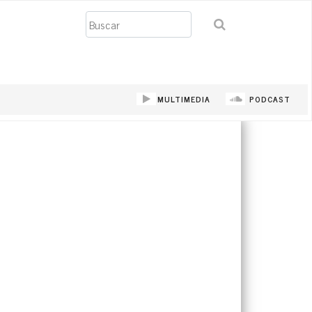
Buscar
MULTIMEDIA
PODCAST