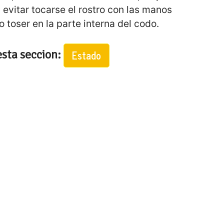
 evitar tocarse el rostro con las manos
 toser en la parte interna del codo.
esta seccion:
Estado