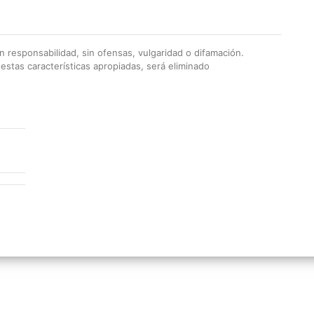
 responsabilidad, sin ofensas, vulgaridad o difamación.
stas características apropiadas, será eliminado