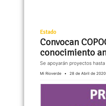
Estado
Convocan COPOCY
conocimiento an
Se apoyarán proyectos hasta 
Mi Rioverde
•
28 de Abril de 2020