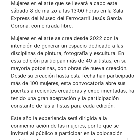
Mujeres en el arte que se llevará a cabo este
sábado 8 de marzo a las 13:00 horas en la Sala
Express del Museo del Ferrocarril Jesús García
Corona, con entrada libre.
Mujeres en el arte se crea desde 2022 con la
intención de generar un espacio dedicado a las
disciplinas de pintura, fotografía y escultura. En
esta edición participan más de 40 artistas, en su
mayoría potosinas, con obras de nueva creación.
Desde su creación hasta esta fecha han participado
más de 100 mujeres, esta convocatoria abre sus
puertas a recientes creadoras y experimentadas, ha
tenido una gran aceptación y la participación
constante de las artistas para cada edición.
Este año la experiencia será dirigida a la
conmemoración de las mujeres, por lo que se
invitará al público a participar en la colocación