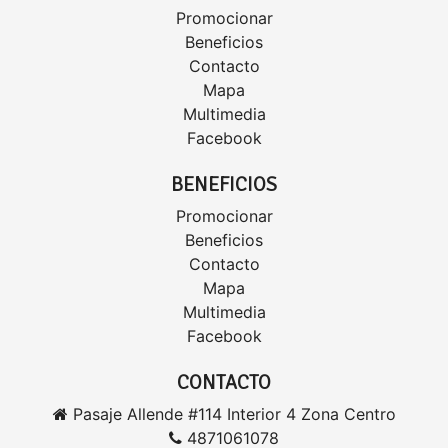
Promocionar
Beneficios
Contacto
Mapa
Multimedia
Facebook
BENEFICIOS
Promocionar
Beneficios
Contacto
Mapa
Multimedia
Facebook
CONTACTO
Pasaje Allende #114 Interior 4 Zona Centro
4871061078