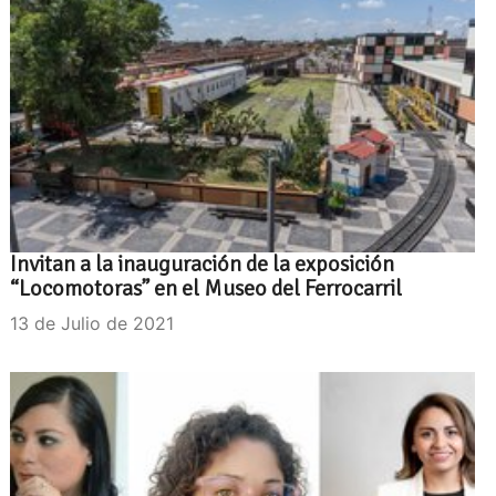
Invitan a la inauguración de la exposición
“Locomotoras” en el Museo del Ferrocarril
13 de Julio de 2021