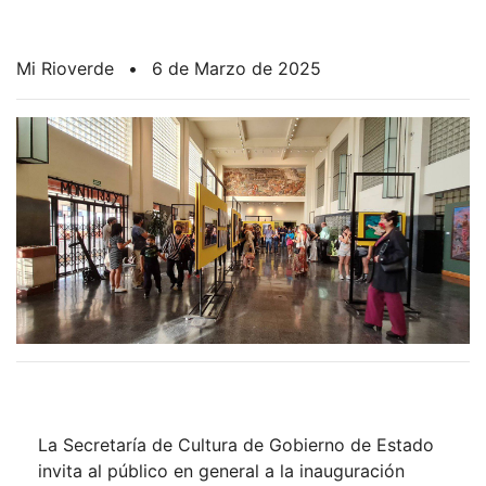
Mi Rioverde
•
6 de Marzo de 2025
La Secretaría de Cultura de Gobierno de Estado
invita al público en general a la inauguración