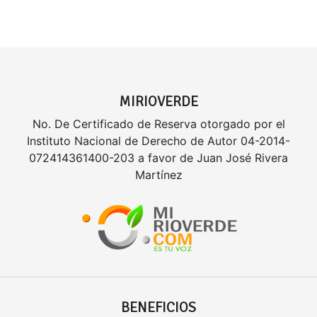
MIRIOVERDE
No. De Certificado de Reserva otorgado por el
Instituto Nacional de Derecho de Autor 04-2014-
072414361400-203 a favor de Juan José Rivera
Martínez
BENEFICIOS