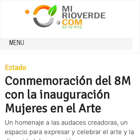
MENU
Estado
Conmemoración del 8M
con la inauguración
Mujeres en el Arte
Un homenaje a las audaces creadoras, un
espacio para expresar y celebrar el arte y la