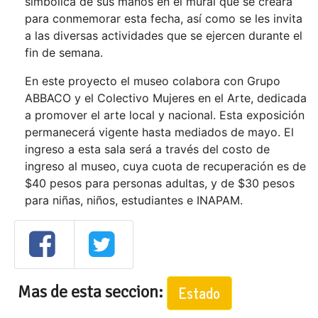
simbólica de sus manos en el mural que se creará
para conmemorar esta fecha, así como se les invita
a las diversas actividades que se ejercen durante el
fin de semana.
En este proyecto el museo colabora con Grupo
ABBACO y el Colectivo Mujeres en el Arte, dedicada
a promover el arte local y nacional. Esta exposición
permanecerá vigente hasta mediados de mayo. El
ingreso a esta sala será a través del costo de
ingreso al museo, cuya cuota de recuperación es de
$40 pesos para personas adultas, y de $30 pesos
para niñas, niños, estudiantes e INAPAM.
Mas de esta seccion:
Estado