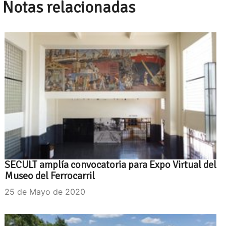
Notas relacionadas
SECULT amplía convocatoria para Expo Virtual del
Museo del Ferrocarril
25 de Mayo de 2020