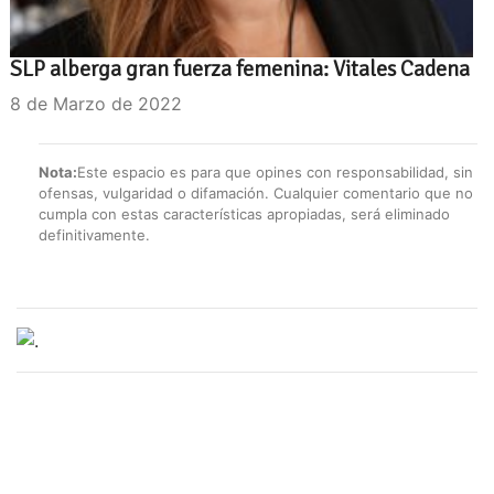
SLP alberga gran fuerza femenina: Vitales Cadena
8 de Marzo de 2022
Nota:
Este espacio es para que opines con responsabilidad, sin
ofensas, vulgaridad o difamación. Cualquier comentario que no
cumpla con estas características apropiadas, será eliminado
definitivamente.