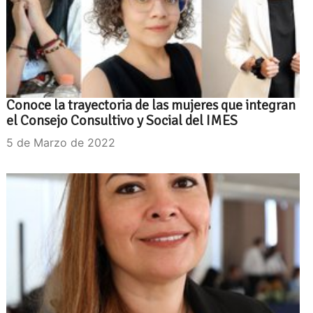
Conoce la trayectoria de las mujeres que integran
el Consejo Consultivo y Social del IMES
5 de Marzo de 2022